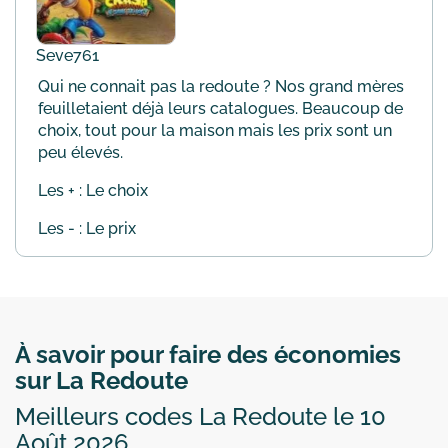
Seve761
Qui ne connait pas la redoute ? Nos grand mères
feuilletaient déjà leurs catalogues. Beaucoup de
choix, tout pour la maison mais les prix sont un
peu élevés.
Les + : Le choix
Les - : Le prix
À savoir pour faire des économies
sur La Redoute
Meilleurs codes La Redoute le 10
Août 2026