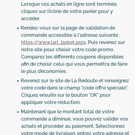
Lorsque vos achats en ligne sont terminés,
cliquez sur l’icône de votre panier pour y
accéder.
Rendez-vous sur la page de validation de
commande accessible à l'adresse suivante :
https://www.lar[...]asket.aspx
. Puis revenez sur
notre site pour choisir votre code promo.
Comparez les différents coupons disponibles
afin de choisir celui qui vous permettra de faire
le plus d’économies.
Revenez sur le site de La Redoute et renseignez
votre code dans le champ "code offre spéciale".
Cliquez ensuite sur le bouton "OK" pour
appliquer votre réduction.
Maintenant que le montant total de votre
commande a diminué, vous pouvez valider vos
achats et procéder au paiement. Sélectionnez
votre mode de livraison, entrez votre adresse et