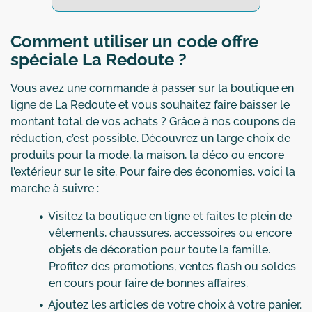
Comment utiliser un code offre
spéciale La Redoute ?
Vous avez une commande à passer sur la boutique en
ligne de La Redoute et vous souhaitez faire baisser le
montant total de vos achats ? Grâce à nos coupons de
réduction, c’est possible. Découvrez un large choix de
produits pour la mode, la maison, la déco ou encore
l’extérieur sur le site. Pour faire des économies, voici la
marche à suivre :
Visitez la boutique en ligne et faites le plein de
vêtements, chaussures, accessoires ou encore
objets de décoration pour toute la famille.
Profitez des promotions, ventes flash ou soldes
en cours pour faire de bonnes affaires.
Ajoutez les articles de votre choix à votre panier.