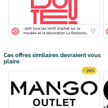
-30€ tous les 100€ d'achat sur le
meuble et la décoration La Redoute
Intérieurs et AMPM
Ces offres similaires devraient vous
plaire
- 70%