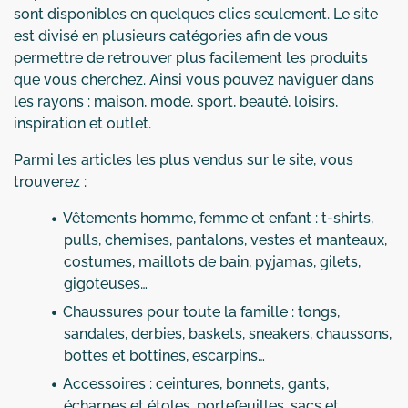
sont disponibles en quelques clics seulement. Le site
est divisé en plusieurs catégories afin de vous
permettre de retrouver plus facilement les produits
que vous cherchez. Ainsi vous pouvez naviguer dans
les rayons : maison, mode, sport, beauté, loisirs,
inspiration et outlet.
Parmi les articles les plus vendus sur le site, vous
trouverez :
Vêtements homme, femme et enfant : t-shirts,
pulls, chemises, pantalons, vestes et manteaux,
costumes, maillots de bain, pyjamas, gilets,
gigoteuses…
Chaussures pour toute la famille : tongs,
sandales, derbies, baskets, sneakers, chaussons,
bottes et bottines, escarpins…
Accessoires : ceintures, bonnets, gants,
écharpes et étoles, portefeuilles, sacs et