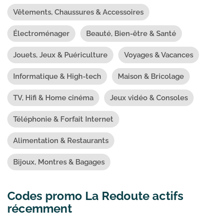
Vêtements, Chaussures & Accessoires
Électroménager
Beauté, Bien-être & Santé
Jouets, Jeux & Puériculture
Voyages & Vacances
Informatique & High-tech
Maison & Bricolage
TV, Hifi & Home cinéma
Jeux vidéo & Consoles
Téléphonie & Forfait Internet
Alimentation & Restaurants
Bijoux, Montres & Bagages
Codes promo La Redoute actifs
récemment