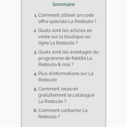
Sommaire
Comment utiliser un code
offre spéciale La Redoute ?
Quels sont les articles en
vente sur la boutique en
ligne La Redoute ?
Quels sont les avantages du
programme de fidélité La
Redoute & moi ?
Plus d'informations sur La
Redoute
Comment recevoir
gratuitement le catalogue
La Redoute ?
Comment contacter La
Redoute ?