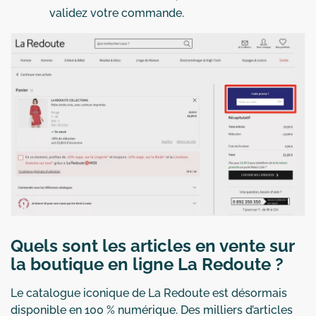
validez votre commande.
Quels sont les articles en vente sur
la boutique en ligne La Redoute ?
Le catalogue iconique de La Redoute est désormais
disponible en 100 % numérique. Des milliers d’articles