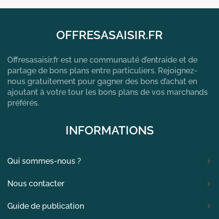
OFFRESASAISIR.FR
Offresasaisir.fr est une communauté d’entraide et de
partage de bons plans entre particuliers. Rejoignez-
nous gratuitement pour gagner des bons d’achat en
ajoutant à votre tour les bons plans de vos marchands
préférés.
INFORMATIONS
Qui sommes-nous ?
Nous contacter
Guide de publication