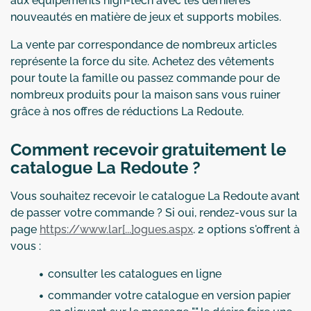
aux équipements high-tech avec les dernières
nouveautés en matière de jeux et supports mobiles.
La vente par correspondance de nombreux articles
représente la force du site. Achetez des vêtements
pour toute la famille ou passez commande pour de
nombreux produits pour la maison sans vous ruiner
grâce à nos offres de réductions La Redoute.
Comment recevoir gratuitement le
catalogue La Redoute ?
Vous souhaitez recevoir le catalogue La Redoute avant
de passer votre commande ? Si oui, rendez-vous sur la
page
https://www.lar[...]ogues.aspx
. 2 options s'offrent à
vous :
consulter les catalogues en ligne
commander votre catalogue en version papier