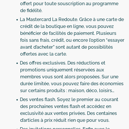
offert pour toute souscription au programme
de fidélité.
La Mastercard La Redoute. Grâce à une carte de
crédit de la boutique en ligne, vous pouvez
bénéficier de facilités de paiement. Plusieurs
fois sans frais, crédit, ou encore l’option “essayer
avant d’acheter” sont autant de possibilités
offertes avec la carte.
Des offres exclusives. Des réductions et
promotions uniquement réservées aux
membres vous sont alors proposées. Sur une
durée limitée, vous pouvez faire des économies
sur certains produits : maison, déco, loisirs…
Des ventes flash. Soyez le premier au courant
des prochaines ventes flash et accédez en
exclusivité aux ventes privées. Des centaines
d’articles à prix réduit rien que pour vous.