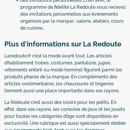
Des invitations personnelles. Enfin avec le
programme de fidélité La Redoute vous recevez
des invitations personnelles aux évènements
organisés par la marque : salons, ateliers, cours
de cuisine…
Plus d'informations sur La Redoute
Laredoute.fr c’est la mode avant tout. Les articles
d’habillement (robes, costumes, pantalons, jupes,
vêtements enfant ou mode homme) figurent parmi les
produits phares de la marque. En compléments des
articles vestimentaires, les chaussures et lingeries
tiennent aussi une place importante dans ses rayons.
La Redoute c’est aussi des loisirs pour les petits. En
effet, dans ses rayons, les consoles de jeux et les jouets
pour toutes les catégories d’âge sont disponibles en
exclusivité. Une rubrique est aussi spécialement dédiée