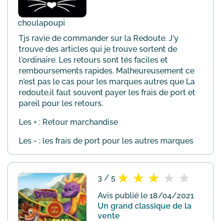
choulapoupi
Tjs ravie de commander sur la Redoute. J'y
trouve des articles qui je trouve sortent de
l'ordinaire. Les retours sont tés faciles et
remboursements rapides. Malheureusement ce
n'est pas le cas pour les marques autres que La
redoute,il faut souvent payer les frais de port et
pareil pour les retours.
Les + : Retour marchandise
Les - : les frais de port pour les autres marques
3 / 5
Avis publié le 18/04/2021
Un grand classique de la
vente