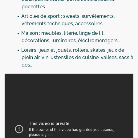
pochettes…
Articles de sport : sweats, survêtements,
vêtements techniques, accessoires…
Maison : meubles, literie, linge de lit,
décorations, luminaires, électroménagers…
Loisirs : jeux et jouets, rollers, skates, jeux de
plein air, vin, ustensiles de cuisine, valises, sacs à
dos…