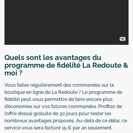
Quels sont les avantages du
programme de fidélité La Redoute &
moi ?
Vous faites régulièrement des commandes sur la
boutique en ligne de La Redoute ? Le programme de
fidélité peut vous permettre de faire encore plus
d’économies sur vos futures commandes. Profitez de
l’offre d’essai gratuite de 30 jours pour tester les
nombreux avantages proposés. Au-delà de ce délai, ce
service vous sera facturé 15 € par an seulement.