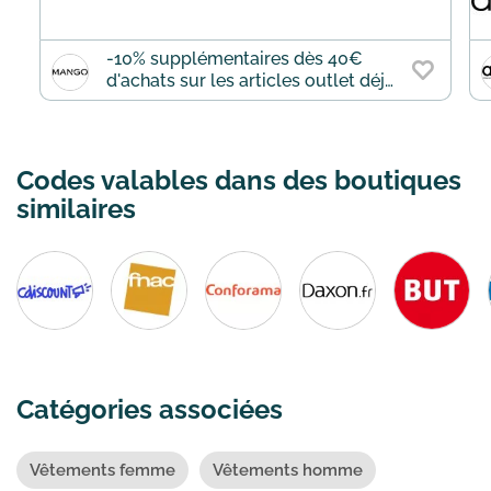
-10% supplémentaires dès 40€
d'achats sur les articles outlet déjà
remisés jusqu'à -70%
Codes valables dans des boutiques
similaires
Catégories associées
Vêtements femme
Vêtements homme