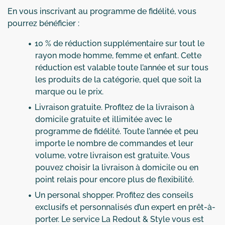
En vous inscrivant au programme de fidélité, vous
pourrez bénéficier :
10 % de réduction supplémentaire sur tout le
rayon mode homme, femme et enfant. Cette
réduction est valable toute l’année et sur tous
les produits de la catégorie, quel que soit la
marque ou le prix.
Livraison gratuite. Profitez de la livraison à
domicile gratuite et illimitée avec le
programme de fidélité. Toute l’année et peu
importe le nombre de commandes et leur
volume, votre livraison est gratuite. Vous
pouvez choisir la livraison à domicile ou en
point relais pour encore plus de flexibilité.
Un personal shopper. Profitez des conseils
exclusifs et personnalisés d’un expert en prêt-à-
porter. Le service La Redout & Style vous est