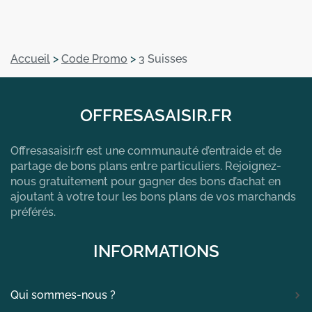
Accueil
>
Code Promo
>
3 Suisses
OFFRESASAISIR.FR
Offresasaisir.fr est une communauté d’entraide et de
partage de bons plans entre particuliers. Rejoignez-
nous gratuitement pour gagner des bons d’achat en
ajoutant à votre tour les bons plans de vos marchands
préférés.
INFORMATIONS
Qui sommes-nous ?