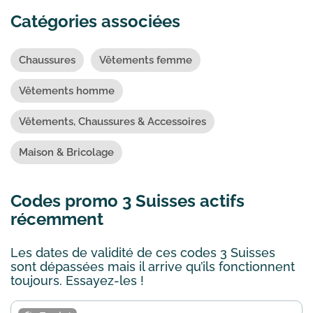
Catégories associées
Chaussures
Vêtements femme
Vêtements homme
Vêtements, Chaussures & Accessoires
Maison & Bricolage
Codes promo 3 Suisses actifs
récemment
Les dates de validité de ces codes 3 Suisses
sont dépassées mais il arrive qu’ils fonctionnent
toujours. Essayez-les !