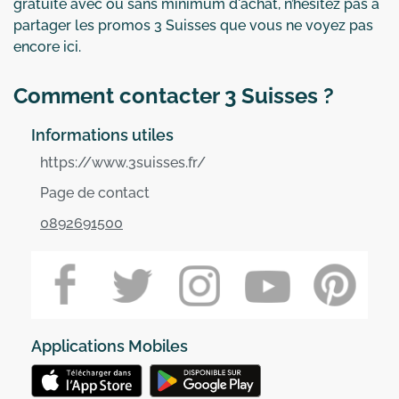
gratuite avec ou sans minimum d'achat, n’hésitez pas à
partager les promos 3 Suisses que vous ne voyez pas
encore ici.
Comment contacter 3 Suisses ?
Informations utiles
https://www.3suisses.fr/
Page de contact
0892691500
Applications Mobiles