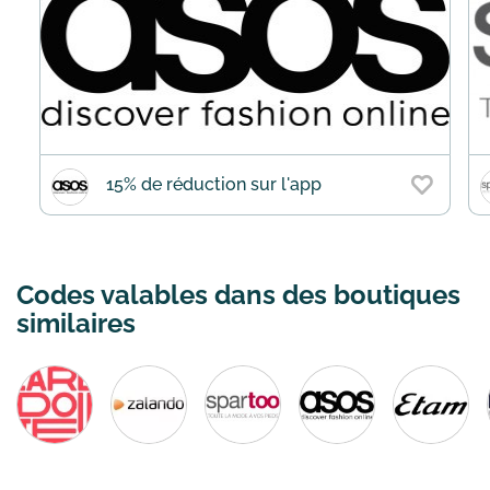
15% de réduction sur l'app
Codes valables dans des boutiques
similaires