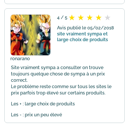
4 / 5
Avis publié le 05/02/2018
site vraiment sympa et
large choix de produits
ronarano
Site vraiment sympa a consulter on trouve
toujours quelque chose de sympa à un prix
correct.
Le problème reste comme sur tous les sites le
prix parfois trop élevé sur certains produits.
Les + : large choix de produits
Les - : prix un peu élevé