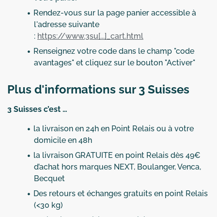
Rendez-vous sur la page panier accessible à
l'adresse suivante
:
https://www.3su[...]_cart.html
Renseignez votre code dans le champ "code
avantages" et cliquez sur le bouton "Activer"
Plus d'informations sur 3 Suisses
3 Suisses c’est …
la livraison en 24h en Point Relais ou à votre
domicile en 48h
la livraison GRATUITE en point Relais dès 49€
d’achat hors marques NEXT, Boulanger, Venca,
Becquet
Des retours et échanges gratuits en point Relais
(<30 kg)