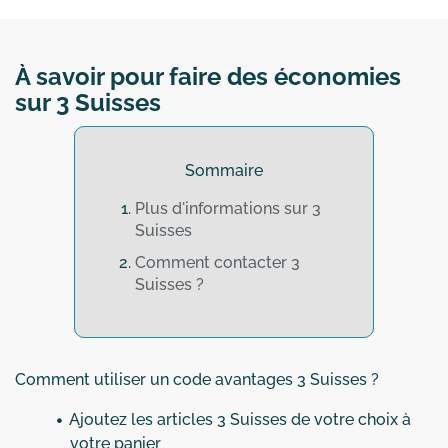
À savoir pour faire des économies
sur 3 Suisses
Sommaire
Plus d'informations sur 3
Suisses
Comment contacter 3
Suisses ?
Comment utiliser un code avantages 3 Suisses ?
Ajoutez les articles 3 Suisses de votre choix à
votre panier