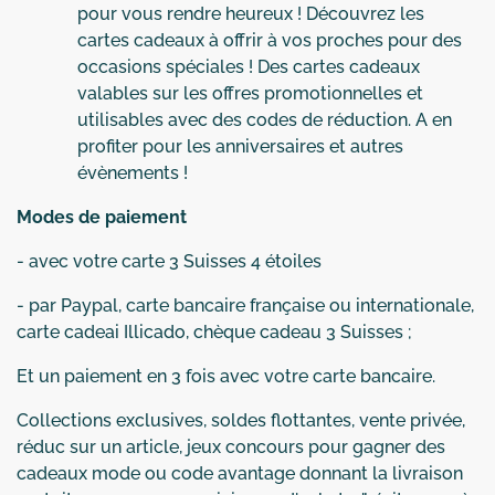
pour vous rendre heureux ! Découvrez les
cartes cadeaux à offrir à vos proches pour des
occasions spéciales ! Des cartes cadeaux
valables sur les offres promotionnelles et
utilisables avec des codes de réduction. A en
profiter pour les anniversaires et autres
évènements !
Modes de paiement
- avec votre carte 3 Suisses 4 étoiles
- par Paypal, carte bancaire française ou internationale,
carte cadeai Illicado, chèque cadeau 3 Suisses ;
Et un paiement en 3 fois avec votre carte bancaire.
Collections exclusives, soldes flottantes, vente privée,
réduc sur un article, jeux concours pour gagner des
cadeaux mode ou code avantage donnant la livraison