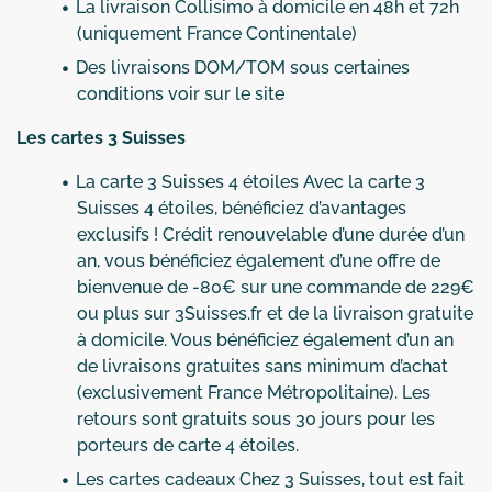
La livraison Collisimo à domicile en 48h et 72h
(uniquement France Continentale)
Des livraisons DOM/TOM sous certaines
conditions voir sur le site
Les cartes 3 Suisses
La carte 3 Suisses 4 étoiles Avec la carte 3
Suisses 4 étoiles, bénéficiez d’avantages
exclusifs ! Crédit renouvelable d’une durée d’un
an, vous bénéficiez également d’une offre de
bienvenue de -80€ sur une commande de 229€
ou plus sur 3Suisses.fr et de la livraison gratuite
à domicile. Vous bénéficiez également d’un an
de livraisons gratuites sans minimum d’achat
(exclusivement France Métropolitaine). Les
retours sont gratuits sous 30 jours pour les
porteurs de carte 4 étoiles.
Les cartes cadeaux Chez 3 Suisses, tout est fait