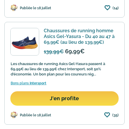
(14)
Publiée le 18 juillet
Chaussures de running homme
Asics Gel-Yasura - Du 40 au 47 à
69,99€ (au lieu de 139,99€)
69,99€
139,99€
Les chaussures de running Asics Gel-Yasura passent à
69,99€ au lieu de 139,99€ chez Intersport, soit 50%
d'économie. Un bon plan pour les coureurs rég...
Bons plans
Intersport
J'en profite
(35)
Publiée le 18 juillet