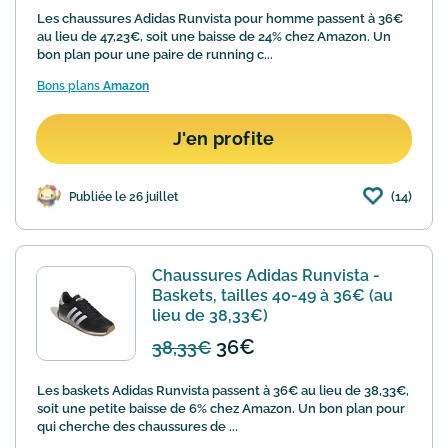
Les chaussures Adidas Runvista pour homme passent à 36€
au lieu de 47,23€, soit une baisse de 24% chez Amazon. Un
bon plan pour une paire de running c...
Bons plans
Amazon
J'en profite
(14)
Publiée le 26 juillet
Chaussures Adidas Runvista -
Baskets, tailles 40-49 à 36€ (au
lieu de 38,33€)
36€
38,33€
Les baskets Adidas Runvista passent à 36€ au lieu de 38,33€,
soit une petite baisse de 6% chez Amazon. Un bon plan pour
qui cherche des chaussures de ...