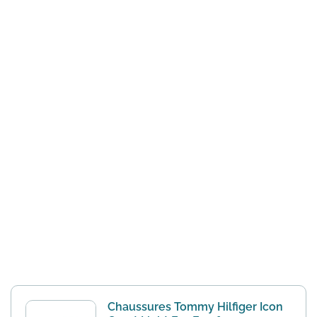
Chaussures Tommy Hilfiger Icon