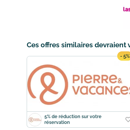
Ces offres similaires devraient 
- 5%
5% de réduction sur votre
réservation