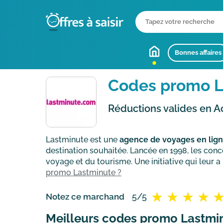
Bonnes affaires
Codes promo L
Réductions valides en A
Lastminute est une
agence de voyages en lig
destination souhaitée. Lancée en 1998, les conc
voyage et du tourisme. Une initiative qui leur a
promo Lastminute ?
5/5
Notez ce marchand
Meilleurs codes promo Lastmi