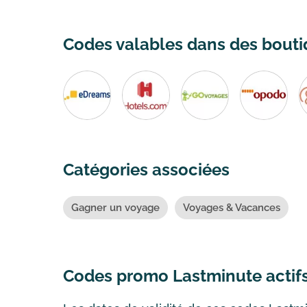
Codes valables dans des boutiq
Catégories associées
Gagner un voyage
Voyages & Vacances
Codes promo Lastminute acti