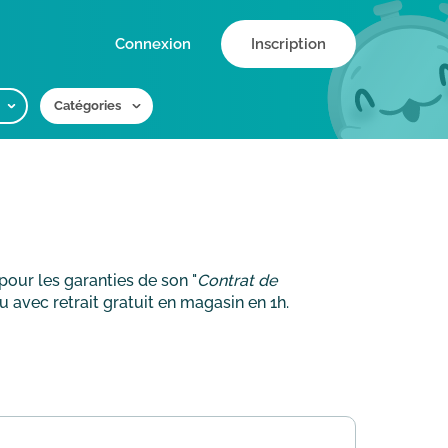
Connexion
Inscription
Catégories
our les garanties de son "
Contrat de
u avec retrait gratuit en magasin en 1h.