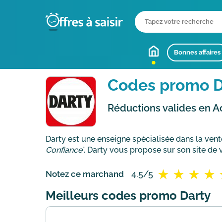
Bonnes affaires
Codes promo D
Réductions valides en A
Darty est une enseigne spécialisée dans la ven
Confiance
", Darty vous propose sur son site de 
4.5/5
Notez ce marchand
Meilleurs codes promo Darty