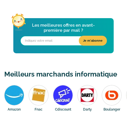
Les meilleures offres en avant-
première par mail ?
Meilleurs marchands informatique
Amazon
Fnac
Cdiscount
Darty
Boulanger