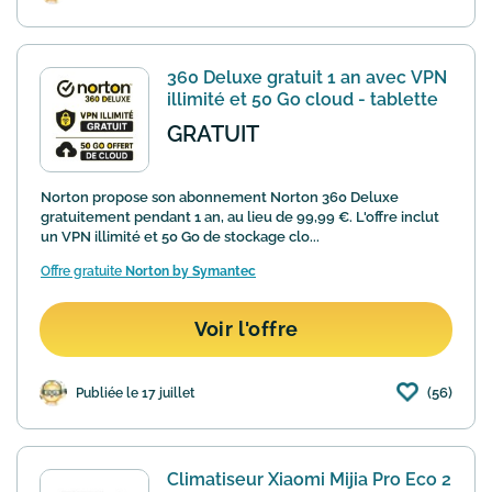
360 Deluxe gratuit 1 an avec VPN
illimité et 50 Go cloud - tablette
GRATUIT
Norton propose son abonnement Norton 360 Deluxe
gratuitement pendant 1 an, au lieu de 99,99 €. L'offre inclut
un VPN illimité et 50 Go de stockage clo...
Offre gratuite
Norton by Symantec
Voir l'offre
(56)
Publiée le 17 juillet
Climatiseur Xiaomi Mijia Pro Eco 2