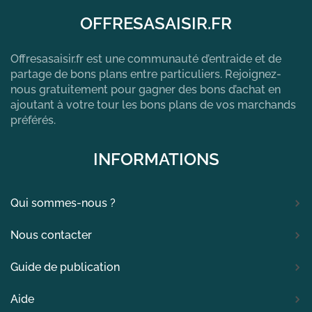
OFFRESASAISIR.FR
Offresasaisir.fr est une communauté d’entraide et de
partage de bons plans entre particuliers. Rejoignez-
nous gratuitement pour gagner des bons d’achat en
ajoutant à votre tour les bons plans de vos marchands
préférés.
INFORMATIONS
Qui sommes-nous ?
Nous contacter
Guide de publication
Aide