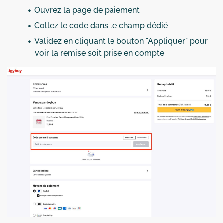
Ouvrez la page de paiement
Collez le code dans le champ dédié
Validez en cliquant le bouton "Appliquer" pour
voir la remise soit prise en compte