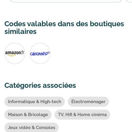
Codes valables dans des boutiques
similaires
Catégories associées
Informatique & High-tech
Électroménager
Maison & Bricolage
TV, Hifi & Home cinéma
Jeux vidéo & Consoles