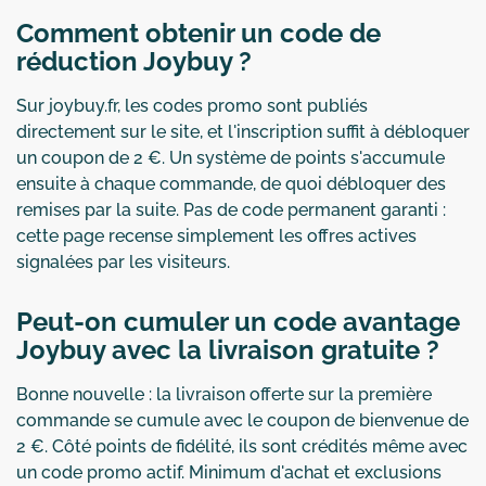
Comment obtenir un code de
réduction Joybuy ?
Sur joybuy.fr, les codes promo sont publiés
directement sur le site, et l'inscription suffit à débloquer
un coupon de 2 €. Un système de points s'accumule
ensuite à chaque commande, de quoi débloquer des
remises par la suite. Pas de code permanent garanti :
cette page recense simplement les offres actives
signalées par les visiteurs.
Peut-on cumuler un code avantage
Joybuy avec la livraison gratuite ?
Bonne nouvelle : la livraison offerte sur la première
commande se cumule avec le coupon de bienvenue de
2 €. Côté points de fidélité, ils sont crédités même avec
un code promo actif. Minimum d'achat et exclusions