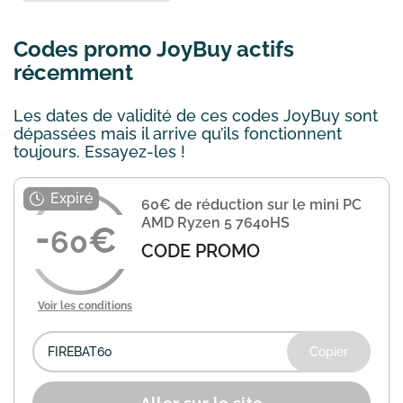
Codes promo JoyBuy actifs
récemment
Les dates de validité de ces codes JoyBuy sont
dépassées mais il arrive qu’ils fonctionnent
toujours. Essayez-les !
60€ de réduction sur le mini PC
AMD Ryzen 5 7640HS
60
CODE PROMO
Voir les conditions
Copier