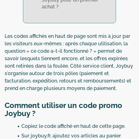
achat ?
Les codes affichés en haut de page sont mis à jour par
les visiteurs eux-mêmes : après chaque utilisation, la
question « ce code a-t-il fonctionné ? » permet de
savoir lesquels tiennent encore, et les offres expirées
sont retirées dans la foulée. Côté service client, Joybuy
s'organise autour de trois pôles (paiement et
facturation, expédition, retours et remboursements) et
prend en charge plusieurs moyens de paiement.
Comment utiliser un code promo
Joybuy ?
Copiez le code affiché en haut de cette page.
Sur joybuy.fr, ajoutez vos articles au panier