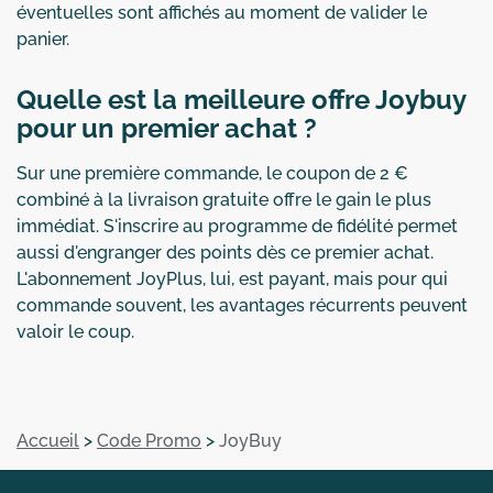
éventuelles sont affichés au moment de valider le
panier.
Quelle est la meilleure offre Joybuy
pour un premier achat ?
Sur une première commande, le coupon de 2 €
combiné à la livraison gratuite offre le gain le plus
immédiat. S'inscrire au programme de fidélité permet
aussi d'engranger des points dès ce premier achat.
L'abonnement JoyPlus, lui, est payant, mais pour qui
commande souvent, les avantages récurrents peuvent
valoir le coup.
Accueil
>
Code Promo
>
JoyBuy