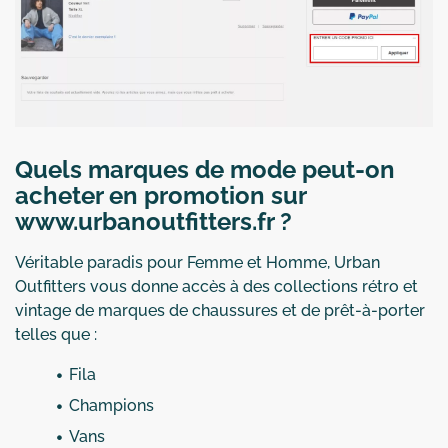
Quels marques de mode peut-on
acheter en promotion sur
www.urbanoutfitters.fr ?
Véritable paradis pour Femme et Homme, Urban
Outfitters vous donne accès à des collections rétro et
vintage de marques de chaussures et de prêt-à-porter
telles que :
Fila
Champions
Vans