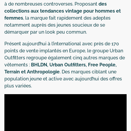
à de nombreuses controverses. Proposant
des
collections aux tendances vintage pour hommes et
femmes
, la marque fait rapidement des adeptes
notamment auprès des jeunes soucieux de se
démarquer par un look peu commun.
Présent aujourd’hui à l’international avec près de 170
points de vente implantés en Europe, le groupe Urban
Outfitters regroupe également cinq autres marques de
vêtements :
BHLDN, Urban Outfitters, Free People,
Terrain et Anthropologie
. Des marques ciblant une
population jeune et active avec aujourd’hui des offres
plus variées.