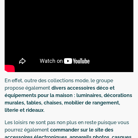
En effet, outre des collections mode, le groupe
propose également
divers accessoires déco et
équipements pour la maison : luminaires, décorations
murales, tables, chaises, mobilier de rangement,
literie et rideaux
.
Les loisirs ne sont pas non plus en reste puisque vous
pourrez également
commander sur le site des
accessoires électroniques, appareils photos, casques