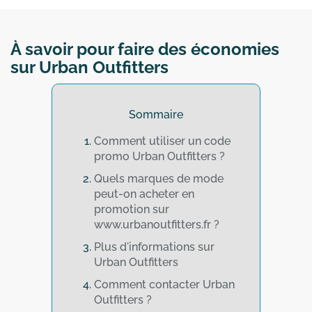
À savoir pour faire des économies
sur Urban Outfitters
Sommaire
Comment utiliser un code
promo Urban Outfitters ?
Quels marques de mode
peut-on acheter en
promotion sur
www.urbanoutfitters.fr ?
Plus d'informations sur
Urban Outfitters
Comment contacter Urban
Outfitters ?