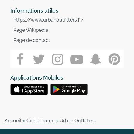
Informations utiles
https://www.urbanoutfitters.fr/
Page Wikipedia
Page de contact
Applications Mobiles
Accueil
>
Code Promo
>
Urban Outfitters