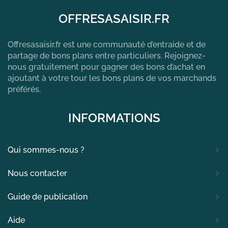
OFFRESASAISIR.FR
Offresasaisir.fr est une communauté d’entraide et de
partage de bons plans entre particuliers. Rejoignez-
nous gratuitement pour gagner des bons d’achat en
ajoutant à votre tour les bons plans de vos marchands
préférés.
INFORMATIONS
Qui sommes-nous ?
Nous contacter
Guide de publication
Aide