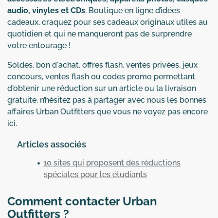
audio, vinyles et CDs
. Boutique en ligne d’idées
cadeaux, craquez pour ses cadeaux originaux utiles au
quotidien et qui ne manqueront pas de surprendre
votre entourage !
Soldes, bon d'achat, offres flash, ventes privées, jeux
concours, ventes flash ou codes promo permettant
d'obtenir une réduction sur un article ou la livraison
gratuite, n’hésitez pas à partager avec nous les bonnes
affaires Urban Outfitters que vous ne voyez pas encore
ici.
Articles associés
10 sites qui proposent des réductions
spéciales pour les étudiants
Comment contacter Urban
Outfitters ?