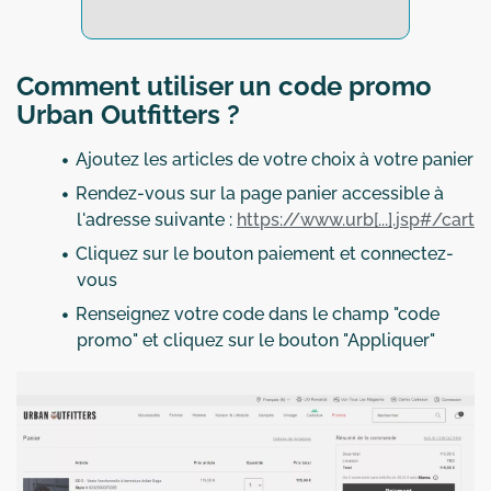
Comment utiliser un code promo
Urban Outfitters ?
Ajoutez les articles de votre choix à votre panier
Rendez-vous sur la page panier accessible à
l'adresse suivante :
https://www.urb[...].jsp#/cart
Cliquez sur le bouton paiement et connectez-
vous
Renseignez votre code dans le champ "code
promo" et cliquez sur le bouton "Appliquer"