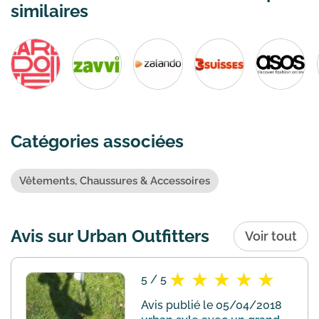
similaires
Catégories associées
Vêtements, Chaussures & Accessoires
Avis sur Urban Outfitters
Voir tout
5 / 5
Avis publié le 05/04/2018