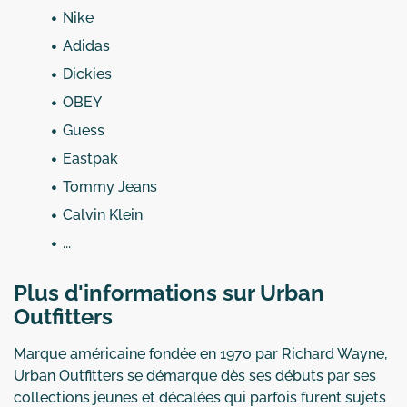
Nike
Adidas
Dickies
OBEY
Guess
Eastpak
Tommy Jeans
Calvin Klein
...
Plus d'informations sur Urban
Outfitters
Marque américaine fondée en 1970 par Richard Wayne,
Urban Outfitters se démarque dès ses débuts par ses
collections jeunes et décalées qui parfois furent sujets