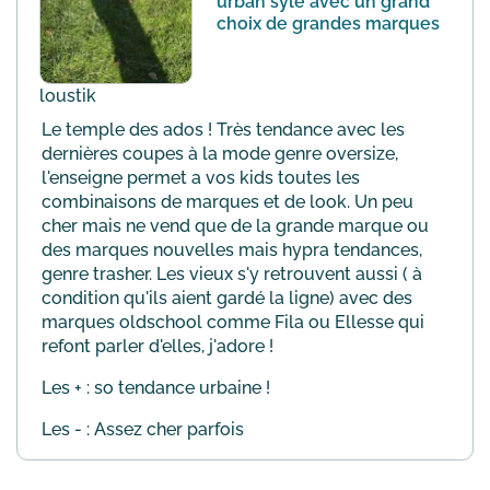
urban syle avec un grand
choix de grandes marques
loustik
Le temple des ados ! Très tendance avec les
dernières coupes à la mode genre oversize,
l'enseigne permet a vos kids toutes les
combinaisons de marques et de look. Un peu
cher mais ne vend que de la grande marque ou
des marques nouvelles mais hypra tendances,
genre trasher. Les vieux s'y retrouvent aussi ( à
condition qu'ils aient gardé la ligne) avec des
marques oldschool comme Fila ou Ellesse qui
refont parler d'elles, j'adore !
Les + : so tendance urbaine !
Les - : Assez cher parfois