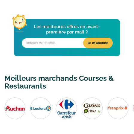
Les meilleures offres en avant-
première par mail ?
Meilleurs marchands Courses &
Restaurants