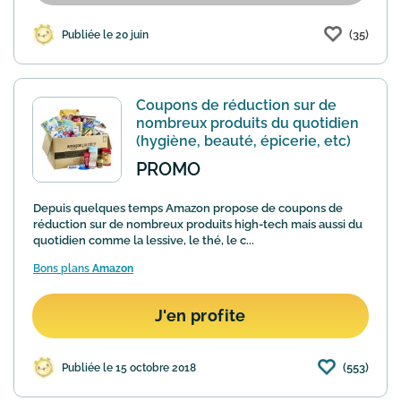
(35)
Publiée le 20 juin
Coupons de réduction sur de
nombreux produits du quotidien
(hygiène, beauté, épicerie, etc)
PROMO
Depuis quelques temps Amazon propose de coupons de
réduction sur de nombreux produits high-tech mais aussi du
quotidien comme la lessive, le thé, le c...
Bons plans
Amazon
J'en profite
(553)
Publiée le 15 octobre 2018