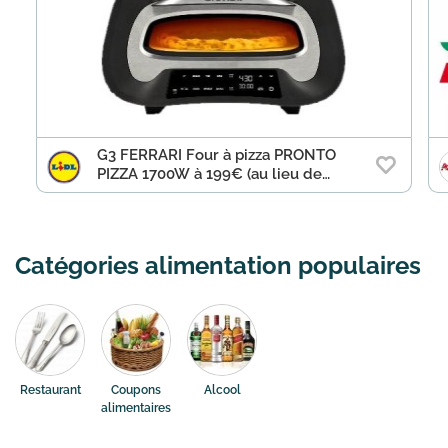
G3 FERRARI Four à pizza PRONTO
PIZZA 1700W à 199€ (au lieu de
249€)
Catégories alimentation populaires
Restaurant
Coupons
Alcool
alimentaires