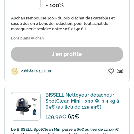
- 100%
Auchan rembourse 100% du prix d'achat des cartables et
sacs à dos en 2 bons de réduction, pour tout achat de
maroquinerie scolaire entre 10€ et 40€. L...
Bons plans
Auchan
J'en profite
(35)
Publiée le 3 juillet
BISSELL Nettoyeur détacheur
SpotClean Mini - 330 W, 3,4 kg à
65€ (au lieu de 129,99€)
65€
129,99€
Le BISSELL SpotClean Mini passe à 65€ au lieu de 129,99€