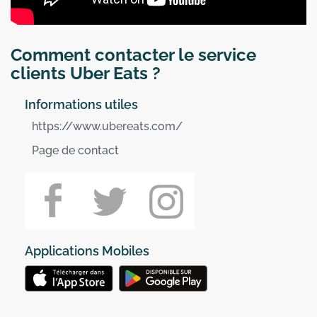
Comment contacter le service
clients Uber Eats ?
Informations utiles
https://www.ubereats.com/
Page de contact
Applications Mobiles