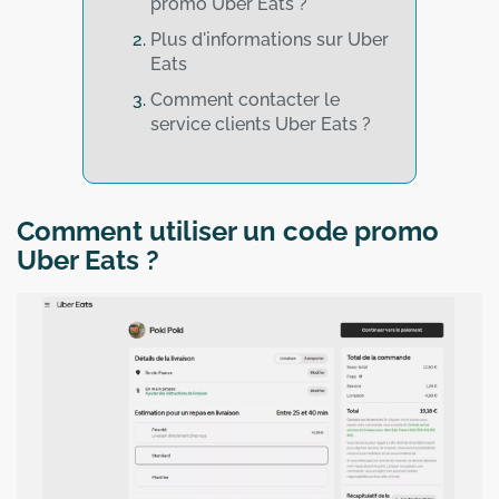
promo Uber Eats ?
Plus d'informations sur Uber
Eats
Comment contacter le
service clients Uber Eats ?
Comment utiliser un code promo
Uber Eats ?