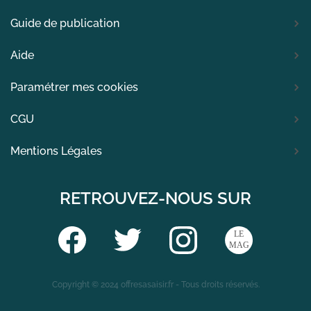
Guide de publication
Aide
Paramétrer mes cookies
CGU
Mentions Légales
RETROUVEZ-NOUS SUR
Copyright © 2024 offresasaisir.fr - Tous droits réservés.