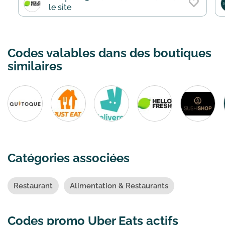
le site
Codes valables dans des boutiques
similaires
Catégories associées
Restaurant
Alimentation & Restaurants
Codes promo Uber Eats actifs