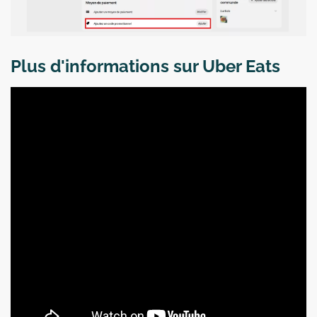
Plus d'informations sur Uber Eats