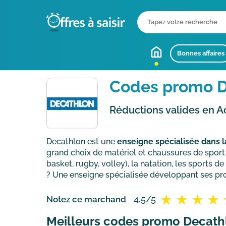
Bonnes affaires
Codes promo D
Réductions valides en A
Decathlon est une
enseigne spécialisée dans l
grand choix de matériel et chaussures de sport p
basket, rugby, volley), la natation, les sports d
? Une enseigne spécialisée développant ses pr
4.5/5
Notez ce marchand
Meilleurs codes promo Decath