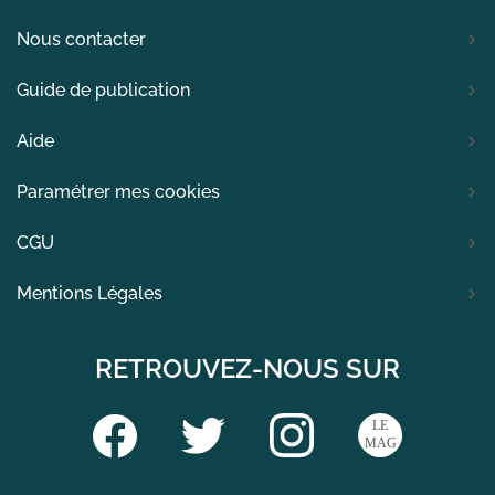
Nous contacter
Guide de publication
Aide
Paramétrer mes cookies
CGU
Mentions Légales
RETROUVEZ-NOUS SUR