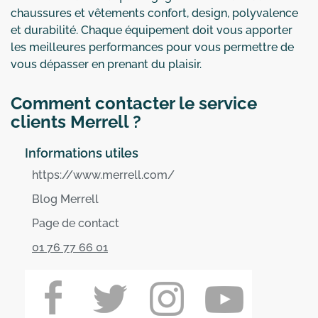
chaussures et vêtements confort, design, polyvalence
et durabilité. Chaque équipement doit vous apporter
les meilleures performances pour vous permettre de
vous dépasser en prenant du plaisir.
Comment contacter le service
clients Merrell ?
Informations utiles
https://www.merrell.com/
Blog Merrell
Page de contact
01 76 77 66 01