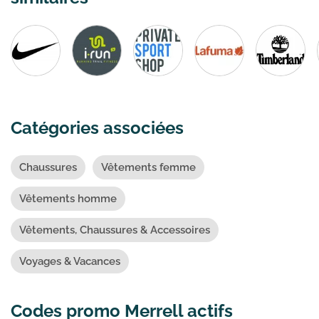
Catégories associées
Chaussures
Vêtements femme
Vêtements homme
Vêtements, Chaussures & Accessoires
Voyages & Vacances
Codes promo Merrell actifs