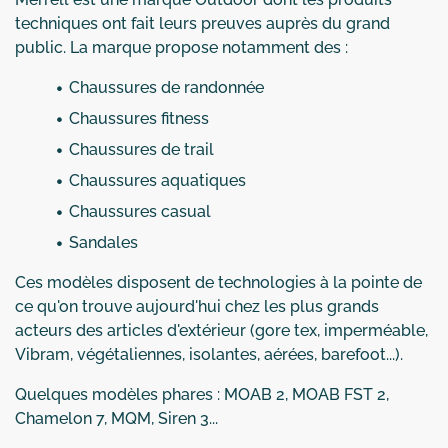
techniques ont fait leurs preuves auprès du grand
public. La marque propose notamment des :
Chaussures de randonnée
Chaussures fitness
Chaussures de trail
Chaussures aquatiques
Chaussures casual
Sandales
Ces modèles disposent de technologies à la pointe de
ce qu'on trouve aujourd'hui chez les plus grands
acteurs des articles d'extérieur (gore tex, imperméable,
Vibram, végétaliennes, isolantes, aérées, barefoot...).
Quelques modèles phares : MOAB 2, MOAB FST 2,
Chamelon 7, MQM, Siren 3...