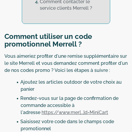
Comment contacter le
service clients Merrell ?
Comment utiliser un code
promotionnel Merrell ?
Vous aimeriez profiter d'une remise supplémentaire sur
le site Merrell et vous demandez comment profiter d'un
de nos codes promo ? Voici les étapes à suivre :
Ajoutez les articles outdoor de votre choix au
panier
Rendez-vous sur la page de confirmation de
commande accessible à
l'adresse
https://www.mer[...]d=MiniCart
Saisissez votre code dans le champs code
promotionnel