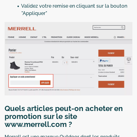
Validez votre remise en cliquant sur la bouton
"Appliquer"
Quels articles peut-on acheter en
promotion sur le site
www.merrell.com ?
Merrell est une marque Outdoor dont les produits