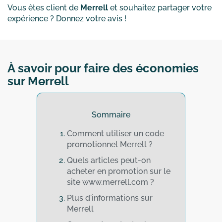
Vous êtes client de
Merrell
et souhaitez partager votre
expérience ? Donnez votre avis !
À savoir pour faire des économies
sur Merrell
Sommaire
Comment utiliser un code
promotionnel Merrell ?
Quels articles peut-on
acheter en promotion sur le
site www.merrell.com ?
Plus d'informations sur
Merrell