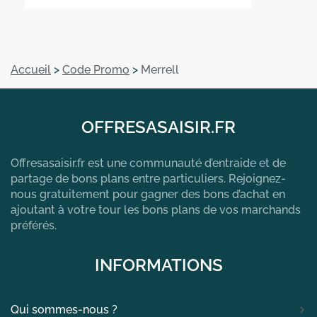
Accueil
>
Code Promo
>
Merrell
OFFRESASAISIR.FR
Offresasaisir.fr est une communauté d’entraide et de
partage de bons plans entre particuliers. Rejoignez-
nous gratuitement pour gagner des bons d’achat en
ajoutant à votre tour les bons plans de vos marchands
préférés.
INFORMATIONS
Qui sommes-nous ?