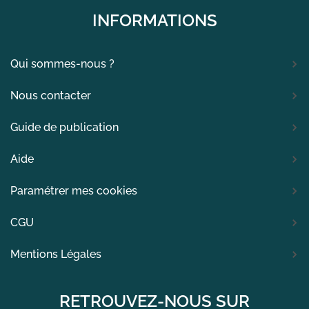
INFORMATIONS
Qui sommes-nous ?
Nous contacter
Guide de publication
Aide
Paramétrer mes cookies
CGU
Mentions Légales
RETROUVEZ-NOUS SUR