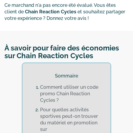
Ce marchand n'a pas encore été évalué. Vous êtes
client de
Chain Reaction Cycles
et souhaitez partager
votre expérience ? Donnez votre avis !
À savoir pour faire des économies
sur Chain Reaction Cycles
Sommaire
Comment utiliser un code
promo Chain Reaction
Cycles ?
Pour quelles activités
sportives peut-on trouver
du matériel en promotion
sur