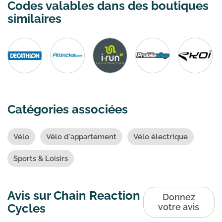
Codes valables dans des boutiques
similaires
Catégories associées
Vélo
Vélo d'appartement
Vélo électrique
Sports & Loisirs
Avis sur Chain Reaction
Donnez
Cycles
votre avis