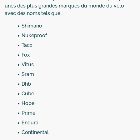
unes des plus grandes marques du monde du vélo
avec des noms tels que :
Shimano
Nukeproof
Tacx
Fox
Vitus
Sram
Dhb
Cube
Hope
Prime
Endura
Continental