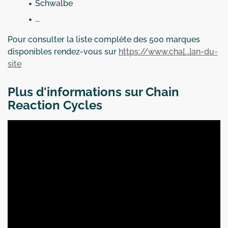
Schwalbe
...
Pour consulter la liste complète des 500 marques
disponibles rendez-vous sur
https://www.cha[...]an-du-
site
Plus d'informations sur Chain
Reaction Cycles