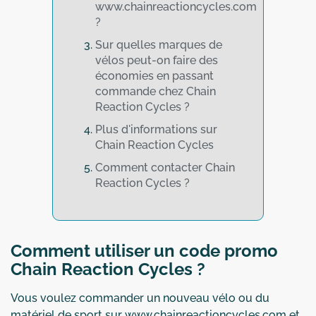
www.chainreactioncycles.com
?
Sur quelles marques de
vélos peut-on faire des
économies en passant
commande chez Chain
Reaction Cycles ?
Plus d'informations sur
Chain Reaction Cycles
Comment contacter Chain
Reaction Cycles ?
Comment utiliser un code promo
Chain Reaction Cycles ?
Vous voulez commander un nouveau vélo ou du
matériel de sport sur www.chainreactioncycles.com et