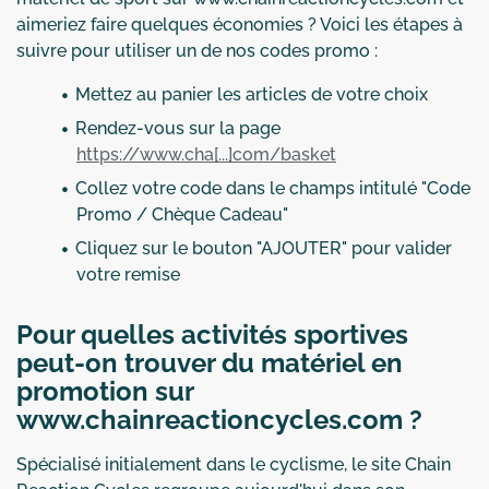
aimeriez faire quelques économies ? Voici les étapes à
suivre pour utiliser un de nos codes promo :
Mettez au panier les articles de votre choix
Rendez-vous sur la page
https://www.cha[...]com/basket
Collez votre code dans le champs intitulé "Code
Promo / Chèque Cadeau"
Cliquez sur le bouton "AJOUTER" pour valider
votre remise
Pour quelles activités sportives
peut-on trouver du matériel en
promotion sur
www.chainreactioncycles.com ?
Spécialisé initialement dans le cyclisme, le site Chain