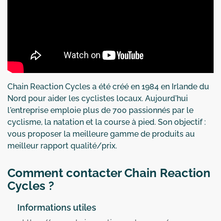
Chain Reaction Cycles a été créé en 1984 en Irlande du
Nord pour aider les cyclistes locaux. Aujourd'hui
l'entreprise emploie plus de 700 passionnés par le
cyclisme, la natation et la course à pied. Son objectif :
vous proposer la meilleure gamme de produits au
meilleur rapport qualité/prix.
Comment contacter Chain Reaction
Cycles ?
Informations utiles