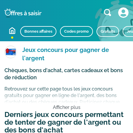
Bonnes affaires
Codes promo
Gratuits
Jeu
Jeux concours pour gagner de
l'argent
Chèques, bons d'achat, cartes cadeaux et bons
de réduction
Retrouvez sur cette page tous les jeux concours
gratuits pour gagner en ligne de l'argent, des bons
d'achat ou des chèques cadeaux. Participez chaque
Afficher plus
jour pour augmenter vos chances de remporter les
Derniers jeux concours permettant
sommes mises en jeu.
de tenter de gagner de l'argent ou
des bons d'achat