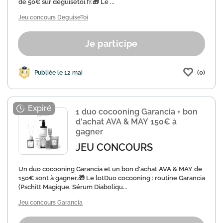
de 50€ sur deguisetoi.fr.🎁 Le ...
Jeu concours DeguiseToi
Je participe
(0)
Publiée le 12 mai
1 duo cocooning Garancia + bon
d'achat AVA & MAY 150€ à
gagner
JEU CONCOURS
Un duo cocooning Garancia et un bon d'achat AVA & MAY de
150€ sont à gagner.🎁 Le lotDuo cocooning : routine Garancia
(Pschitt Magique, Sérum Diaboliqu...
Jeu concours Garancia