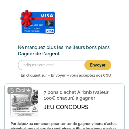
Ne manquez plus les meilleurs bons plans
Gagner de l'argent
Envoyer
En cliquant sur « Envoyer » vous acceptez nos
CGU
7 bons d'achat Airbnb (valeur
100€ chacun) à gagner
JEU CONCOURS
Participez au concours pour tenter de gagner 7 bons d'achat
Airbnb d'une valeur de 100€ chacun.🎁 Le lot7 bons d'achat