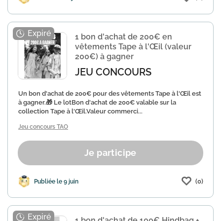
1 bon d'achat de 200€ en
vêtements Tape à l'Œil (valeur
200€) à gagner
JEU CONCOURS
Un bon d'achat de 200€ pour des vêtements Tape à l'Œil est
à gagner.🎁 Le lotBon d'achat de 200€ valable sur la
collection Tape à l'Œil.Valeur commerci...
Jeu concours TAO
Je participe
(0)
Publiée le 9 juin
1 bon d'achat de 100€ Hindbag +