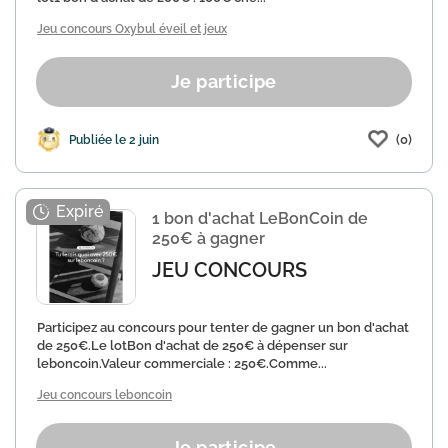
Jeu concours Oxybul éveil et jeux
Je participe
(0)
Publiée le 2 juin
1 bon d'achat LeBonCoin de
250€ à gagner
JEU CONCOURS
Participez au concours pour tenter de gagner un bon d'achat
de 250€.Le lotBon d'achat de 250€ à dépenser sur
leboncoin.Valeur commerciale : 250€.Comme...
Jeu concours leboncoin
Je participe