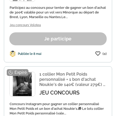
Participez au concours pour tenter de gagner un bon d'achat
de 300€ valable pour un vol vers Minorque au départ de
Brest, Lyon, Marseille ou Nantes.Le...
Jeu concours Volotea
Je participe
(0)
Publiée le 8 mai
1 collier Mon Petit Poids
personnalisé + 1 bon d'achat
Noukie's de 140€ (valeur 279€) à
gagne
JEU CONCOURS
Concours Instagram pour gagner un collier personnalisé
Mon Petit Poids et un bon d'achat Noukie's.🎁 Le lot1 collier
Mon Petit Poids personnalisé (vale...