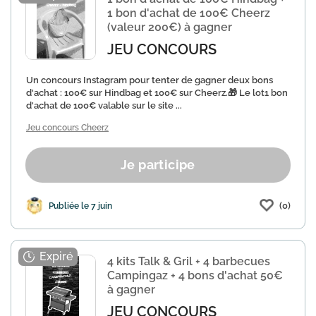
1 bon d'achat de 100€ Cheerz
(valeur 200€) à gagner
JEU CONCOURS
Un concours Instagram pour tenter de gagner deux bons
d'achat : 100€ sur Hindbag et 100€ sur Cheerz.🎁 Le lot1 bon
d'achat de 100€ valable sur le site ...
Jeu concours Cheerz
Je participe
(0)
Publiée le 7 juin
4 kits Talk & Gril + 4 barbecues
Campingaz + 4 bons d'achat 50€
à gagner
JEU CONCOURS