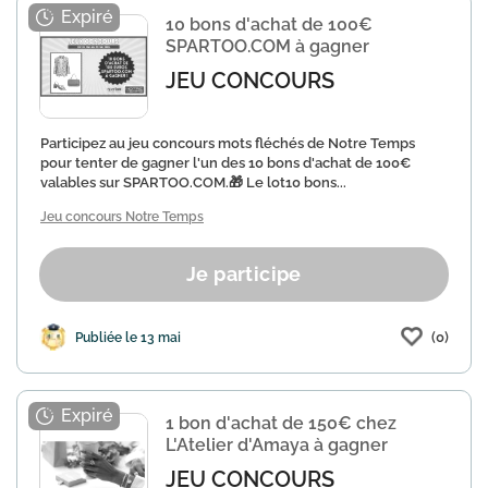
10 bons d'achat de 100€
SPARTOO.COM à gagner
JEU CONCOURS
Participez au jeu concours mots fléchés de Notre Temps
pour tenter de gagner l'un des 10 bons d'achat de 100€
valables sur SPARTOO.COM.🎁 Le lot10 bons...
Jeu concours Notre Temps
Je participe
(0)
Publiée le 13 mai
1 bon d'achat de 150€ chez
L'Atelier d'Amaya à gagner
JEU CONCOURS