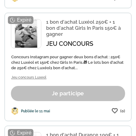
1 bon d'achat Luxéol 250€ + 1
bon d'achat Girls In Paris 150€ à
gagner
JEU CONCOURS
Concours Instagram pour gagner deux bons d'achat : 250€
chez Luxéol et 150€ chez Girls In Paris.🎁 Le lot1 bon d'achat
de 250€ chez Luxéol1 bon d'achat...
Jeu concours Luxeol
Je participe
(0)
Publiée le 11 mai
1 bon d'achat Durance 100€ + 1