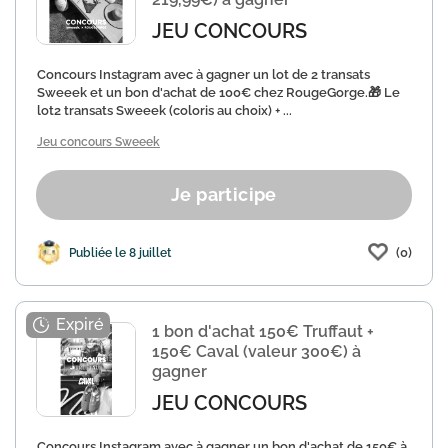
JEU CONCOURS
Concours Instagram avec à gagner un lot de 2 transats
Sweeek et un bon d'achat de 100€ chez RougeGorge.🎁 Le
lot2 transats Sweeek (coloris au choix) + ...
Jeu concours Sweeek
Je participe
(0)
Publiée le 8 juillet
1 bon d'achat 150€ Truffaut +
150€ Caval (valeur 300€) à
gagner
JEU CONCOURS
Concours Instagram avec à gagner un bon d'achat de 150€ à