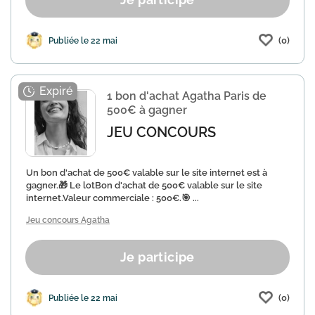
(0)
Publiée le 22 mai
1 bon d'achat Agatha Paris de
500€ à gagner
JEU CONCOURS
Un bon d'achat de 500€ valable sur le site internet est à
gagner.🎁 Le lotBon d'achat de 500€ valable sur le site
internet.Valeur commerciale : 500€.🎯 ...
Jeu concours Agatha
Je participe
(0)
Publiée le 22 mai