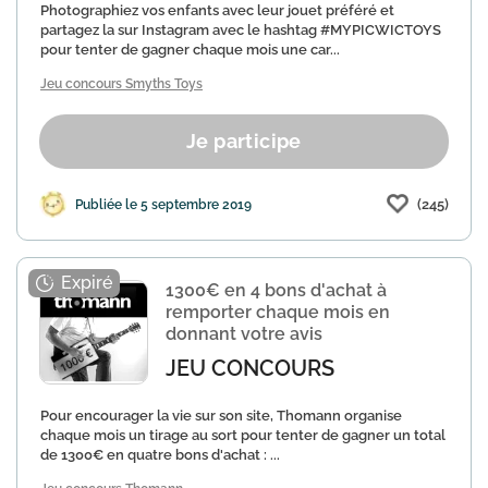
Photographiez vos enfants avec leur jouet préféré et
partagez la sur Instagram avec le hashtag #MYPICWICTOYS
pour tenter de gagner chaque mois une car...
Jeu concours Smyths Toys
Je participe
(245)
Publiée le 5 septembre 2019
1300€ en 4 bons d'achat à
remporter chaque mois en
donnant votre avis
JEU CONCOURS
Pour encourager la vie sur son site, Thomann organise
chaque mois un tirage au sort pour tenter de gagner un total
de 1300€ en quatre bons d'achat : ...