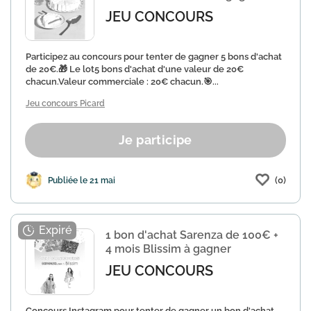
JEU CONCOURS
Participez au concours pour tenter de gagner 5 bons d'achat
de 20€.🎁 Le lot5 bons d'achat d'une valeur de 20€
chacun.Valeur commerciale : 20€ chacun.🎯...
Jeu concours Picard
Je participe
(0)
Publiée le 21 mai
1 bon d'achat Sarenza de 100€ +
4 mois Blissim à gagner
JEU CONCOURS
Concours Instagram pour tenter de gagner un bon d'achat