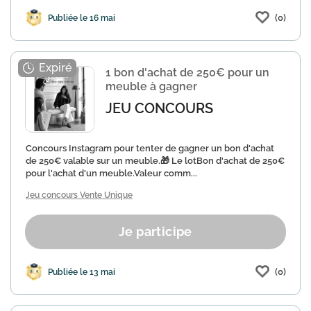
(0)
Publiée le 16 mai
1 bon d'achat de 250€ pour un
meuble à gagner
JEU CONCOURS
Concours Instagram pour tenter de gagner un bon d'achat
de 250€ valable sur un meuble.🎁 Le lotBon d'achat de 250€
pour l'achat d'un meuble.Valeur comm...
Jeu concours Vente Unique
Je participe
(0)
Publiée le 13 mai