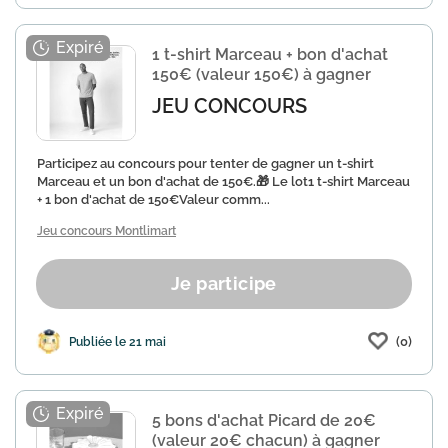
1 t-shirt Marceau + bon d'achat
150€ (valeur 150€) à gagner
JEU CONCOURS
Participez au concours pour tenter de gagner un t-shirt
Marceau et un bon d'achat de 150€.🎁 Le lot1 t-shirt Marceau
+ 1 bon d'achat de 150€Valeur comm...
Jeu concours Montlimart
Je participe
(0)
Publiée le 21 mai
5 bons d'achat Picard de 20€
(valeur 20€ chacun) à gagner