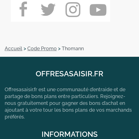
Accueil
>
Code Promo
>
Thomann
OFFRESASAISIR.FR
Offresasaisir.fr est une communauté d’entraide et de
partage de bons plans entre particuliers. Rejoignez-
nous gratuitement pour gagner des bons d’achat en
ajoutant à votre tour les bons plans de vos marchands
préférés.
INFORMATIONS