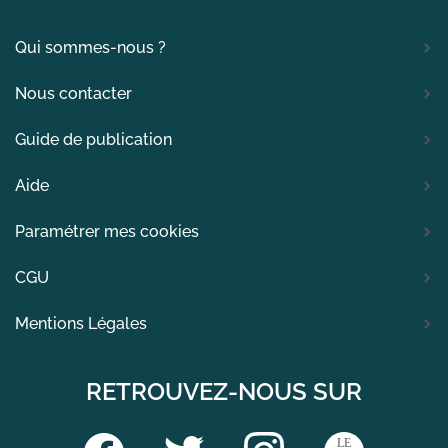
Qui sommes-nous ?
Nous contacter
Guide de publication
Aide
Paramétrer mes cookies
CGU
Mentions Légales
RETROUVEZ-NOUS SUR