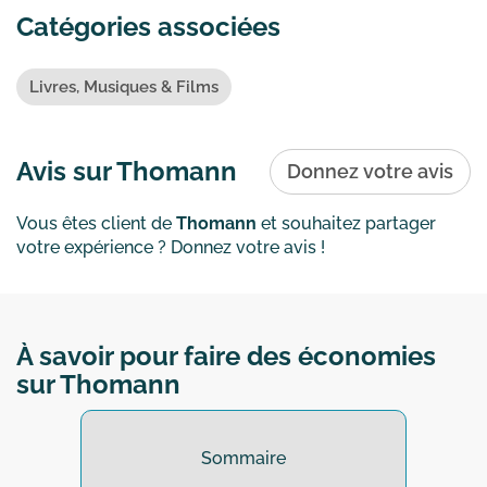
Catégories associées
Livres, Musiques & Films
Avis sur Thomann
Donnez votre avis
Vous êtes client de
Thomann
et souhaitez partager
votre expérience ? Donnez votre avis !
À savoir pour faire des économies
sur Thomann
Sommaire