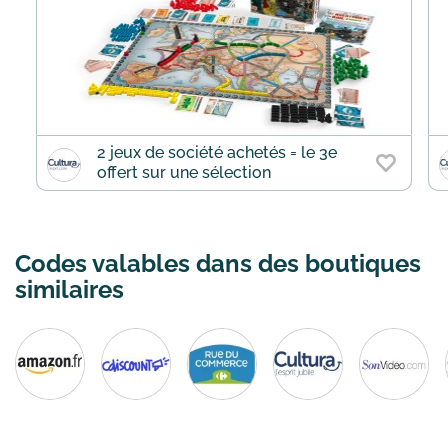
2 jeux de société achetés = le 3e
offert sur une sélection
Codes valables dans des boutiques
similaires