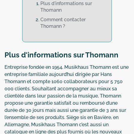
Plus d'informations sur
Thomann
Comment contacter
Thomann ?
Plus d'informations sur Thomann
Entreprise fondée en 1954, Musikhaus Thomann est une
entreprise familiale aujourd’hui dirigée par Hans
Thomann et compte 1060 collaborateurs pour 5 750
000 clients. Souhaitant accompagner au mieux sa
clientèle dans leur passion de la musique, Thomann
propose une garantie satisfait ou remboursé d’une
durée de 30 jours mais aussi une garantie de 3 ans sur
l’ensemble de ses produits. Siège sis en Bavière, en
Allemagne, Musikhaus Thomann c’est aussi un
catalogue en ligne des plus fournis où les nouveaux