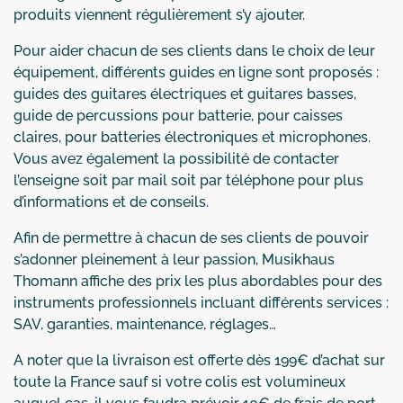
produits viennent régulièrement s’y ajouter.
Pour aider chacun de ses clients dans le choix de leur
équipement, différents guides en ligne sont proposés :
guides des guitares électriques et guitares basses,
guide de percussions pour batterie, pour caisses
claires, pour batteries électroniques et microphones.
Vous avez également la possibilité de contacter
l’enseigne soit par mail soit par téléphone pour plus
d’informations et de conseils.
Afin de permettre à chacun de ses clients de pouvoir
s’adonner pleinement à leur passion, Musikhaus
Thomann affiche des prix les plus abordables pour des
instruments professionnels incluant différents services :
SAV, garanties, maintenance, réglages…
A noter que la livraison est offerte dès 199€ d’achat sur
toute la France sauf si votre colis est volumineux