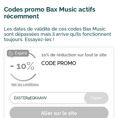
Codes promo Bax Music actifs
récemment
Les dates de validité de ces codes Bax Music
sont dépassées mais il arrive qu’ils fonctionnent
toujours. Essayez-les !
10% de réduction sur tout le site
CODE PROMO
10
Voir les conditions
Copier
Aller sur le site