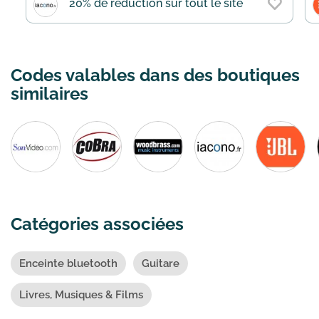
20% de réduction sur tout le site
Codes valables dans des boutiques
similaires
Catégories associées
Enceinte bluetooth
Guitare
Livres, Musiques & Films