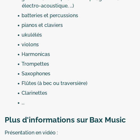
électro-acoustique, ...)
batteries et percussions
pianos et claviers
ukulélés
violons
Harmonicas
Trompettes
Saxophones
Flûtes (à bec ou traversière)
Clarinettes
...
Plus d'informations sur Bax Music
Présentation en vidéo :