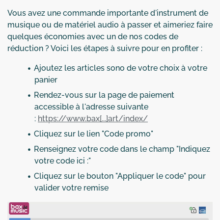
Vous avez une commande importante d'instrument de
musique ou de matériel audio à passer et aimeriez faire
quelques économies avec un de nos codes de
réduction ? Voici les étapes à suivre pour en profiter :
Ajoutez les articles sono de votre choix à votre
panier
Rendez-vous sur la page de paiement
accessible à l'adresse suivante
:
https://www.bax[...]art/index/
Cliquez sur le lien "Code promo"
Renseignez votre code dans le champ "Indiquez
votre code ici :"
Cliquez sur le bouton "Appliquer le code" pour
valider votre remise