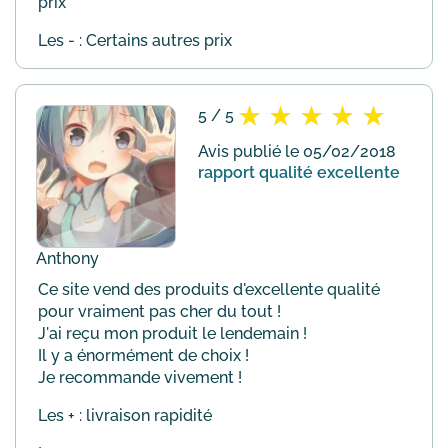
prix
Les - : Certains autres prix
5 / 5
Avis publié le 05/02/2018
rapport qualité excellente
Anthony
Ce site vend des produits d'excellente qualité
pour vraiment pas cher du tout !
J'ai reçu mon produit le lendemain !
Il y a énormément de choix !
Je recommande vivement !
Les + : livraison rapidité