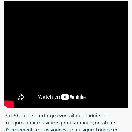
Bax Shop c’est un large éventail de produits de
marques pour musiciens professionnels, créateurs
d’évènements et passionnés de musique. Fondée en