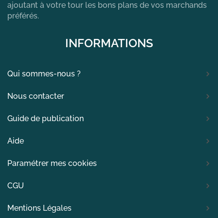
ajoutant à votre tour les bons plans de vos marchands
préférés.
INFORMATIONS
Qui sommes-nous ?
Nous contacter
Guide de publication
Aide
Paramétrer mes cookies
CGU
Mentions Légales