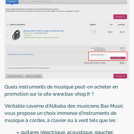
Quels instruments de musique peut-on acheter en
promotion sur le site www.bax-shop.fr ?
Véritable caverne d'Alibaba des musiciens Bax Music
vous propose un choix immense d'instruments de
musique à cordes, à clavier ou à vent tels que les :
guitares (électrique, acoustique, gaucher,