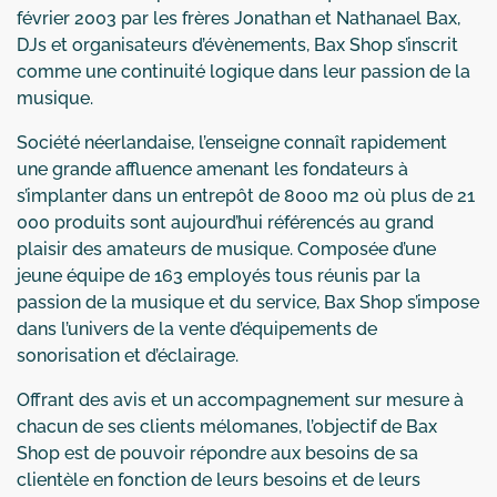
février 2003 par les frères Jonathan et Nathanael Bax,
DJs et organisateurs d’évènements, Bax Shop s’inscrit
comme une continuité logique dans leur passion de la
musique.
Société néerlandaise, l’enseigne connaît rapidement
une grande affluence amenant les fondateurs à
s’implanter dans un entrepôt de 8000 m2 où plus de 21
000 produits sont aujourd’hui référencés au grand
plaisir des amateurs de musique. Composée d’une
jeune équipe de 163 employés tous réunis par la
passion de la musique et du service, Bax Shop s’impose
dans l’univers de la vente d’équipements de
sonorisation et d’éclairage.
Offrant des avis et un accompagnement sur mesure à
chacun de ses clients mélomanes, l’objectif de Bax
Shop est de pouvoir répondre aux besoins de sa
clientèle en fonction de leurs besoins et de leurs