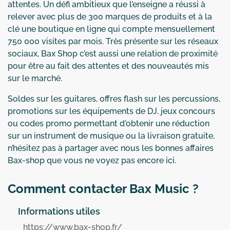
attentes. Un défi ambitieux que l’enseigne a réussi à
relever avec plus de 300 marques de produits et à la
clé une boutique en ligne qui compte mensuellement
750 000 visites par mois. Très présente sur les réseaux
sociaux, Bax Shop c’est aussi une relation de proximité
pour être au fait des attentes et des nouveautés mis
sur le marché.
Soldes sur les guitares, offres flash sur les percussions,
promotions sur les équipements de DJ, jeux concours
ou codes promo permettant d'obtenir une réduction
sur un instrument de musique ou la livraison gratuite,
n’hésitez pas à partager avec nous les bonnes affaires
Bax-shop que vous ne voyez pas encore ici.
Comment contacter Bax Music ?
Informations utiles
https://www.bax-shop.fr/