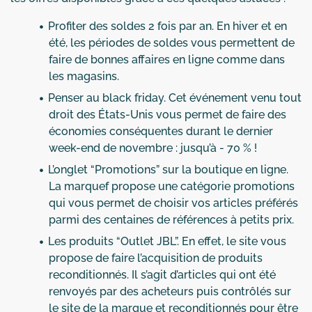
Profiter des soldes 2 fois par an. En hiver et en
été, les périodes de soldes vous permettent de
faire de bonnes affaires en ligne comme dans
les magasins.
Penser au black friday. Cet événement venu tout
droit des États-Unis vous permet de faire des
économies conséquentes durant le dernier
week-end de novembre : jusqu’à - 70 % !
L’onglet “Promotions” sur la boutique en ligne.
La marquef propose une catégorie promotions
qui vous permet de choisir vos articles préférés
parmi des centaines de références à petits prix.
Les produits “Outlet JBL”. En effet, le site vous
propose de faire l’acquisition de produits
reconditionnés. Il s’agit d’articles qui ont été
renvoyés par des acheteurs puis contrôlés sur
le site de la marque et reconditionnés pour être