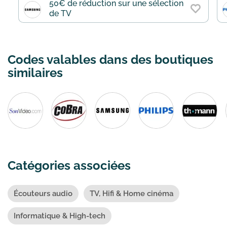
50€ de réduction sur une sélection
de TV
Codes valables dans des boutiques
similaires
Catégories associées
Écouteurs audio
TV, Hifi & Home cinéma
Informatique & High-tech