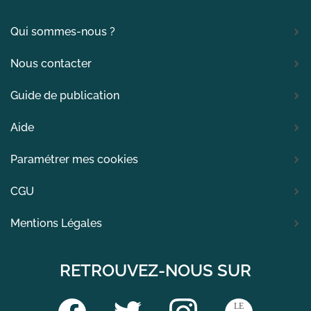
Qui sommes-nous ?
Nous contacter
Guide de publication
Aide
Paramétrer mes cookies
CGU
Mentions Légales
RETROUVEZ-NOUS SUR