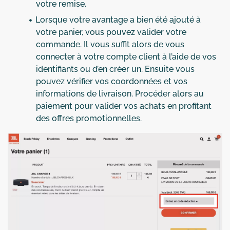
votre remise.
Lorsque votre avantage a bien été ajouté à
votre panier, vous pouvez valider votre
commande. Il vous suffit alors de vous
connecter à votre compte client à l’aide de vos
identifiants ou d’en créer un. Ensuite vous
pouvez vérifier vos coordonnées et vos
informations de livraison. Procéder alors au
paiement pour valider vos achats en profitant
des offres promotionnelles.