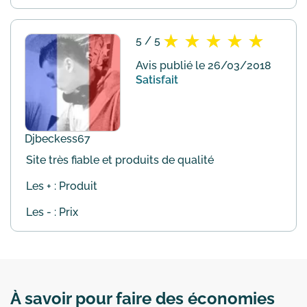
5 / 5
Avis publié le 26/03/2018
Satisfait
Djbeckess67
Site très fiable et produits de qualité
Les + : Produit
Les - : Prix
À savoir pour faire des économies