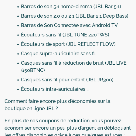
Barres de son 5.1 home-cinema (JBL Bar 5.1)
Barres de son 2.0 ou 2.1 (JBL Bar 2.1 Deep Bass)
Barres de Son Connectée avec Android TV
Écouteurs sans fil (JBL TUNE 220TWS)
Écouteurs de sport (JBL REFLECT FLOW)
Casque supra-auriculaire sans fil
Casques sans fil à réduction de bruit (JBL LIVE
650BTNC)
Casques sans fil pour enfant (JBL JR300)
Écouteurs intra-auriculaires ...
Comment faire encore plus d’économies sur la
boutique en ligne JBL ?
En plus de nos coupons de réduction, vous pouvez
économiser encore un peu plus d’argent en débloquant
les offres disponibles grâce à ces quelques astuces :