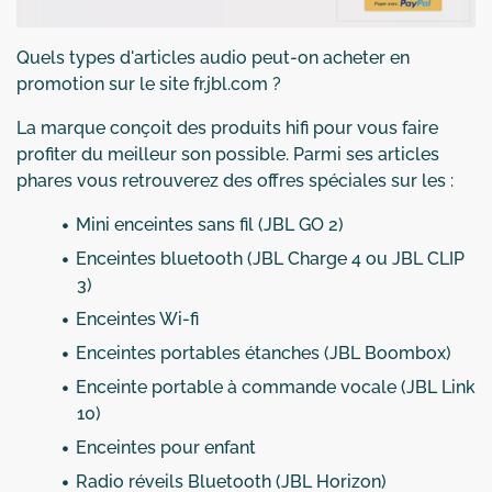
Quels types d'articles audio peut-on acheter en
promotion sur le site fr.jbl.com ?
La marque conçoit des produits hifi pour vous faire
profiter du meilleur son possible. Parmi ses articles
phares vous retrouverez des offres spéciales sur les :
Mini enceintes sans fil (JBL GO 2)
Enceintes bluetooth (JBL Charge 4 ou JBL CLIP
3)
Enceintes Wi-fi
Enceintes portables étanches (JBL Boombox)
Enceinte portable à commande vocale (JBL Link
10)
Enceintes pour enfant
Radio réveils Bluetooth (JBL Horizon)