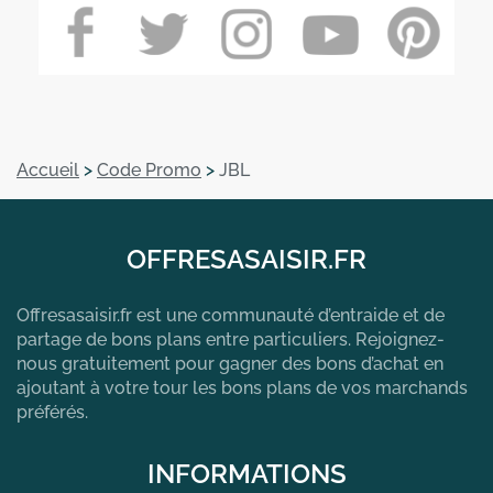
Accueil
>
Code Promo
>
JBL
OFFRESASAISIR.FR
Offresasaisir.fr est une communauté d’entraide et de
partage de bons plans entre particuliers. Rejoignez-
nous gratuitement pour gagner des bons d’achat en
ajoutant à votre tour les bons plans de vos marchands
préférés.
INFORMATIONS