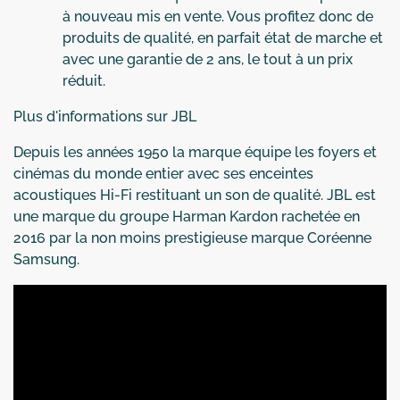
à nouveau mis en vente. Vous profitez donc de
produits de qualité, en parfait état de marche et
avec une garantie de 2 ans, le tout à un prix
réduit.
Plus d'informations sur JBL
Depuis les années 1950 la marque équipe les foyers et
cinémas du monde entier avec ses enceintes
acoustiques Hi-Fi restituant un son de qualité. JBL est
une marque du groupe Harman Kardon rachetée en
2016 par la non moins prestigieuse marque Coréenne
Samsung.