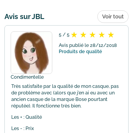
Avis sur JBL
Voir tout
5 / 5
Avis publié le 28/12/2018
Produits de qualité
Condimentelle
Très satisfaite par la qualité de mon casque, pas
de problème avec (alors que j'en ai eu avec un
ancien casque de la marque Bose pourtant
réputée). Il fonctionne très bien.
Les + : Qualité
Les - : Prix