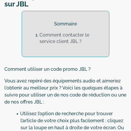
sur JBL
Sommaire
Comment contacter le
service client JBL ?
Comment utiliser un code promo JBL ?
Vous avez repéré des équipements audio et aimeriez
l'obtenir au meilleur prix ? Voici les quelques étapes à
suivre pour utiliser un de nos code de réduction ou une
de nos offres JBL :
Utilisez l’option de recherche pour trouver
l’article de votre choix plus facilement : cliquez
sur la loupe en haut à droite de votre écran. Ou