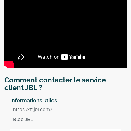
Comment contacter le service
client JBL ?
Informations utiles
https://fr.jbl.com/
Blog JBL