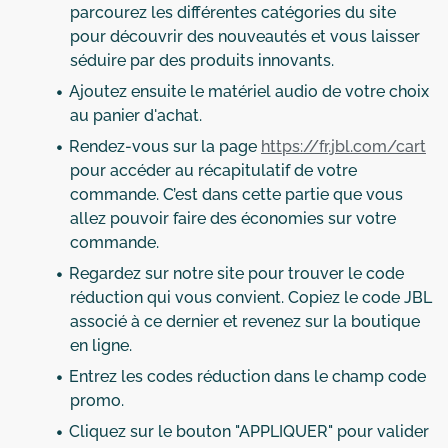
parcourez les différentes catégories du site
pour découvrir des nouveautés et vous laisser
séduire par des produits innovants.
Ajoutez ensuite le matériel audio de votre choix
au panier d'achat.
Rendez-vous sur la page
https://fr.jbl.com/cart
pour accéder au récapitulatif de votre
commande. C’est dans cette partie que vous
allez pouvoir faire des économies sur votre
commande.
Regardez sur notre site pour trouver le code
réduction qui vous convient. Copiez le code JBL
associé à ce dernier et revenez sur la boutique
en ligne.
Entrez les codes réduction dans le champ code
promo.
Cliquez sur le bouton "APPLIQUER" pour valider