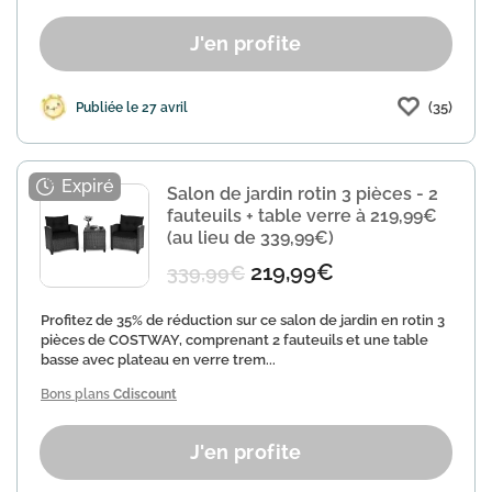
J'en profite
(35)
Publiée le 27 avril
Salon de jardin rotin 3 pièces - 2
fauteuils + table verre à 219,99€
(au lieu de 339,99€)
219,99€
339,99€
Profitez de 35% de réduction sur ce salon de jardin en rotin 3
pièces de COSTWAY, comprenant 2 fauteuils et une table
basse avec plateau en verre trem...
Bons plans
Cdiscount
J'en profite