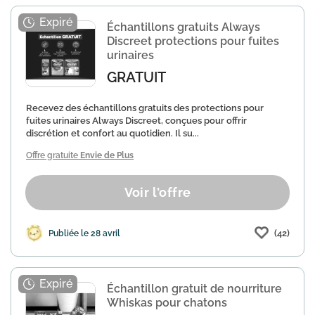
Échantillons gratuits Always
Discreet protections pour fuites
urinaires
GRATUIT
Recevez des échantillons gratuits des protections pour
fuites urinaires Always Discreet, conçues pour offrir
discrétion et confort au quotidien. Il su...
Offre gratuite
Envie de Plus
Voir l'offre
(42)
Publiée le 28 avril
Échantillon gratuit de nourriture
Whiskas pour chatons