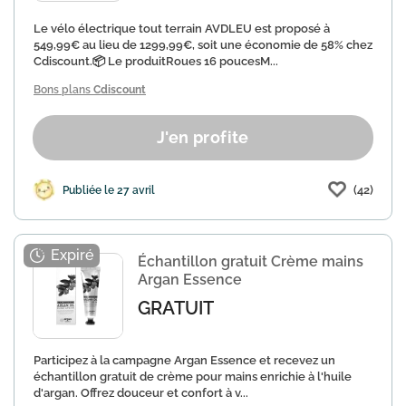
Le vélo électrique tout terrain AVDLEU est proposé à
549,99€ au lieu de 1299,99€, soit une économie de 58% chez
Cdiscount.📦 Le produitRoues 16 poucesM...
Bons plans
Cdiscount
J'en profite
(42)
Publiée le 27 avril
Échantillon gratuit Crème mains
Argan Essence
GRATUIT
Participez à la campagne Argan Essence et recevez un
échantillon gratuit de crème pour mains enrichie à l'huile
d'argan. Offrez douceur et confort à v...