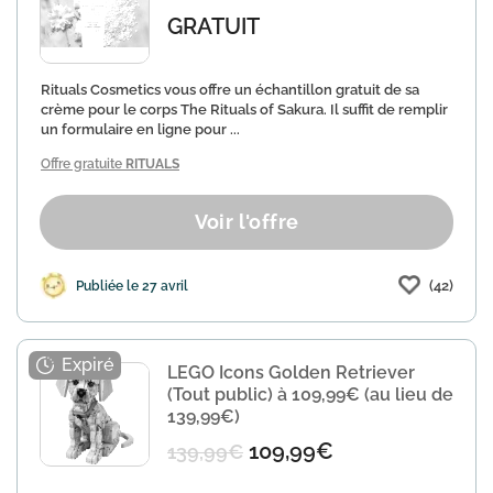
GRATUIT
Rituals Cosmetics vous offre un échantillon gratuit de sa
crème pour le corps The Rituals of Sakura. Il suffit de remplir
un formulaire en ligne pour ...
Offre gratuite
RITUALS
Voir l'offre
(42)
Publiée le 27 avril
LEGO Icons Golden Retriever
(Tout public) à 109,99€ (au lieu de
139,99€)
109,99€
139,99€