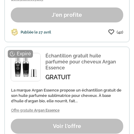
J'en profite
(42)
Publiée le 27 avril
Échantillon gratuit huile
parfumée pour cheveux Argan
Essence
GRATUIT
La marque Argan Essence propose un échantillon gratuit de
son huile parfumée sublimatrice pour cheveux. À base
d'huile d'argan bio, elle nourrit, fait...
Offre gratuite
Argan Essence
Voir l'offre