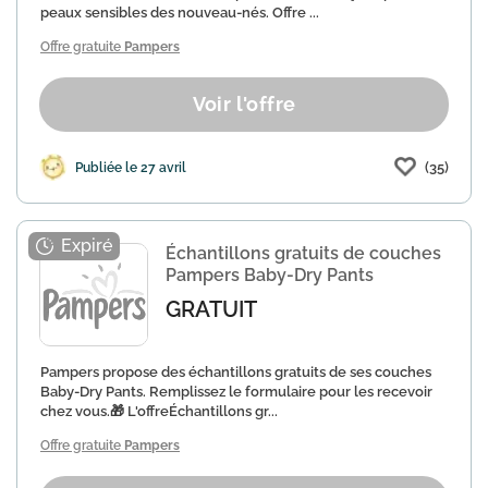
peaux sensibles des nouveau-nés. Offre ...
Offre gratuite
Pampers
Voir l'offre
(35)
Publiée le 27 avril
Échantillons gratuits de couches
Pampers Baby-Dry Pants
GRATUIT
Pampers propose des échantillons gratuits de ses couches
Baby-Dry Pants. Remplissez le formulaire pour les recevoir
chez vous.🎁 L'offreÉchantillons gr...
Offre gratuite
Pampers