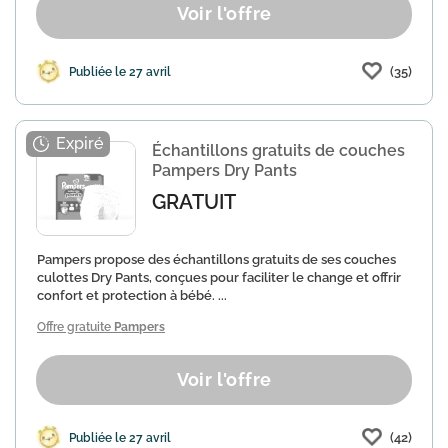
Voir l'offre
(35)
Publiée le 27 avril
Échantillons gratuits de couches
Pampers Dry Pants
GRATUIT
Pampers propose des échantillons gratuits de ses couches
culottes Dry Pants, conçues pour faciliter le change et offrir
confort et protection à bébé. ...
Offre gratuite
Pampers
Voir l'offre
(42)
Publiée le 27 avril