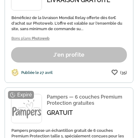
LIVRAISON GRATUITE
Bénéficiez de la livraison Mondial Relay offerte dès 60€
d'achat sur Photoweb. L'offre est valable sur l'ensemble du
site, sans minimum de commande su...
Bons plans
Photoweb
J'en profite
(35)
Publiée le 27 avril
Pampers — 6 couches Premium
Protection gratuites
GRATUIT
Pampers propose un échantillon gratuit de 6 couches
Premium Protection taille 1, spécialement conçues pour les