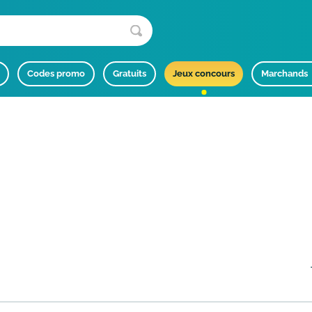
Codes promo
Gratuits
Jeux concours
Marchands