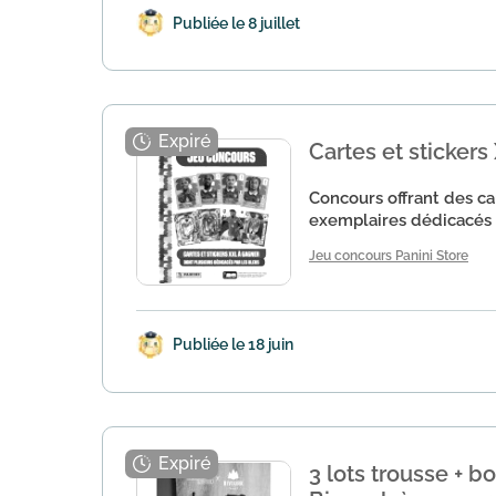
Publiée le 8 juillet
Cartes et sticker
Concours offrant des car
exemplaires dédicacés p
Jeu concours Panini Store
Publiée le 18 juin
3 lots trousse + b