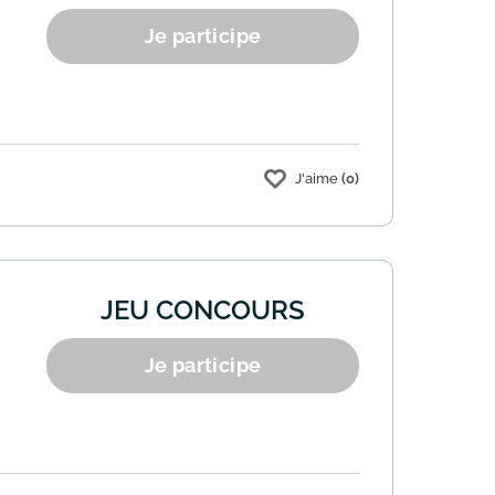
Je participe
J'aime
(0)
JEU CONCOURS
Je participe