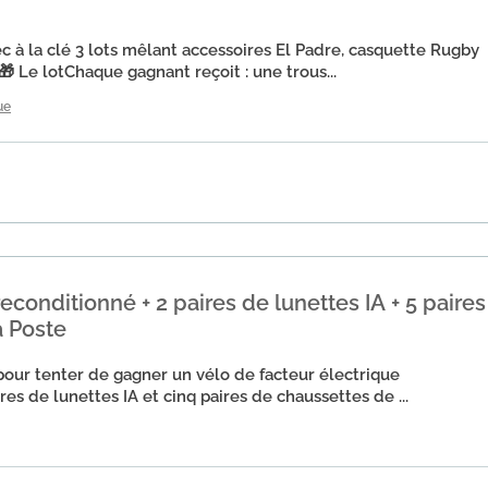
 à la clé 3 lots mêlant accessoires El Padre, casquette Rugby
🎁 Le lotChaque gagnant reçoit : une trous...
ue
reconditionné + 2 paires de lunettes IA + 5 paires
a Poste
pour tenter de gagner un vélo de facteur électrique
es de lunettes IA et cinq paires de chaussettes de ...