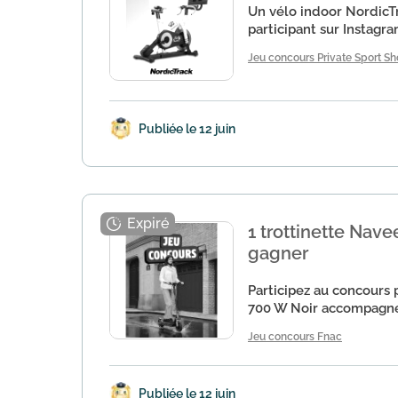
Un vélo indoor NordicTr
participant sur Instagra
Jeu concours Private Sport S
Publiée le 12 juin
1 trottinette Nave
gagner
Participez au concours
700 W Noir accompagnée 
Jeu concours Fnac
Publiée le 12 juin