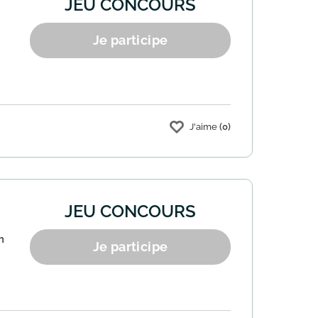
JEU CONCOURS
Je participe
J'aime
(0)
JEU CONCOURS
n
Je participe