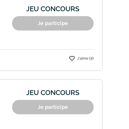
JEU CONCOURS
Je participe
J'aime
(7)
JEU CONCOURS
Je participe