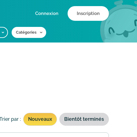
Connexion
Inscription
Catégories
Trier par :
Nouveaux
Bientôt terminés