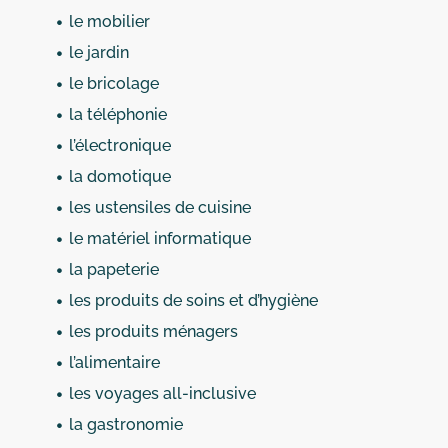
le mobilier
le jardin
le bricolage
la téléphonie
l’électronique
la domotique
les ustensiles de cuisine
le matériel informatique
la papeterie
les produits de soins et d’hygiène
les produits ménagers
l’alimentaire
les voyages all-inclusive
la gastronomie