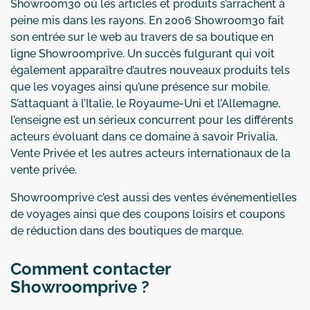
Showroom30 où les articles et produits s’arrachent à
peine mis dans les rayons. En 2006 Showroom30 fait
son entrée sur le web au travers de sa boutique en
ligne Showroomprive. Un succès fulgurant qui voit
également apparaître d’autres nouveaux produits tels
que les voyages ainsi qu’une présence sur mobile.
S’attaquant à l’Italie, le Royaume-Uni et l’Allemagne,
l’enseigne est un sérieux concurrent pour les différents
acteurs évoluant dans ce domaine à savoir Privalia,
Vente Privée et les autres acteurs internationaux de la
vente privée.
Showroomprive c’est aussi des ventes événementielles
de voyages ainsi que des coupons loisirs et coupons
de réduction dans des boutiques de marque.
Comment contacter
Showroomprive ?