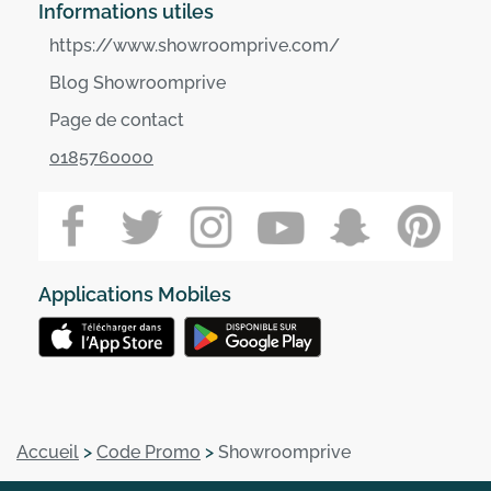
Informations utiles
https://www.showroomprive.com/
Blog Showroomprive
Page de contact
0185760000
Applications Mobiles
Accueil
>
Code Promo
>
Showroomprive