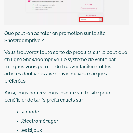
Que peut-on acheter en promotion sur le site
Showroomprive ?
Vous trouverez toute sorte de produits sur la boutique
en ligne Showroomprive. Le système de vente par
marques vous permet de trouver facilement les
articles dont vous avez envie ou vos marques
préférées.
Ainsi, vous pouvez vous inscrire sur le site pour
bénéficier de tarifs préférentiels sur :
la mode
l’électroménager
les bijoux