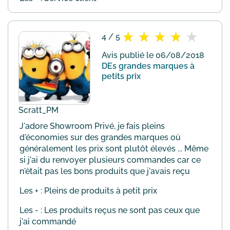
4 / 5
Avis publié le 06/08/2018
DEs grandes marques à
petits prix
Scratt_PM
J'adore Showroom Privé, je fais pleins
d'économies sur des grandes marques où
généralement les prix sont plutôt élevés ... Même
si j'ai du renvoyer plusieurs commandes car ce
n'était pas les bons produits que j'avais reçu
Les + : Pleins de produits à petit prix
Les - : Les produits reçus ne sont pas ceux que
j'ai commandé