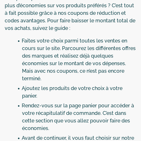
plus d’économies sur vos produits préférés ? C’est tout
à fait possible grâce à nos coupons de réduction et
codes avantages. Pour faire baisser le montant total de
vos achats, suivez le guide :
Faites votre choix parmi toutes les ventes en
cours sur le site. Parcourez les différentes offres
des marques et réalisez déjà quelques
économies sur le montant de vos dépenses.
Mais avec nos coupons, ce n’est pas encore
terminé.
Ajoutez les produits de votre choix à votre
panier.
Rendez-vous sur la page panier pour accéder à
votre récapitulatif de commande. C’est dans
cette section que vous allez pouvoir faire des
économies.
Avant de continuer, il vous faut choisir sur notre