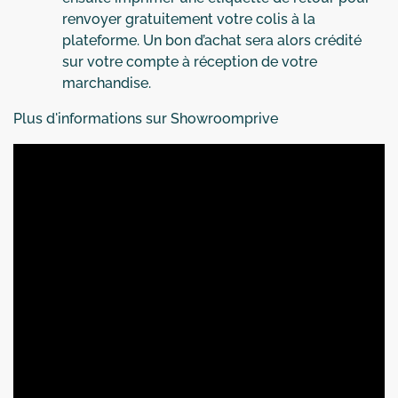
renvoyer gratuitement votre colis à la
plateforme. Un bon d’achat sera alors crédité
sur votre compte à réception de votre
marchandise.
Plus d'informations sur Showroomprive