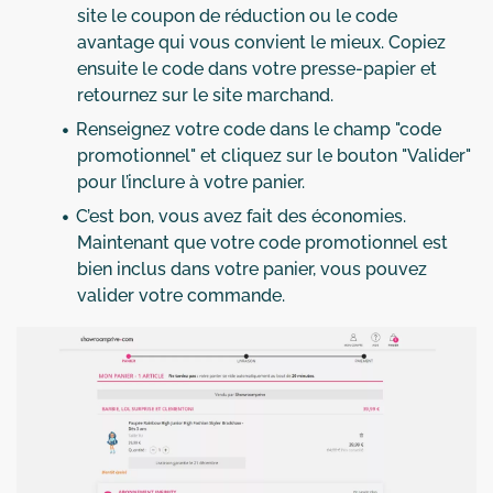
site le coupon de réduction ou le code
avantage qui vous convient le mieux. Copiez
ensuite le code dans votre presse-papier et
retournez sur le site marchand.
Renseignez votre code dans le champ "code
promotionnel" et cliquez sur le bouton "Valider"
pour l’inclure à votre panier.
C’est bon, vous avez fait des économies.
Maintenant que votre code promotionnel est
bien inclus dans votre panier, vous pouvez
valider votre commande.