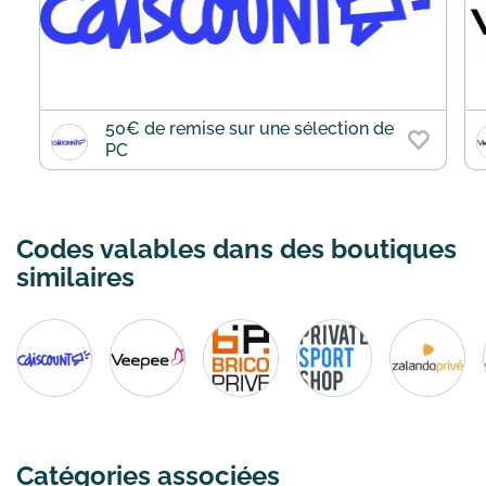
50€ de remise sur une sélection de
PC
Codes valables dans des boutiques
similaires
Catégories associées