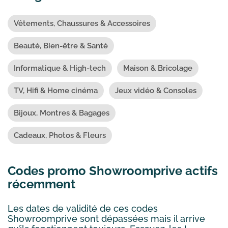
Vêtements, Chaussures & Accessoires
Beauté, Bien-être & Santé
Informatique & High-tech
Maison & Bricolage
TV, Hifi & Home cinéma
Jeux vidéo & Consoles
Bijoux, Montres & Bagages
Cadeaux, Photos & Fleurs
Codes promo Showroomprive actifs
récemment
Les dates de validité de ces codes
Showroomprive sont dépassées mais il arrive