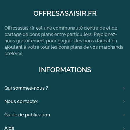
OFFRESASAISIR.FR
Offresasaisir.fr est une communauté d’entraide et de
partage de bons plans entre particuliers. Rejoignez-
nous gratuitement pour gagner des bons d’achat en
ajoutant à votre tour les bons plans de vos marchands
préférés.
INFORMATIONS
Qui sommes-nous ?
Nous contacter
Guide de publication
Aide