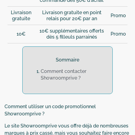
commande dès 50€ d'achat
Livraison
Livraison gratuite en point
Promo
gratuite
relais pour 20€ par an
10€ supplémentaires offerts
10€
Promo
dès 5 filleuls parrainés
Sommaire
Comment contacter
Showroomprive ?
Comment utiliser un code promotionnel
Showroomprive ?
Le site Showroomprive vous offre déjà de nombreuses
marques à prix cassé, mais vous souhaitez faire encore