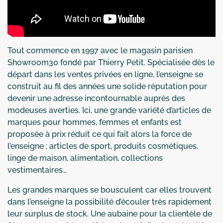
Tout commence en 1997 avec le magasin parisien
Showroom30 fondé par Thierry Petit. Spécialisée dès le
départ dans les ventes privées en ligne, l’enseigne se
construit au fil des années une solide réputation pour
devenir une adresse incontournable auprès des
modeuses averties. Ici, une grande variété d’articles de
marques pour hommes, femmes et enfants est
proposée à prix réduit ce qui fait alors la force de
l’enseigne : articles de sport, produits cosmétiques,
linge de maison, alimentation, collections
vestimentaires…
Les grandes marques se bousculent car elles trouvent
dans l’enseigne la possibilité d’écouler très rapidement
leur surplus de stock. Une aubaine pour la clientèle de