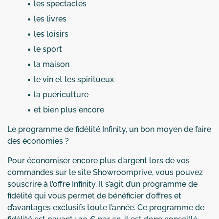
les spectacles
les livres
les loisirs
le sport
la maison
le vin et les spiritueux
la puériculture
et bien plus encore
Le programme de fidélité Infinity, un bon moyen de faire
des économies ?
Pour économiser encore plus d’argent lors de vos
commandes sur le site Showroomprive, vous pouvez
souscrire à l’offre Infinity. Il s’agit d’un programme de
fidélité qui vous permet de bénéficier d’offres et
d’avantages exclusifs toute l’année. Ce programme de