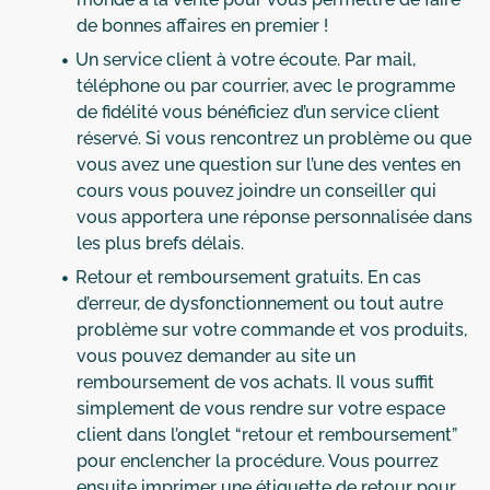
de bonnes affaires en premier !
Un service client à votre écoute. Par mail,
téléphone ou par courrier, avec le programme
de fidélité vous bénéficiez d’un service client
réservé. Si vous rencontrez un problème ou que
vous avez une question sur l’une des ventes en
cours vous pouvez joindre un conseiller qui
vous apportera une réponse personnalisée dans
les plus brefs délais.
Retour et remboursement gratuits. En cas
d’erreur, de dysfonctionnement ou tout autre
problème sur votre commande et vos produits,
vous pouvez demander au site un
remboursement de vos achats. Il vous suffit
simplement de vous rendre sur votre espace
client dans l’onglet “retour et remboursement”
pour enclencher la procédure. Vous pourrez
ensuite imprimer une étiquette de retour pour