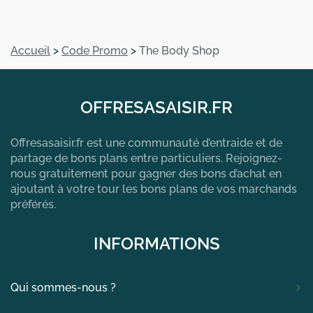
Accueil
>
Code Promo
>
The Body Shop
OFFRESASAISIR.FR
Offresasaisir.fr est une communauté d’entraide et de
partage de bons plans entre particuliers. Rejoignez-
nous gratuitement pour gagner des bons d’achat en
ajoutant à votre tour les bons plans de vos marchands
préférés.
INFORMATIONS
Qui sommes-nous ?