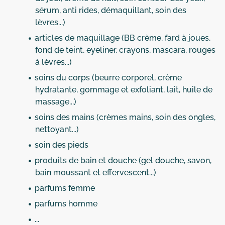
sérum, anti rides, démaquillant, soin des
lèvres...)
articles de maquillage (BB crème, fard à joues,
fond de teint, eyeliner, crayons, mascara, rouges
à lèvres...)
soins du corps (beurre corporel, crème
hydratante, gommage et exfoliant, lait, huile de
massage...)
soins des mains (crèmes mains, soin des ongles,
nettoyant...)
soin des pieds
produits de bain et douche (gel douche, savon,
bain moussant et effervescent...)
parfums femme
parfums homme
...