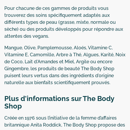
Pour chacune de ces gammes de produits vous
trouverez des soins spécifiquement adaptés aux
différents types de peau (grasse, mixte, normale ou
sèche) ou des produits développés pour répondre aux
attentes des vegans.
Mangue, Olive, Pamplemousse, Aloés, Vitamine C,
Vitamine E, Camomille, Arbre à Thé, Algues, Karité, Noix
de Coco, Lait d'Amandes et Miel, Argile ou encore
Gingembre, les produits de beauté The Body Shop
puisent leurs vertus dans des ingrédients d'origine
naturelle aux bienfaits scientifiquement prouvés.
Plus d'informations sur The Body
Shop
Créée en 1976 sous l’initiative de la femme d’affaires
britannique Anita Roddick, The Body Shop propose des