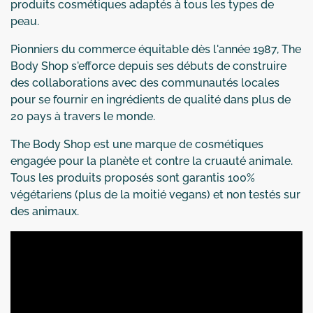
produits cosmétiques adaptés à tous les types de
peau.
Pionniers du commerce équitable dès l'année 1987, The
Body Shop s'efforce depuis ses débuts de construire
des collaborations avec des communautés locales
pour se fournir en ingrédients de qualité dans plus de
20 pays à travers le monde.
The Body Shop est une marque de cosmétiques
engagée pour la planète et contre la cruauté animale.
Tous les produits proposés sont garantis 100%
végétariens (plus de la moitié vegans) et non testés sur
des animaux.