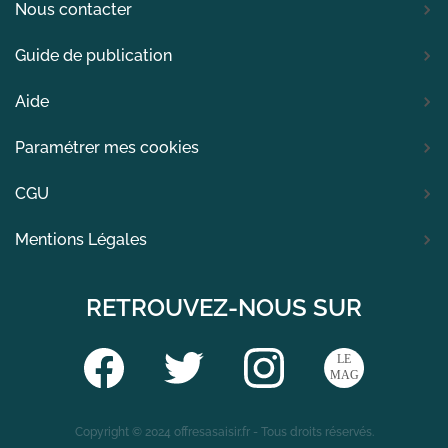
Nous contacter
Guide de publication
Aide
Paramétrer mes cookies
CGU
Mentions Légales
RETROUVEZ-NOUS SUR
Copyright © 2024 offresasaisir.fr - Tous droits réservés.