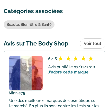
Catégories associées
Beauté, Bien-être & Santé
Avis sur The Body Shop
Voir tout
5 / 5
Avis publié le 07/11/2018
J'adore cette marque
Minnie75
Une des meilleures marques de cosmétique sur
le marché. En plus ils sont contre les tests sur les