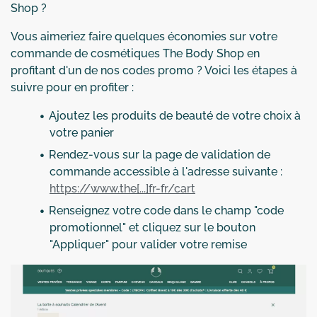
Shop ?
Vous aimeriez faire quelques économies sur votre
commande de cosmétiques The Body Shop en
profitant d'un de nos codes promo ? Voici les étapes à
suivre pour en profiter :
Ajoutez les produits de beauté de votre choix à
votre panier
Rendez-vous sur la page de validation de
commande accessible à l'adresse suivante :
https://www.the[...]fr-fr/cart
Renseignez votre code dans le champ "code
promotionnel" et cliquez sur le bouton
"Appliquer" pour valider votre remise