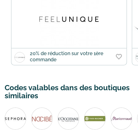
20% de réduction sur votre 1ère
commande
Codes valables dans des boutiques
similaires