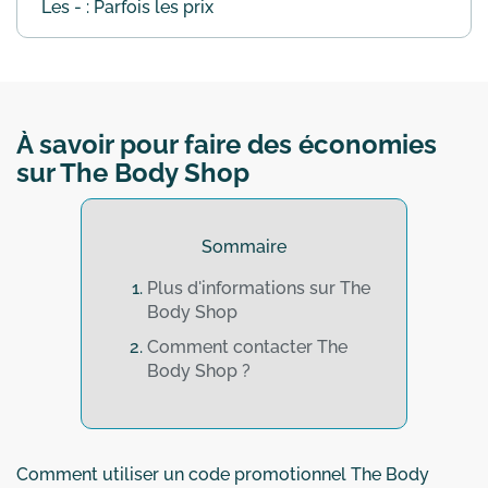
Les - : Parfois les prix
À savoir pour faire des économies
sur The Body Shop
Sommaire
Plus d'informations sur The
Body Shop
Comment contacter The
Body Shop ?
Comment utiliser un code promotionnel The Body