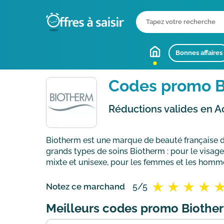
Bonnes affaires
Codes promo B
Réductions valides en A
Biotherm est une marque de beauté française 
grands types de soins Biotherm : pour le visage
mixte et unisexe, pour les femmes et les homm
5/5
Notez ce marchand
Meilleurs codes promo Biothe