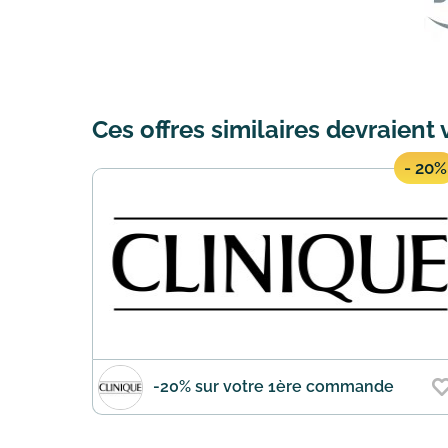
Ces offres similaires devraient 
- 20%
-20% sur votre 1ère commande