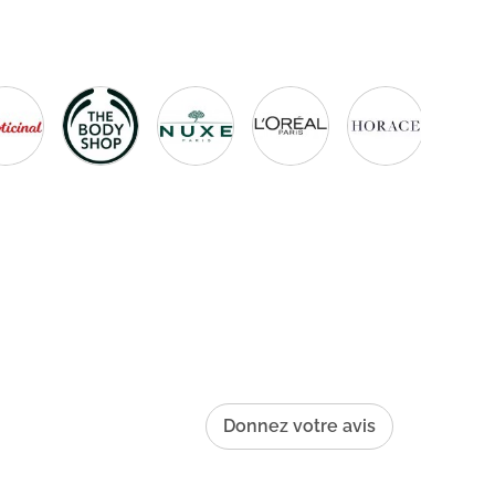
Donnez votre avis