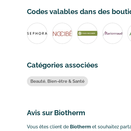
Codes valables dans des boutiq
Catégories associées
Beauté, Bien-être & Santé
Avis sur Biotherm
Vous êtes client de
Biotherm
et souhaitez parta