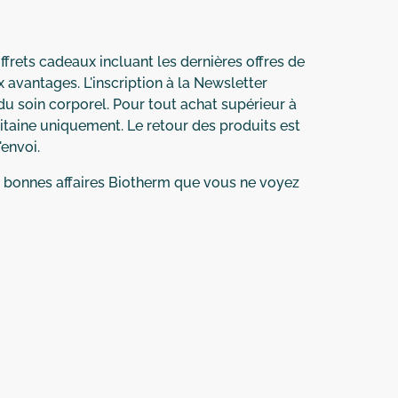
frets cadeaux incluant les dernières offres de
 avantages. L'inscription à la Newsletter
du soin corporel. Pour tout achat supérieur à
litaine uniquement. Le retour des produits est
'envoi.
s bonnes affaires Biotherm que vous ne voyez