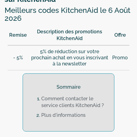
Meilleurs codes KitchenAid le 6 Août
2026
Description des promotions
Remise
Offre
KitchenAid
5% de réduction sur votre
- 5%
prochain achat en vous inscrivant
Promo
à la newsletter
Sommaire
Comment contacter le
service clients KitchenAid ?
Plus d'informations