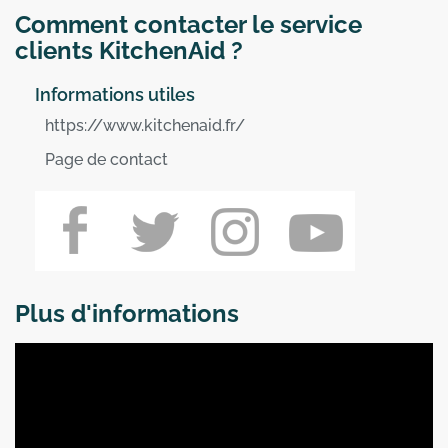
Comment contacter le service
clients KitchenAid ?
Informations utiles
https://www.kitchenaid.fr/
Page de contact
Plus d'informations