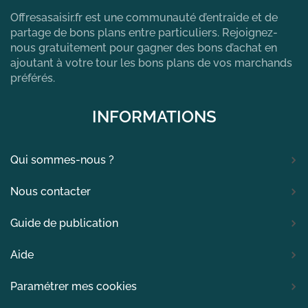
Offresasaisir.fr est une communauté d’entraide et de
partage de bons plans entre particuliers. Rejoignez-
nous gratuitement pour gagner des bons d’achat en
ajoutant à votre tour les bons plans de vos marchands
préférés.
INFORMATIONS
Qui sommes-nous ?
Nous contacter
Guide de publication
Aide
Paramétrer mes cookies