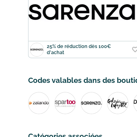
25% de réduction dès 100€
d'achat
Codes valables dans des boutiq
Catégories associées