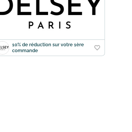
10% de réduction sur votre 1ère
commande