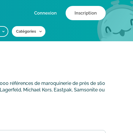
Connexion
Inscription
Catégories
0 000 références de maroquinerie de près de 160
agerfeld, Michael Kors, Eastpak, Samsonite ou