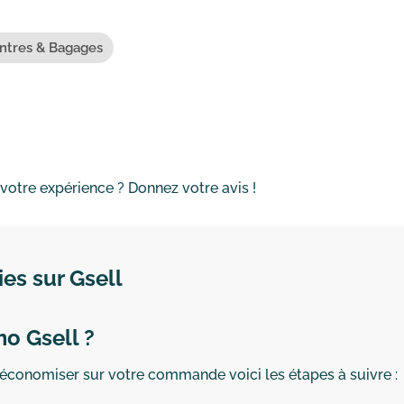
ontres & Bagages
votre expérience ? Donnez votre avis !
es sur Gsell
o Gsell ?
 économiser sur votre commande voici les étapes à suivre :