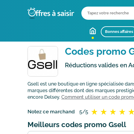
Bonnes affaires
Codes promo G
Réductions valides en A
Gsell est une boutique en ligne spécialisée dan
marques différentes dont des marques prestigi
encore Delsey.
Comment utiliser un code promo
5/5
Notez ce marchand
Meilleurs codes promo Gsell