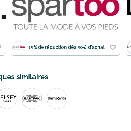
15% de réduction dès 50€ d'achat
ues similaires