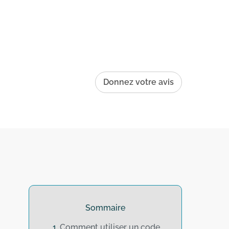
Donnez votre avis
Sommaire
Comment utiliser un code