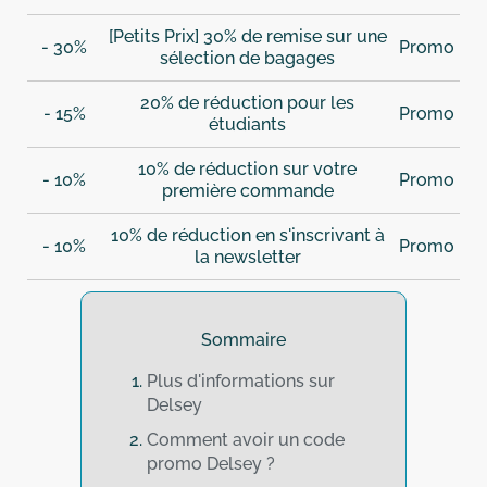
[Petits Prix] 30% de remise sur une
- 30%
Promo
sélection de bagages
20% de réduction pour les
- 15%
Promo
étudiants
10% de réduction sur votre
- 10%
Promo
première commande
10% de réduction en s'inscrivant à
- 10%
Promo
la newsletter
Sommaire
Plus d'informations sur
Delsey
Comment avoir un code
promo Delsey ?