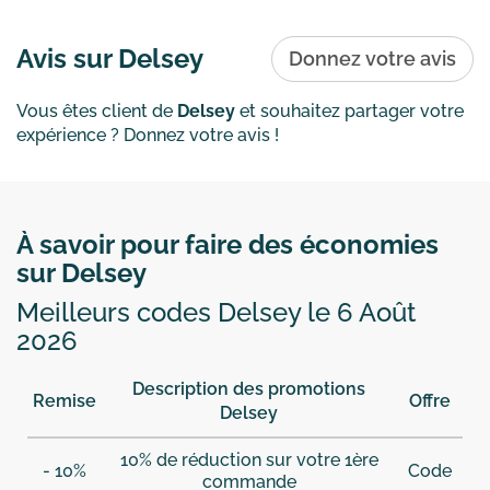
Avis sur Delsey
Donnez votre avis
Vous êtes client de
Delsey
et souhaitez partager votre
expérience ? Donnez votre avis !
À savoir pour faire des économies
sur Delsey
Meilleurs codes Delsey le 6 Août
2026
Description des promotions
Remise
Offre
Delsey
10% de réduction sur votre 1ère
- 10%
Code
commande