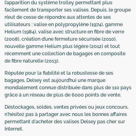
l’apparition du système trolley permettant plus
facilement de transporter ses valises. Depuis, le groupe
n’eut de cesse de répondre aux attentes de ses
utilisateurs : valise en polypropylène (1974), gamme
Helium (1984), valise avec structure en fibre de verre
(2008), création d’une fermeture sécurisée (2010),
nouvelle gamme Helium plus légère (2012) et tout
récemment une collection de bagages en composite
de fibre naturelle (2013).
Réputée pour la fiabilité et la robustesse de ses
bagages, Delsey est aujourd’hui une marque
mondialement connue distribuée dans plus de 110 pays
grâce à un réseau de plus de 6000 points de vente.
Déstockages, soldes, ventes privées ou jeux concours,
n'hésitez pas à partager avec nous les bonnes affaires
permettant d'acheter des valises Delsey pas cher sur
Internet.