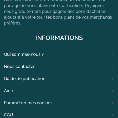
partage de bons plans entre particuliers. Rejoignez-
nous gratuitement pour gagner des bons d’achat en
ajoutant à votre tour les bons plans de vos marchands
préférés.
INFORMATIONS
Qui sommes-nous ?
Nous contacter
Guide de publication
Aide
Paramétrer mes cookies
CGU