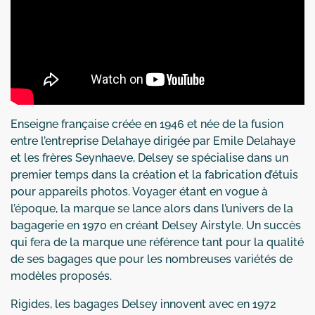
Enseigne française créée en 1946 et née de la fusion
entre l’entreprise Delahaye dirigée par Emile Delahaye
et les frères Seynhaeve, Delsey se spécialise dans un
premier temps dans la création et la fabrication d’étuis
pour appareils photos. Voyager étant en vogue à
l’époque, la marque se lance alors dans l’univers de la
bagagerie en 1970 en créant Delsey Airstyle. Un succès
qui fera de la marque une référence tant pour la qualité
de ses bagages que pour les nombreuses variétés de
modèles proposés.
Rigides, les bagages Delsey innovent avec en 1972