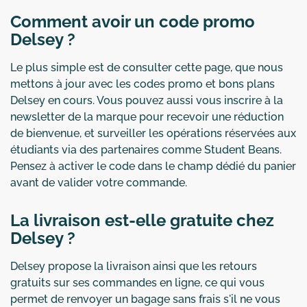
Comment avoir un code promo
Delsey ?
Le plus simple est de consulter cette page, que nous
mettons à jour avec les codes promo et bons plans
Delsey en cours. Vous pouvez aussi vous inscrire à la
newsletter de la marque pour recevoir une réduction
de bienvenue, et surveiller les opérations réservées aux
étudiants via des partenaires comme Student Beans.
Pensez à activer le code dans le champ dédié du panier
avant de valider votre commande.
La livraison est-elle gratuite chez
Delsey ?
Delsey propose la livraison ainsi que les retours
gratuits sur ses commandes en ligne, ce qui vous
permet de renvoyer un bagage sans frais s'il ne vous