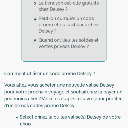
La livraison est-elle gratuite
chez Delsey ?
Peut-on cumuler un code
promo et du cashback chez
Delsey ?
Quand ont lieu les soldes et
ventes privées Delsey ?
Comment utiliser un code promo Delsey ?
Vous allez vous acheter une nouvelle valise Delsey
pour votre prochain voyage et souhaiteriez la payer un
peu moins cher ? Voici les étapes à suivre pour profiter
d'un de nos codes promo Delsey :
Sélectionnez la ou les valise(s) Delsey de votre
choix