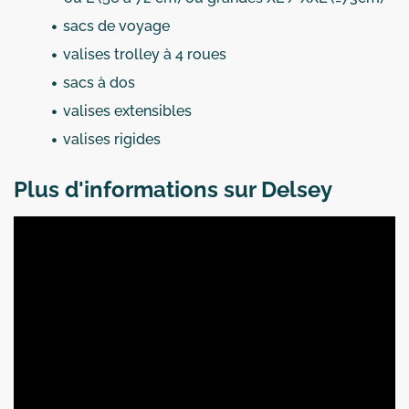
sacs de voyage
valises trolley à 4 roues
sacs à dos
valises extensibles
valises rigides
Plus d'informations sur Delsey