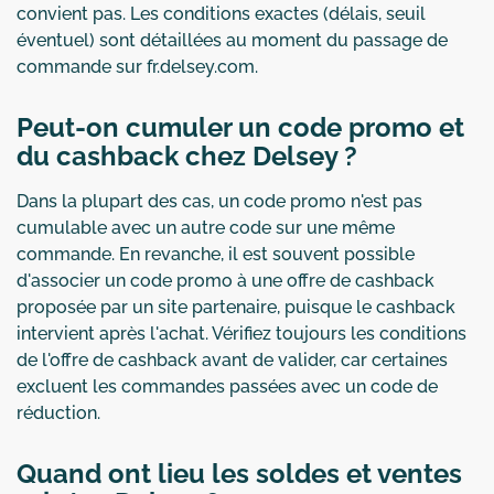
convient pas. Les conditions exactes (délais, seuil
éventuel) sont détaillées au moment du passage de
commande sur fr.delsey.com.
Peut-on cumuler un code promo et
du cashback chez Delsey ?
Dans la plupart des cas, un code promo n'est pas
cumulable avec un autre code sur une même
commande. En revanche, il est souvent possible
d'associer un code promo à une offre de cashback
proposée par un site partenaire, puisque le cashback
intervient après l'achat. Vérifiez toujours les conditions
de l'offre de cashback avant de valider, car certaines
excluent les commandes passées avec un code de
réduction.
Quand ont lieu les soldes et ventes