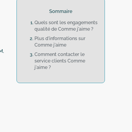
Sommaire
Quels sont les engagements
qualité de Comme j'aime ?
Plus d'informations sur
Comme j'aime
M,
Comment contacter le
service clients Comme
j'aime ?