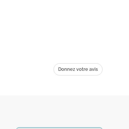
Donnez votre avis