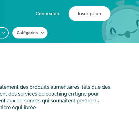
Connexion
Inscription
Catégories
lement des produits alimentaires, tels que des
nt des services de coaching en ligne pour
ment aux personnes qui souhaitent perdre du
ière équilibrée.