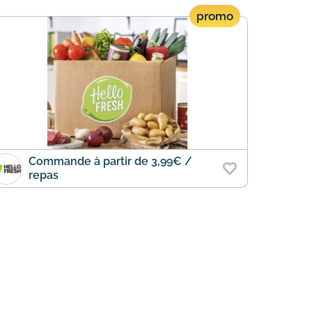
promo
Commande à partir de 3,99€ /
repas