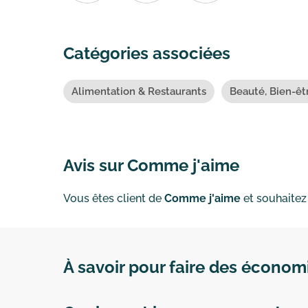
Catégories associées
Alimentation & Restaurants
Beauté, Bien-êt
Avis sur Comme j'aime
Vous êtes client de
Comme j'aime
et souhaitez
À savoir pour faire des écono