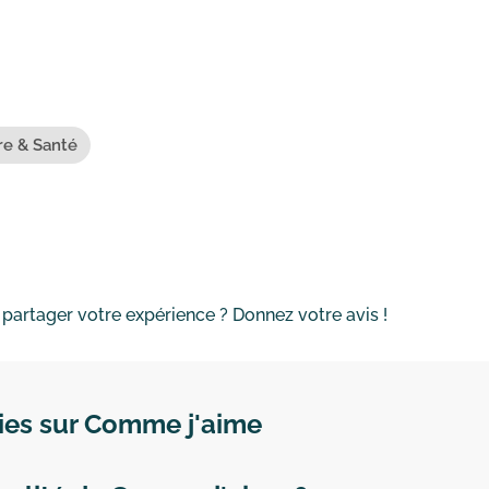
re & Santé
 partager votre expérience ? Donnez votre avis !
mies sur Comme j'aime