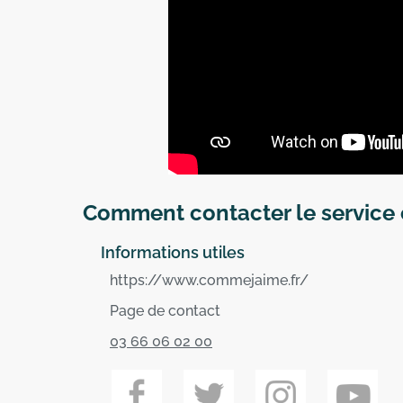
Comment contacter le service 
Informations utiles
https://www.commejaime.fr/
Page de contact
03 66 06 02 00