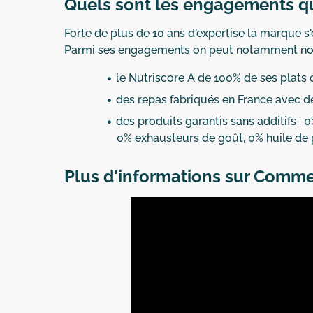
Quels sont les engagements qu
Forte de plus de 10 ans d'expertise la marque s
Parmi ses engagements on peut notamment not
le Nutriscore A de 100% de ses plats 
des repas fabriqués en France avec d
des produits garantis sans additifs :
0% exhausteurs de goût, 0% huile de p
Plus d'informations sur Comme