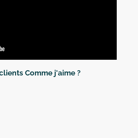
clients Comme j'aime ?