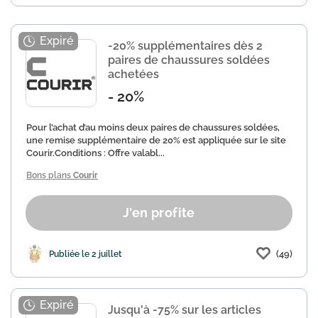
-20% supplémentaires dès 2
paires de chaussures soldées
achetées
- 20%
Pour l’achat d’au moins deux paires de chaussures soldées,
une remise supplémentaire de 20% est appliquée sur le site
Courir.Conditions : Offre valabl...
Bons plans
Courir
J'en profite
(49)
Publiée le 2 juillet
Jusqu'à -75% sur les articles