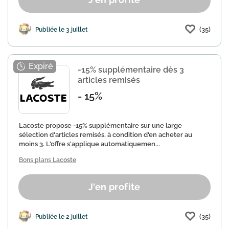
(35)
Publiée le 3 juillet
-15% supplémentaire dès 3
articles remisés
- 15%
Lacoste propose -15% supplémentaire sur une large
sélection d'articles remisés, à condition d'en acheter au
moins 3. L'offre s'applique automatiquemen...
Bons plans
Lacoste
J'en profite
(35)
Publiée le 2 juillet