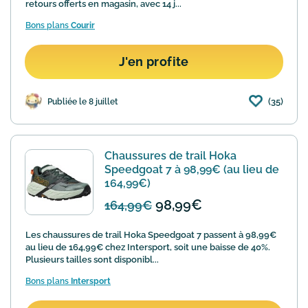
retours offerts en magasin, avec 14 j...
Bons plans
Courir
J'en profite
(35)
Publiée le 8 juillet
Chaussures de trail Hoka
Speedgoat 7 à 98,99€ (au lieu de
164,99€)
98,99€
164,99€
Les chaussures de trail Hoka Speedgoat 7 passent à 98,99€
au lieu de 164,99€ chez Intersport, soit une baisse de 40%.
Plusieurs tailles sont disponibl...
Bons plans
Intersport