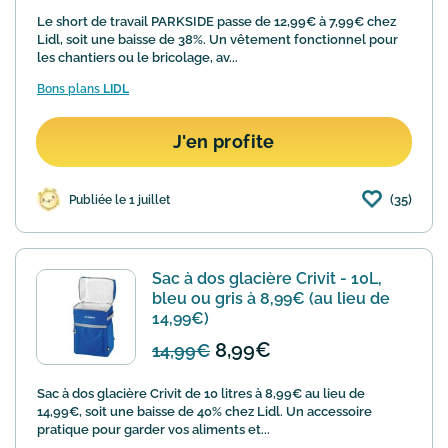
Le short de travail PARKSIDE passe de 12,99€ à 7,99€ chez
Lidl, soit une baisse de 38%. Un vêtement fonctionnel pour
les chantiers ou le bricolage, av...
Bons plans
LIDL
J'en profite
(35)
Publiée le 1 juillet
Sac à dos glacière Crivit - 10L,
bleu ou gris à 8,99€ (au lieu de
14,99€)
8,99€
14,99€
Sac à dos glacière Crivit de 10 litres à 8,99€ au lieu de
14,99€, soit une baisse de 40% chez Lidl. Un accessoire
pratique pour garder vos aliments et...