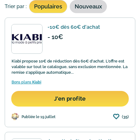
Populaires
Nouveaux
Trier par :
-10€ dès 60€ d'achat
- 10€
Kiabi propose 10€ de réduction dès 60€ d'achat. L'offre est
valable sur tout le catalogue, sans exclusion mentionnée. La
remise s'applique automatique...
Bons plans
Kiabi
J'en profite
(35)
Publiée le 19 juillet