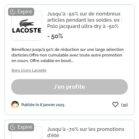
Jusqu'à -50% sur de nombreux
articles pendant les soldes. ex :
Polo jacquard ultra dry à -50%
- 50%
Bénéficiez jusqu’à 50% de réduction sur une large sélection
d’articles.Offre non cumulable avec toute autre promotion
en cours. Offre valable en bouti...
Bons plans
Lacoste
J'en profite
(35)
Publiée le 8 janvier 2025
Jusqu'à -70% sur les promotions
d'été