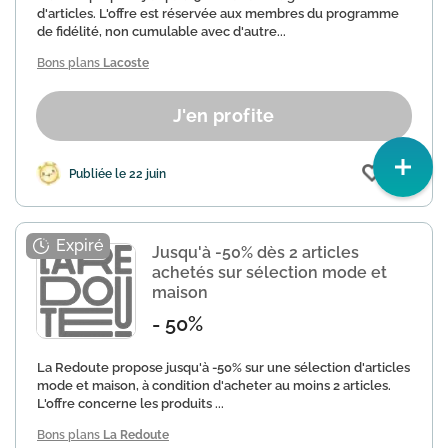
d'articles. L'offre est réservée aux membres du programme
de fidélité, non cumulable avec d'autre...
Bons plans
Lacoste
J'en profite
(35)
Publiée le 22 juin
Jusqu'à -50% dès 2 articles
achetés sur sélection mode et
maison
- 50%
La Redoute propose jusqu'à -50% sur une sélection d'articles
mode et maison, à condition d'acheter au moins 2 articles.
L'offre concerne les produits ...
Bons plans
La Redoute