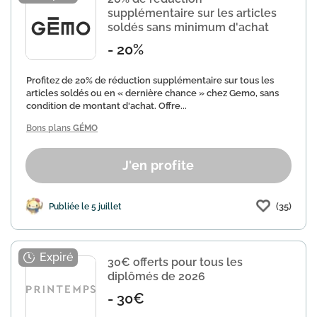
supplémentaire sur les articles
soldés sans minimum d'achat
- 20%
Profitez de 20% de réduction supplémentaire sur tous les
articles soldés ou en « dernière chance » chez Gemo, sans
condition de montant d'achat. Offre...
Bons plans
GÉMO
J'en profite
(35)
Publiée le 5 juillet
30€ offerts pour tous les
diplômés de 2026
- 30€