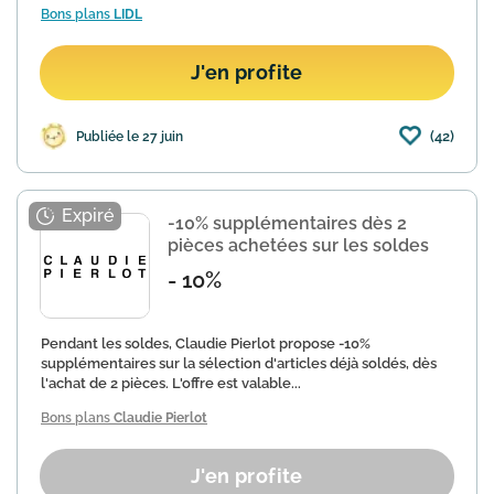
Bons plans
LIDL
J'en profite
(42)
Publiée le 27 juin
-10% supplémentaires dès 2
pièces achetées sur les soldes
- 10%
Pendant les soldes, Claudie Pierlot propose -10%
supplémentaires sur la sélection d'articles déjà soldés, dès
l'achat de 2 pièces. L'offre est valable...
Bons plans
Claudie Pierlot
J'en profite