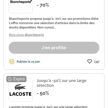
- 70%
Blancheporte propose jusqu'à -70% sur ses promotions d'été.
L'offre concerne une sélection d'articles dans la limite des
stocks disponibles. Non cumul...
Bons plans
Blancheporte
J'en profite
(35)
Publiée le 25 juin
Jusqu'à -50% sur une large
sélection
- 50%
Lacoste propose jusqu'à -50% sur une large sélection