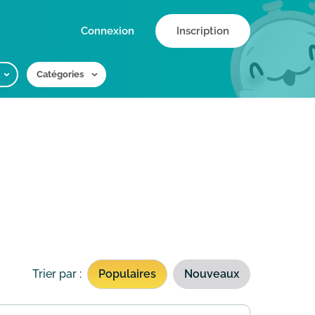
Connexion
Inscription
Catégories
Trier par :
Populaires
Nouveaux