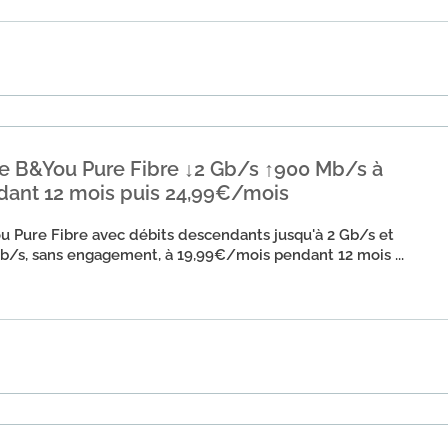
 B&You Pure Fibre ↓2 Gb/s ↑900 Mb/s à
ant 12 mois puis 24,99€/mois
 Pure Fibre avec débits descendants jusqu'à 2 Gb/s et
b/s, sans engagement, à 19,99€/mois pendant 12 mois ...