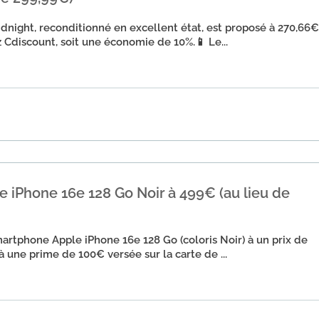
dnight, reconditionné en excellent état, est proposé à 270,66€
 Cdiscount, soit une économie de 10%.📱 Le...
iPhone 16e 128 Go Noir à 499€ (au lieu de
artphone Apple iPhone 16e 128 Go (coloris Noir) à un prix de
à une prime de 100€ versée sur la carte de ...