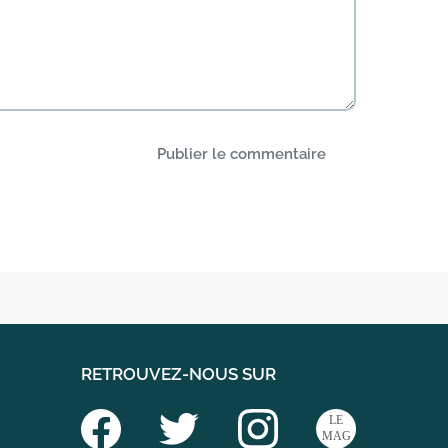
Publier le commentaire
RETROUVEZ-NOUS SUR