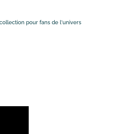
ollection pour fans de l'univers