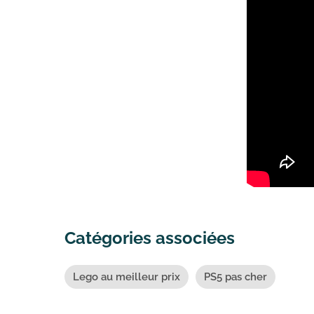
Catégories associées
Lego au meilleur prix
PS5 pas cher