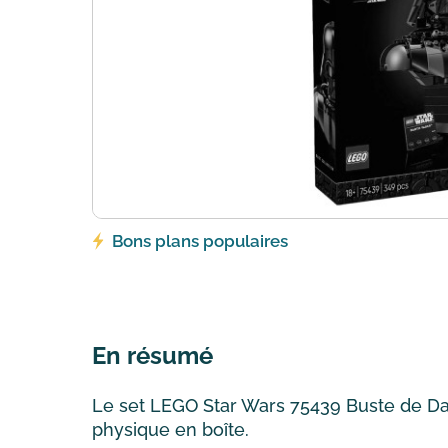
Bons plans populaires
En résumé
Le set LEGO Star Wars 75439 Buste de Dark
physique en boîte.