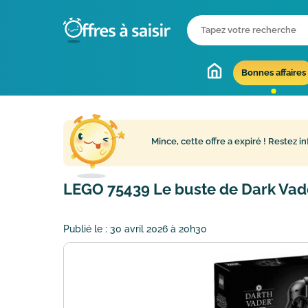
Bonnes affaires
Mince, cette offre a expiré !
Restez in
LEGO 75439 Le buste de Dark Vado
Publié le :
30 avril 2026 à 20h30