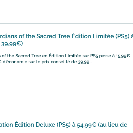
dians of the Sacred Tree Édition Limitée (PS5) 
e 39,99€)
of the Sacred Tree en Édition Limitée sur PS5 passe à 15,99€
 d'économie sur le prix conseillé de 39,99...
tion Édition Deluxe (PS5) à 54,99€ (au lieu de