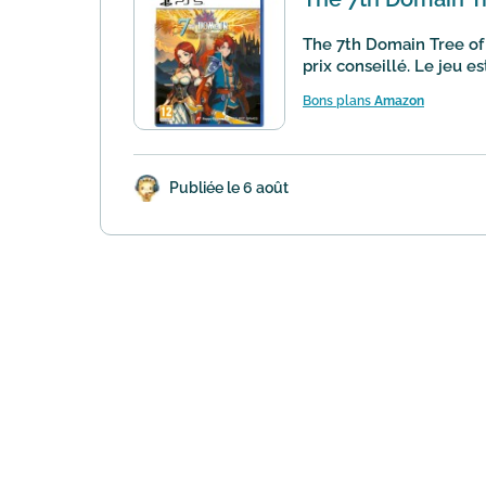
The 7th Domain Tree of 
prix conseillé. Le jeu es
Bons plans
Amazon
Publiée le 6 août