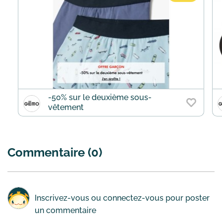
-50% sur le deuxième sous-
vêtement
Commentaire (0)
Inscrivez-vous
ou
connectez-vous
pour poster
un commentaire