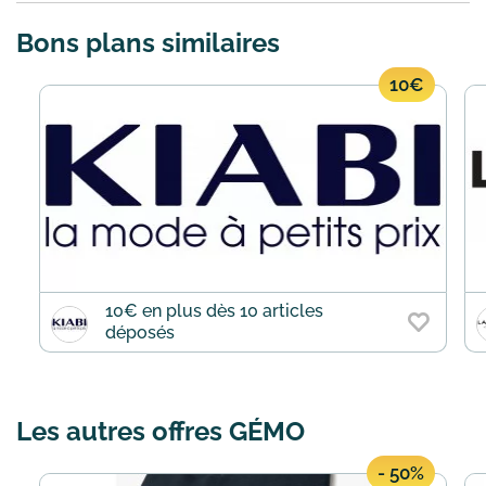
Bons plans similaires
10€
10€ en plus dès 10 articles
déposés
Les autres offres GÉMO
- 50%