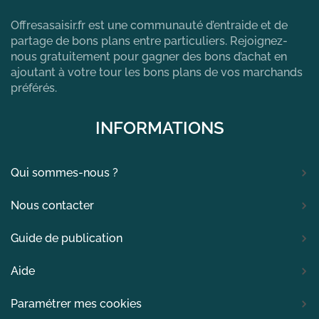
Offresasaisir.fr est une communauté d’entraide et de
partage de bons plans entre particuliers. Rejoignez-
nous gratuitement pour gagner des bons d’achat en
ajoutant à votre tour les bons plans de vos marchands
préférés.
INFORMATIONS
Qui sommes-nous ?
Nous contacter
Guide de publication
Aide
Paramétrer mes cookies