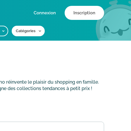
Connexion
Inscription
Catégories
 réinvente le plaisir du shopping en famille.
e des collections tendances à petit prix !