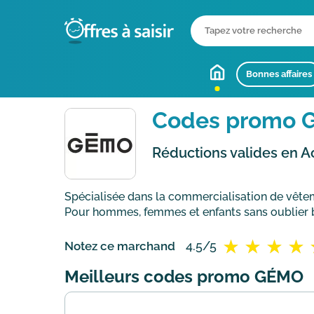
Bonnes affaires
Codes promo 
Réductions valides en A
Spécialisée dans la commercialisation de vêteme
Pour hommes, femmes et enfants sans oublier bé
4.5/5
Notez ce marchand
Meilleurs codes promo GÉMO