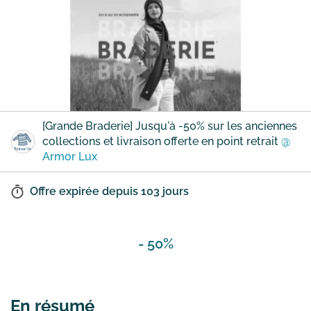
[Grande Braderie] Jusqu'à -50% sur les anciennes
collections et livraison offerte en point retrait
@
Armor Lux
Offre expirée depuis
103 jours
- 50%
En résumé