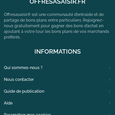
OFFRESASAISIR.FR
Offresasaisir.fr est une communauté d’entraide et de
partage de bons plans entre particuliers. Rejoignez-
nous gratuitement pour gagner des bons d’achat en
ajoutant à votre tour les bons plans de vos marchands
préférés.
INFORMATIONS
Qui sommes-nous ?
Nous contacter
Guide de publication
Aide
Paramétrer mes cookies