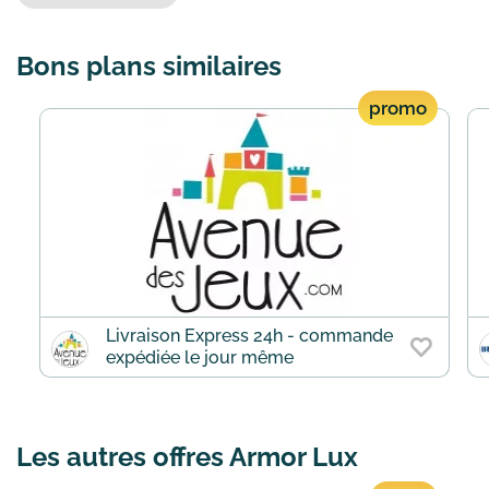
Bons plans similaires
promo
Livraison Express 24h - commande
expédiée le jour même
Les autres offres Armor Lux