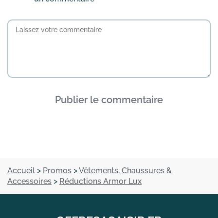
Publier le commentaire
Accueil
>
Promos
>
Vêtements, Chaussures &
Accessoires
>
Réductions Armor Lux