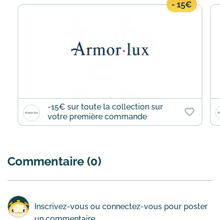
- 15€
-15€ sur toute la collection sur
votre première commande
Commentaire (0)
Inscrivez-vous
ou
connectez-vous
pour poster
un commentaire