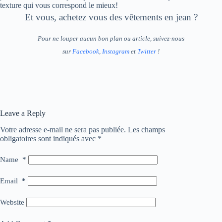
texture qui vous correspond le mieux!
Et vous, achetez vous des vêtements en jean ?
Pour ne louper aucun bon plan ou article, suivez-nous
sur
Facebook
,
Instagram
et
Twitter
!
Leave a Reply
Votre adresse e-mail ne sera pas publiée.
Les champs
obligatoires sont indiqués avec
*
Name
*
Email
*
Website