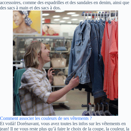
accessoires, comme des espadrilles et des sandales en denim, ainsi que
des sacs à main et des sacs à dos.
Comment associer les couleurs de ses vêtements ?
Et voilà! Dorénavant, vous avez toutes les infos sur les vêtements en
jean! Il ne vous reste plus qu’à faire le choix de la coupe, la couleur, la