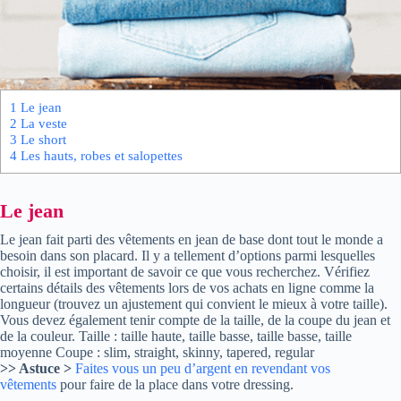
1
Le jean
2
La veste
3
Le short
4
Les hauts, robes et salopettes
Le jean
Le jean fait parti des vêtements en jean de base dont tout le monde a
besoin dans son placard. Il y a tellement d’options parmi lesquelles
choisir, il est important de savoir ce que vous recherchez. Vérifiez
certains détails des vêtements lors de vos achats en ligne comme la
longueur (trouvez un ajustement qui convient le mieux à votre taille).
Vous devez également tenir compte de la taille, de la coupe du jean et
de la couleur. Taille : taille haute, taille basse, taille basse, taille
moyenne Coupe : slim, straight, skinny, tapered, regular
>> Astuce >
Faites vous un peu d’argent en revendant vos
vêtements
pour faire de la place dans votre dressing.