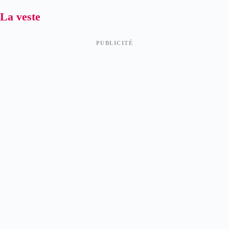
La veste
PUBLICITÉ