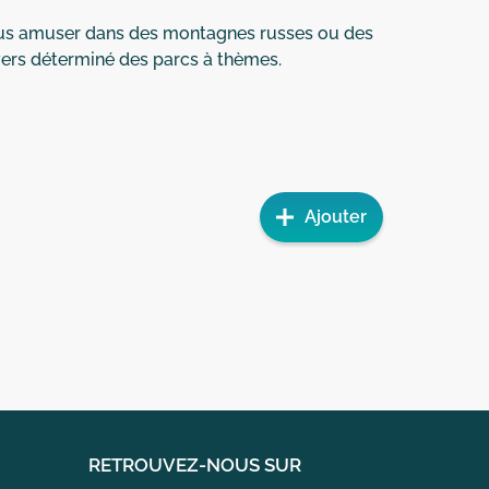
 vous amuser dans des montagnes russes ou des
ers déterminé des parcs à thèmes.
Ajouter
RETROUVEZ-NOUS SUR