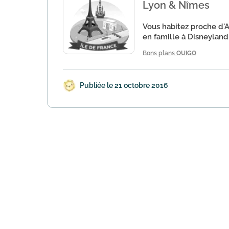
Lyon & Nîmes
Vous habitez proche d'A
en famille à Disneyland 
Bons plans
OUIGO
Publiée le 21 octobre 2016