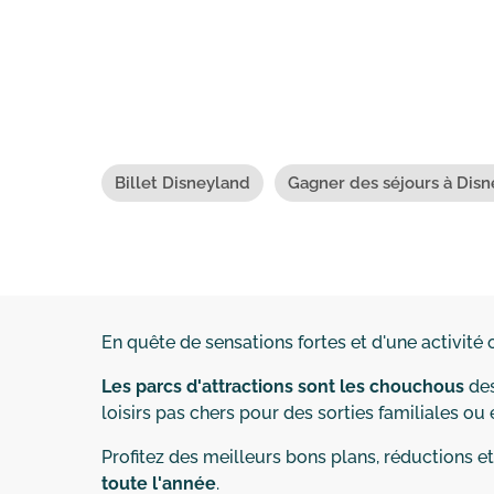
Billet Disneyland
Gagner des séjours à Disn
En quête de sensations fortes et d'une activité
Les parcs d'attractions sont les chouchous
des
loisirs pas chers pour des sorties familiales ou
Profitez des meilleurs bons plans, réductions et
toute l'année
.