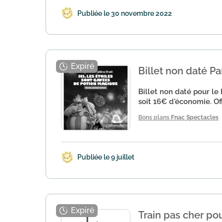
Publiée le 30 novembre 2022
Billet non daté Pa
Billet non daté pour le
soit 16€ d'économie. Off
Bons plans
Fnac Spectacles
Publiée le 9 juillet
Train pas cher po