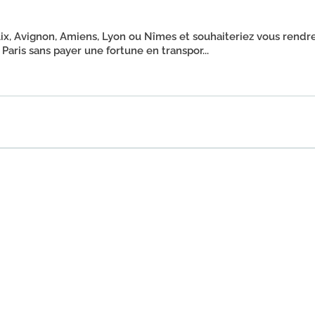
ix, Avignon, Amiens, Lyon ou Nîmes et souhaiteriez vous rendr
Paris sans payer une fortune en transpor...