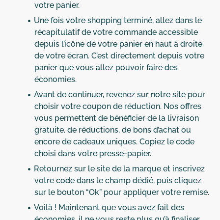
votre panier.
Une fois votre shopping terminé, allez dans le
récapitulatif de votre commande accessible
depuis l’icône de votre panier en haut à droite
de votre écran. C’est directement depuis votre
panier que vous allez pouvoir faire des
économies.
Avant de continuer, revenez sur notre site pour
choisir votre coupon de réduction. Nos offres
vous permettent de bénéficier de la livraison
gratuite, de réductions, de bons d’achat ou
encore de cadeaux uniques. Copiez le code
choisi dans votre presse-papier.
Retournez sur le site de la marque et inscrivez
votre code dans le champ dédié, puis cliquez
sur le bouton “Ok” pour appliquer votre remise.
Voilà ! Maintenant que vous avez fait des
économies, il ne vous reste plus qu’à finaliser