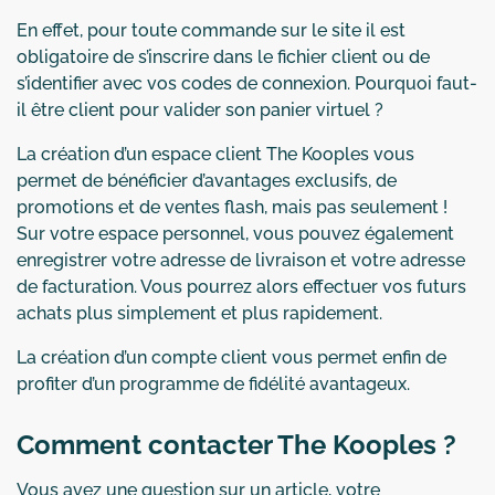
En effet, pour toute commande sur le site il est
obligatoire de s’inscrire dans le fichier client ou de
s’identifier avec vos codes de connexion. Pourquoi faut-
il être client pour valider son panier virtuel ?
La création d’un espace client The Kooples vous
permet de bénéficier d’avantages exclusifs, de
promotions et de ventes flash, mais pas seulement !
Sur votre espace personnel, vous pouvez également
enregistrer votre adresse de livraison et votre adresse
de facturation. Vous pourrez alors effectuer vos futurs
achats plus simplement et plus rapidement.
La création d’un compte client vous permet enfin de
profiter d’un programme de fidélité avantageux.
Comment contacter The Kooples ?
Vous avez une question sur un article, votre