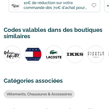
10€ de réduction sur votre
commande dès 70€ d'achat pour
les nouveaux clients
Codes valables dans des boutiques
similaires
Catégories associées
Vêtements, Chaussures & Accessoires