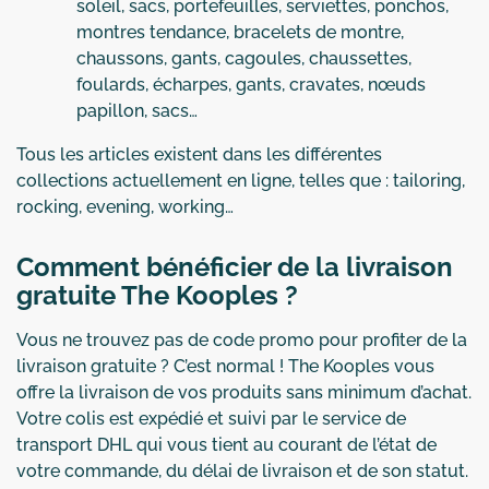
soleil, sacs, portefeuilles, serviettes, ponchos,
montres tendance, bracelets de montre,
chaussons, gants, cagoules, chaussettes,
foulards, écharpes, gants, cravates, nœuds
papillon, sacs…
Tous les articles existent dans les différentes
collections actuellement en ligne, telles que : tailoring,
rocking, evening, working…
Comment bénéficier de la livraison
gratuite The Kooples ?
Vous ne trouvez pas de code promo pour profiter de la
livraison gratuite ? C’est normal ! The Kooples vous
offre la livraison de vos produits sans minimum d’achat.
Votre colis est expédié et suivi par le service de
transport DHL qui vous tient au courant de l’état de
votre commande, du délai de livraison et de son statut.