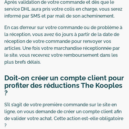
Après validation de votre commande et dès que le
service DHL aura pris votre colis en charge, vous serez
informé par SMS et par mail de son acheminement.
En cas d’erreur sur votre commande ou de problème à
la réception, vous avez 60 jours à partir de la date de
réception de votre commande pour renvoyer vos
articles. Une fois votre marchandise réceptionnée par
le site, vous recevrez votre remboursement dans les
plus brefs délais.
Doit-on créer un compte client pour
profiter des réductions The Kooples
?
S’il s’agit de votre première commande sur le site en
ligne, on vous demande de créer un compte client afin
de valider votre achat. Cette action est-elle obligatoire
?