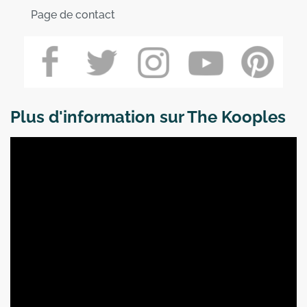
Page de contact
Plus d'information sur The Kooples