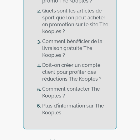
promo The Kooples ?
Quels sont les articles de
sport que l’on peut acheter
en promotion sur le site The
Kooples ?
Comment bénéficier de la
livraison gratuite The
Kooples ?
Doit-on créer un compte
client pour profiter des
réductions The Kooples ?
Comment contacter The
Kooples ?
Plus d'information sur The
Kooples