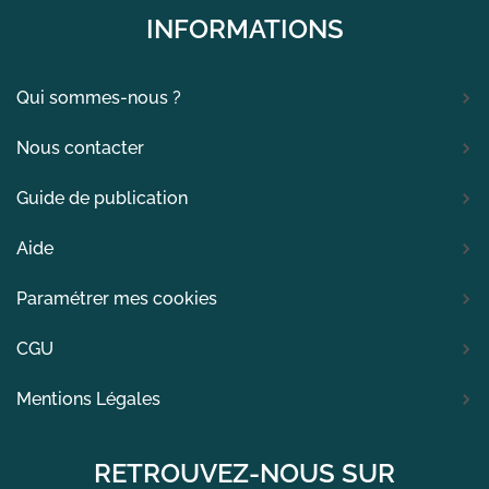
INFORMATIONS
Qui sommes-nous ?
Nous contacter
Guide de publication
Aide
Paramétrer mes cookies
CGU
Mentions Légales
RETROUVEZ-NOUS SUR