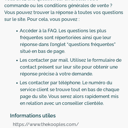
commande ou les conditions générales de vente ?
Vous pouvez trouver la réponse à toutes vos questions
sur le site. Pour cela, vous pouvez :
Accéder à la FAQ. Les questions les plus
fréquentes sont répertoriées ainsi que leur
réponse dans l’onglet “questions fréquentes”
situé en bas de page.
Les contacter par mail. Utilisez le formulaire de
contact présent sur leur site pour obtenir une
réponse précise à votre demande.
Les contacter par téléphone. Le numéro du
service client se trouve tout en bas de chaque
page du site. Vous serez alors rapidement mis
en relation avec un conseiller clientèle.
Informations utiles
https://www.thekooples.com/