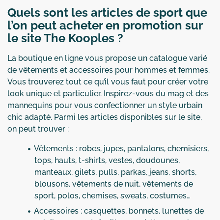
Quels sont les articles de sport que
l’on peut acheter en promotion sur
le site The Kooples ?
La boutique en ligne vous propose un catalogue varié
de vêtements et accessoires pour hommes et femmes.
Vous trouverez tout ce qu’il vous faut pour créer votre
look unique et particulier. Inspirez-vous du mag et des
mannequins pour vous confectionner un style urbain
chic adapté. Parmi les articles disponibles sur le site,
on peut trouver :
Vêtements : robes, jupes, pantalons, chemisiers,
tops, hauts, t-shirts, vestes, doudounes,
manteaux, gilets, pulls, parkas, jeans, shorts,
blousons, vêtements de nuit, vêtements de
sport, polos, chemises, sweats, costumes…
Accessoires : casquettes, bonnets, lunettes de