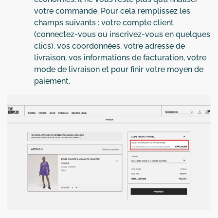
votre commande. Pour cela remplissez les
champs suivants : votre compte client
(connectez-vous ou inscrivez-vous en quelques
clics), vos coordonnées, votre adresse de
livraison, vos informations de facturation, votre
mode de livraison et pour finir votre moyen de
paiement.