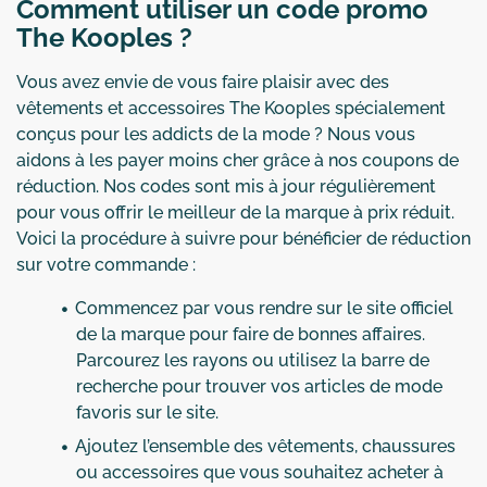
Comment utiliser un code promo
The Kooples ?
Vous avez envie de vous faire plaisir avec des
vêtements et accessoires The Kooples spécialement
conçus pour les addicts de la mode ? Nous vous
aidons à les payer moins cher grâce à nos coupons de
réduction. Nos codes sont mis à jour régulièrement
pour vous offrir le meilleur de la marque à prix réduit.
Voici la procédure à suivre pour bénéficier de réduction
sur votre commande :
Commencez par vous rendre sur le site officiel
de la marque pour faire de bonnes affaires.
Parcourez les rayons ou utilisez la barre de
recherche pour trouver vos articles de mode
favoris sur le site.
Ajoutez l’ensemble des vêtements, chaussures
ou accessoires que vous souhaitez acheter à