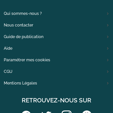
Qui sommes-nous ?
Nous contacter
Guide de publication
Aide
Paramétrer mes cookies
CGU
Mentions Légales
RETROUVEZ-NOUS SUR