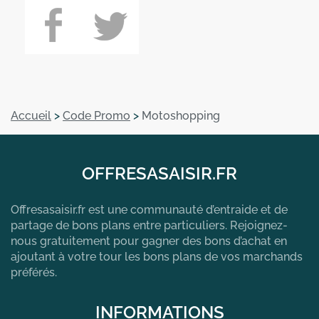
Accueil
>
Code Promo
>
Motoshopping
OFFRESASAISIR.FR
Offresasaisir.fr est une communauté d’entraide et de
partage de bons plans entre particuliers. Rejoignez-
nous gratuitement pour gagner des bons d’achat en
ajoutant à votre tour les bons plans de vos marchands
préférés.
INFORMATIONS