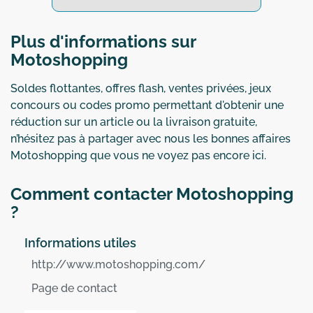
Plus d'informations sur
Motoshopping
Soldes flottantes, offres flash, ventes privées, jeux
concours ou codes promo permettant d'obtenir une
réduction sur un article ou la livraison gratuite,
n’hésitez pas à partager avec nous les bonnes affaires
Motoshopping que vous ne voyez pas encore ici.
Comment contacter Motoshopping
?
Informations utiles
http://www.motoshopping.com/
Page de contact