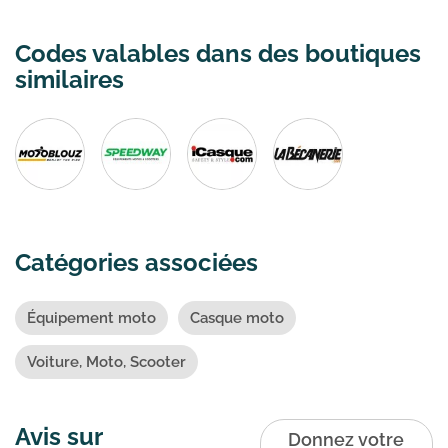
Codes valables dans des boutiques
similaires
Catégories associées
Équipement moto
Casque moto
Voiture, Moto, Scooter
Avis sur
Donnez votre