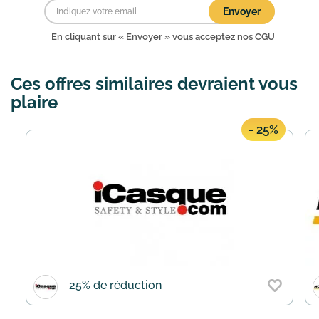
Envoyer
En cliquant sur « Envoyer » vous acceptez nos
CGU
Ces offres similaires devraient vous
plaire
- 25%
25% de réduction