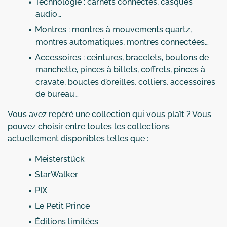
Technologie : carnets connectés, casques
audio…
Montres : montres à mouvements quartz,
montres automatiques, montres connectées…
Accessoires : ceintures, bracelets, boutons de
manchette, pinces à billets, coffrets, pinces à
cravate, boucles d’oreilles, colliers, accessoires
de bureau…
Vous avez repéré une collection qui vous plaît ? Vous
pouvez choisir entre toutes les collections
actuellement disponibles telles que :
Meisterstück
StarWalker
PIX
Le Petit Prince
Éditions limitées