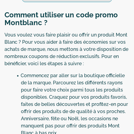
Comment utiliser un code promo
Montblanc ?
Vous voulez vous faire plaisir ou offrir un produit Mont
Blanc ? Pour vous aider à faire des économies sur vos
achats de marque, nous mettons à votre disposition de
nombreux coupons de réduction exclusifs. Pour en
bénéficier, voici les étapes à suivre :
Commencez par aller sur la boutique officielle
de la marque. Parcourez les différents rayons
pour faire votre choix parmi tous les produits
disponibles. Craquez pour vos produits favoris,
faites de belles découvertes et profitez-en pour
offrir des produits de de qualité à vos proches.
Anniversaire, fête ou Noël, les occasions ne
manquent pas pour offrir des produits Mont
Blanc à bas prix.