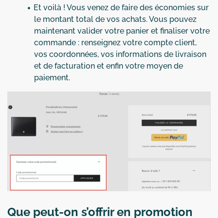
Et voilà ! Vous venez de faire des économies sur
le montant total de vos achats. Vous pouvez
maintenant valider votre panier et finaliser votre
commande : renseignez votre compte client,
vos coordonnées, vos informations de livraison
et de facturation et enfin votre moyen de
paiement.
Que peut-on s’offrir en promotion