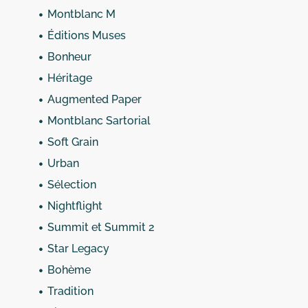
Montblanc M
Éditions Muses
Bonheur
Héritage
Augmented Paper
Montblanc Sartorial
Soft Grain
Urban
Sélection
Nightflight
Summit et Summit 2
Star Legacy
Bohème
Tradition