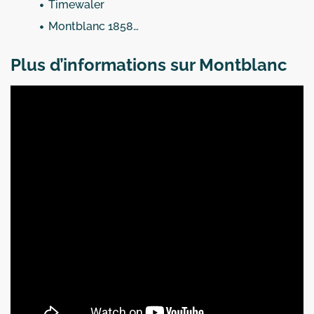
Timewaler
Montblanc 1858…
Plus d’informations sur Montblanc