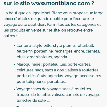
sur le site www.montblanc.com ?
La boutique en ligne Mont Blanc vous propose un large
choix d’articles de grande qualité pour l’écriture, le
voyage ou le quotidien. Parmi toutes les catégories et
les produits en vente sur le site, on retrouve entre
autres :
Écriture : stylo bille, stylo plume, rollerball,
feutre fin, portemine, recharges, encre, carnets,
étuis, organisateurs, agenda…
Maroquinerie : portefeuilles, porte-cartes,
ceintures, sacs, sacs à dos, valises à roulettes,
porte-clés, étuis, agendas, voyage, accessoires
pour téléphones portables…
Voyage : sacs de voyage, sacs à roulettes,
trousse de toilette, valises, carnets de voyage,
lunettes de soleil…