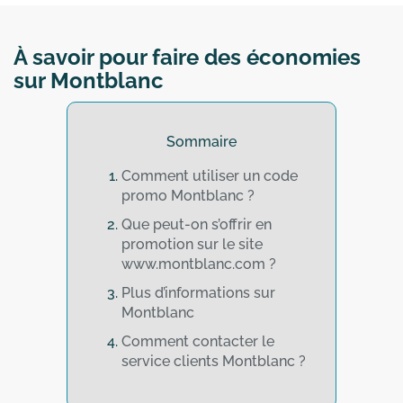
À savoir pour faire des économies
sur Montblanc
Sommaire
Comment utiliser un code
promo Montblanc ?
Que peut-on s’offrir en
promotion sur le site
www.montblanc.com ?
Plus d’informations sur
Montblanc
Comment contacter le
service clients Montblanc ?