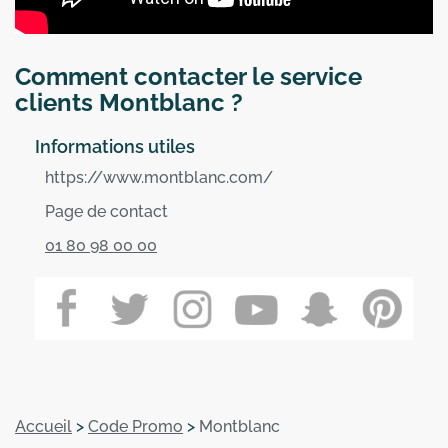
Comment contacter le service
clients Montblanc ?
Informations utiles
https://www.montblanc.com/
Page de contact
01 80 98 00 00
Accueil
>
Code Promo
>
Montblanc