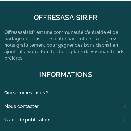
OFFRESASAISIR.FR
Offresasaisir.fr est une communauté d’entraide et de
partage de bons plans entre particuliers. Rejoignez-
nous gratuitement pour gagner des bons d’achat en
ajoutant à votre tour les bons plans de vos marchands
préférés.
INFORMATIONS
Qui sommes-nous ?
Nous contacter
Guide de publication