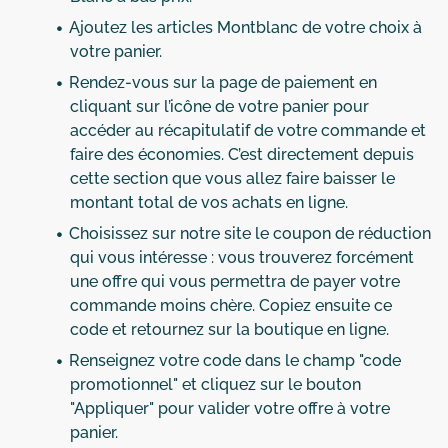
Ajoutez les articles Montblanc de votre choix à
votre panier.
Rendez-vous sur la page de paiement en
cliquant sur l’icône de votre panier pour
accéder au récapitulatif de votre commande et
faire des économies. C’est directement depuis
cette section que vous allez faire baisser le
montant total de vos achats en ligne.
Choisissez sur notre site le coupon de réduction
qui vous intéresse : vous trouverez forcément
une offre qui vous permettra de payer votre
commande moins chère. Copiez ensuite ce
code et retournez sur la boutique en ligne.
Renseignez votre code dans le champ "code
promotionnel" et cliquez sur le bouton
"Appliquer" pour valider votre offre à votre
panier.