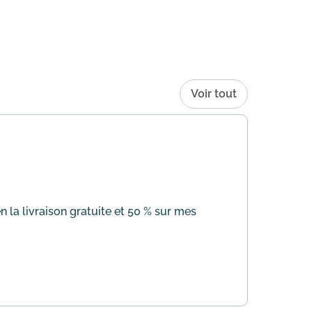
Voir tout
 la livraison gratuite et 50 % sur mes