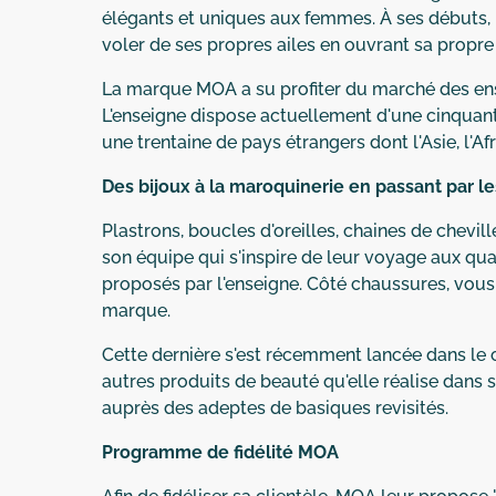
élégants et uniques aux femmes. À ses débuts, 
voler de ses propres ailes en ouvrant sa propre
La marque MOA a su profiter du marché des ense
L'enseigne dispose actuellement d'une cinquan
une trentaine de pays étrangers dont l'Asie, l'A
Des bijoux à la maroquinerie en passant par l
Plastrons, boucles d'oreilles, chaines de chevill
son équipe qui s'inspire de leur voyage aux qua
proposés par l'enseigne. Côté chaussures, vous 
marque.
Cette dernière s'est récemment lancée dans le 
autres produits de beauté qu'elle réalise dans s
auprès des adeptes de basiques revisités.
Programme de fidélité MOA