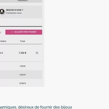
namiques, désireux de fournir des bijoux