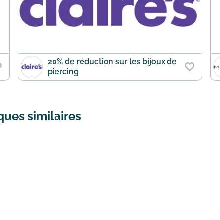
20% de réduction sur les bijoux de
piercing
ues similaires