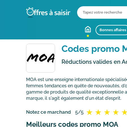
Bonnes affaires
Codes promo 
Réductions valides en A
MOA est une enseigne internationale spécialisé
femmes tendances en quête de nouveautés, d'ori
gamme de produits de qualité exceptionnelle a
marque, il s'agit également d'un état d'esprit.
5/5
Notez ce marchand
Meilleurs codes promo MOA