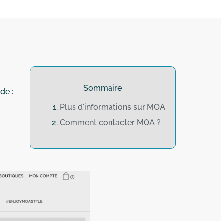
Sommaire
de :
Plus d'informations sur MOA
Comment contacter MOA ?