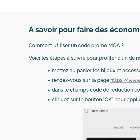
À savoir pour faire des écono
Comment utiliser un code promo MOA ?
Voici les étapes à suivre pour profiter d'un 
mettez au panier les bijoux et access
rendez-vous sur la page
https://www
dans le champs code de réduction col
cliquez sur le bouton "OK" pour appl