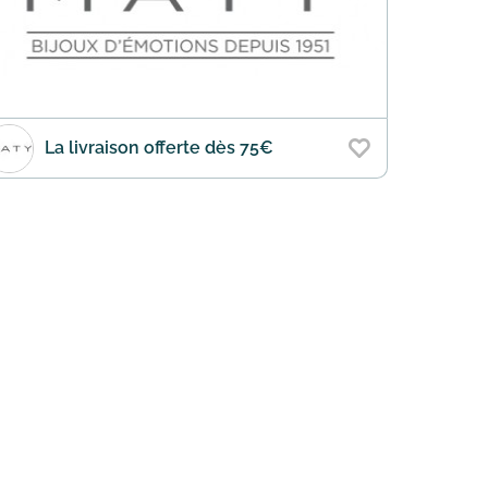
La livraison offerte dès 75€