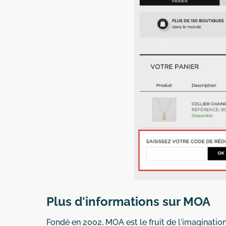
Plus d'informations sur MOA
Fondé en 2002, MOA est le fruit de l'imaginatio