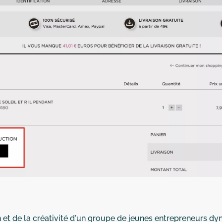
n et de la créativité d'un groupe de jeunes entrepreneurs dy