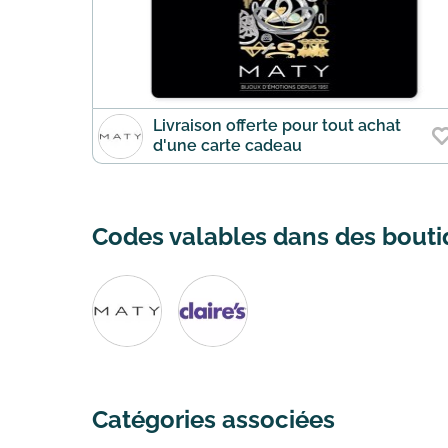
Livraison offerte pour tout achat
d'une carte cadeau
Codes valables dans des boutiq
Catégories associées