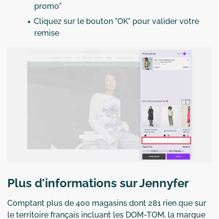
promo"
Cliquez sur le bouton "OK" pour valider votre
remise
Plus d'informations sur Jennyfer
Comptant plus de 400 magasins dont 281 rien que sur
le territoire français incluant les DOM-TOM, la marque