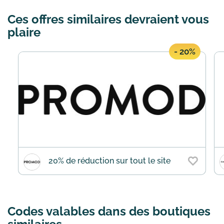
Ces offres similaires devraient vous
plaire
- 20%
20% de réduction sur tout le site
Codes valables dans des boutiques