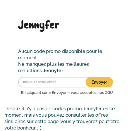
utiliser un code promo Jennyfer ?
Aucun code promo disponible pour le
moment.
Ne manquez plus les meilleures
réductions
Jennyfer
!
Envoyer
En cliquant sur « Envoyer » vous acceptez nos
CGU
Désolé, il n'y a pas de codes promo
Jennyfer
en ce
moment mais vous pouvez consulter les offres
similaires sur cette page. Vous y trouverez peut⁻être
votre bonheur ;-)