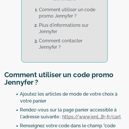
Comment utiliser un code
promo Jennyfer ?
Plus d'informations sur
Jennyfer
Comment contacter
Jennyfer ?
Comment utiliser un code promo
Jennyfer ?
Ajoutez les articles de mode de votre choix à
votre panier
Rendez-vous sur la page panier accessible à
l'adresse suivante :
https://www.jen[...]fr-fr/cart
Renseignez votre code dans le champ "code