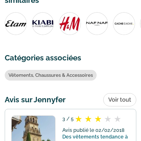
similaires
Catégories associées
Vêtements, Chaussures & Accessoires
Avis sur Jennyfer
Voir tout
3 / 5
Avis publié le 02/02/2018
Des vêtements tendance à