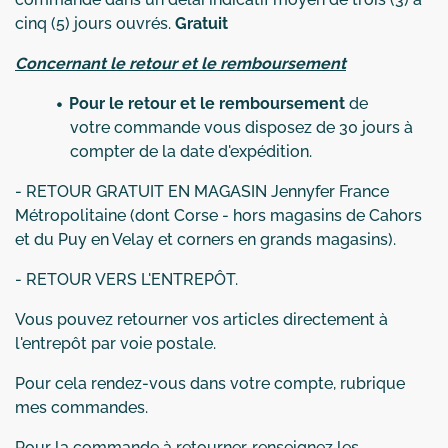
cinq (5) jours ouvrés.
Gratuit
Concernant le retour et le remboursement
Pour le retour et le remboursement
de
votre commande vous disposez de 30 jours à
compter de la date d'expédition.
- RETOUR GRATUIT EN MAGASIN Jennyfer France
Métropolitaine (dont Corse - hors magasins de Cahors
et du Puy en Velay et corners en grands magasins).
- RETOUR VERS L'ENTREPÔT.
Vous pouvez retourner vos articles directement à
l'entrepôt par voie postale.
Pour cela rendez-vous dans votre compte, rubrique
mes commandes.
Pour la commande à retourner, renseignez les