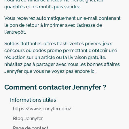
quantités et les motifs puis validez.
Vous recevrez automatiquement un e-mail contenant
le bon de retour à imprimer avec l’adresse de
l'entrepôt.
Soldes flottantes, offres flash, ventes privées, jeux
concours ou codes promo permettant d'obtenir une
réduction sur un article ou la livraison gratuite,
n’hésitez pas à partager avec nous les bonnes affaires
Jennyfer que vous ne voyez pas encore ici.
Comment contacter Jennyfer ?
Informations utiles
https://www.jennyfer.com/
Blog Jennyfer
Page de contact