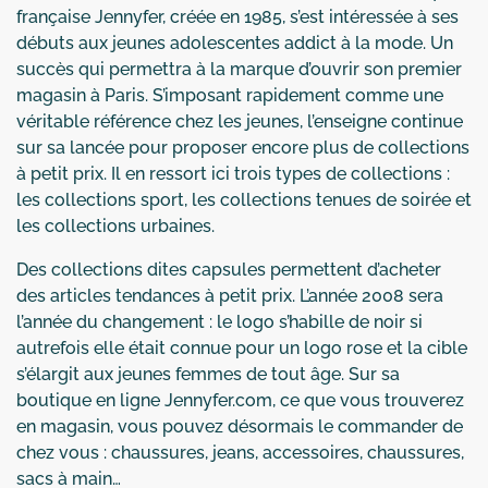
française Jennyfer, créée en 1985, s’est intéressée à ses
débuts aux jeunes adolescentes addict à la mode. Un
succès qui permettra à la marque d’ouvrir son premier
magasin à Paris. S’imposant rapidement comme une
véritable référence chez les jeunes, l’enseigne continue
sur sa lancée pour proposer encore plus de collections
à petit prix. Il en ressort ici trois types de collections :
les collections sport, les collections tenues de soirée et
les collections urbaines.
Des collections dites capsules permettent d’acheter
des articles tendances à petit prix. L’année 2008 sera
l’année du changement : le logo s’habille de noir si
autrefois elle était connue pour un logo rose et la cible
s’élargit aux jeunes femmes de tout âge. Sur sa
boutique en ligne Jennyfer.com, ce que vous trouverez
en magasin, vous pouvez désormais le commander de
chez vous : chaussures, jeans, accessoires, chaussures,
sacs à main…