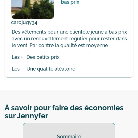
bas prix
carojugy34
Des vêtements pour une clientèle jeune à bas prix
avec un renouvellement régulier pour rester dans
le vent. Par contre la qualité est moyenne
Les + : Des petits prix
Les - : Une qualité aléatoire
À savoir pour faire des économies
sur Jennyfer
Sommaire