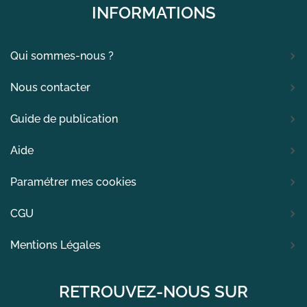
INFORMATIONS
Qui sommes-nous ?
Nous contacter
Guide de publication
Aide
Paramétrer mes cookies
CGU
Mentions Légales
RETROUVEZ-NOUS SUR