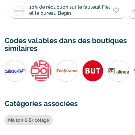
10% de réduction sur le fauteuil Fiel
et le bureau Begin
Codes valables dans des boutiques
similaires
Catégories associées
Maison & Bricolage