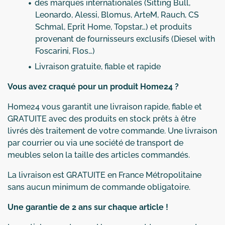
des marques internationales (Sitting Bull,
Leonardo, Alessi, Blomus, ArteM, Rauch, CS
Schmal, Eprit Home, Topstar…) et produits
provenant de fournisseurs exclusifs (Diesel with
Foscarini, Flos…)
Livraison gratuite, fiable et rapide
Vous avez craqué pour un produit Home24 ?
Home24 vous garantit une livraison rapide, fiable et
GRATUITE avec des produits en stock prêts à être
livrés dès traitement de votre commande. Une livraison
par courrier ou via une société de transport de
meubles selon la taille des articles commandés.
La livraison est GRATUITE en France Métropolitaine
sans aucun minimum de commande obligatoire.
Une garantie de 2 ans sur chaque article !