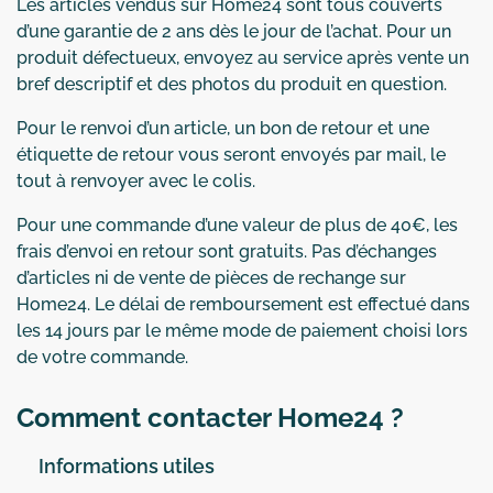
Les articles vendus sur Home24 sont tous couverts
d’une garantie de 2 ans dès le jour de l’achat. Pour un
produit défectueux, envoyez au service après vente un
bref descriptif et des photos du produit en question.
Pour le renvoi d’un article, un bon de retour et une
étiquette de retour vous seront envoyés par mail, le
tout à renvoyer avec le colis.
Pour une commande d’une valeur de plus de 40€, les
frais d’envoi en retour sont gratuits. Pas d’échanges
d’articles ni de vente de pièces de rechange sur
Home24. Le délai de remboursement est effectué dans
les 14 jours par le même mode de paiement choisi lors
de votre commande.
Comment contacter Home24 ?
Informations utiles