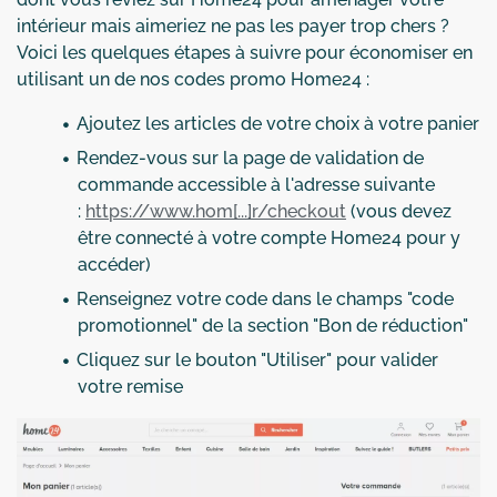
intérieur mais aimeriez ne pas les payer trop chers ?
Voici les quelques étapes à suivre pour économiser en
utilisant un de nos codes promo Home24 :
Ajoutez les articles de votre choix à votre panier
Rendez-vous sur la page de validation de
commande accessible à l'adresse suivante
:
https://www.hom[...]r/checkout
(vous devez
être connecté à votre compte Home24 pour y
accéder)
Renseignez votre code dans le champs "code
promotionnel" de la section "Bon de réduction"
Cliquez sur le bouton "Utiliser" pour valider
votre remise