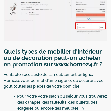
Quels types de mobilier d'intérieur
ou de décoration peut-on acheter
en promotion sur www.home24.fr ?
Véritable spécialiste de l'ameublement en ligne,
Home24 vous permet d'aménager et de décorer avec
goût toutes les pièces de votre domicile :
Pour votre votre salon ou séjour vous trouverez
des canapés, des fauteuils, des buffets, des
étagères ou encore des meubles TV.