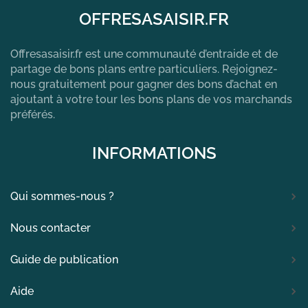
OFFRESASAISIR.FR
Offresasaisir.fr est une communauté d’entraide et de
partage de bons plans entre particuliers. Rejoignez-
nous gratuitement pour gagner des bons d’achat en
ajoutant à votre tour les bons plans de vos marchands
préférés.
INFORMATIONS
Qui sommes-nous ?
Nous contacter
Guide de publication
Aide