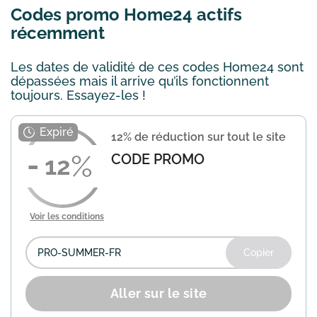
Codes promo Home24 actifs
récemment
Les dates de validité de ces codes Home24 sont
dépassées mais il arrive qu’ils fonctionnent
toujours. Essayez-les !
12% de réduction sur tout le site
CODE PROMO
12
Voir les conditions
Copier
Aller sur le site