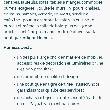
canapés, fauteuils, sofas, tables à manger, commodes,
buffets, étagères, lits, literie, murs TV, poufs, chaises,
coussins, hamacs, verrerie, couverts, service à
café/thé… pour la chambre, le salon, la cuisine, le
bureau et même la salle de bain, plus de 45 000
articles sont à ne pas manquer de découvrir sur la
boutique en ligne Home24
Home24 c’est …
un des plus large choix en matière de mobilier,
accessoires de décoration et luminaires online
(+45 000 produits) ;
des produits de qualité et design ;
une boutique en ligne certifiée TrustedShops,
garantissant la qualité des services ;
des achats en ligne en toute sécurité (carte de
crédit, Paypal, virement bancaire) ;