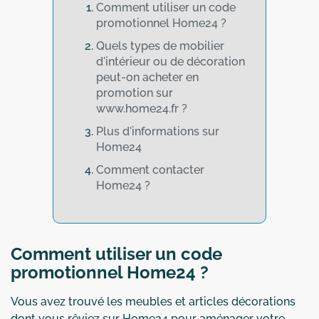
Comment utiliser un code
promotionnel Home24 ?
Quels types de mobilier
d'intérieur ou de décoration
peut-on acheter en
promotion sur
www.home24.fr ?
Plus d'informations sur
Home24
Comment contacter
Home24 ?
Comment utiliser un code
promotionnel Home24 ?
Vous avez trouvé les meubles et articles décorations
dont vous rêviez sur Home24 pour aménager votre