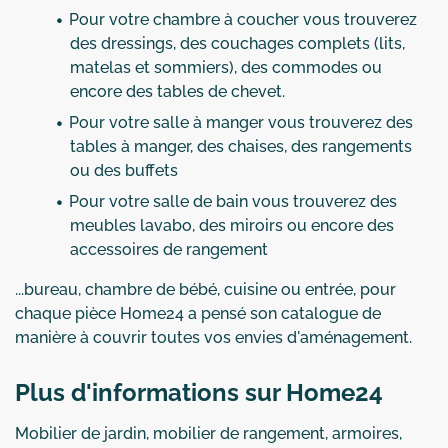
Pour votre chambre à coucher vous trouverez
des dressings, des couchages complets (lits,
matelas et sommiers), des commodes ou
encore des tables de chevet.
Pour votre salle à manger vous trouverez des
tables à manger, des chaises, des rangements
ou des buffets
Pour votre salle de bain vous trouverez des
meubles lavabo, des miroirs ou encore des
accessoires de rangement
...bureau, chambre de bébé, cuisine ou entrée, pour
chaque pièce Home24 a pensé son catalogue de
manière à couvrir toutes vos envies d'aménagement.
Plus d'informations sur Home24
Mobilier de jardin, mobilier de rangement, armoires,