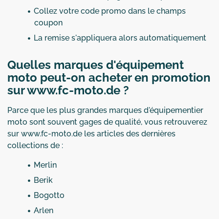
Collez votre code promo dans le champs
coupon
La remise s'appliquera alors automatiquement
Quelles marques d'équipement
moto peut-on acheter en promotion
sur www.fc-moto.de ?
Parce que les plus grandes marques d'équipementier
moto sont souvent gages de qualité, vous retrouverez
sur www.fc-moto.de les articles des dernières
collections de :
Merlin
Berik
Bogotto
Arlen