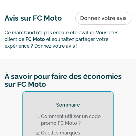
Avis sur FC Moto
Donnez votre avis
Ce marchand n'a pas encore été évalué. Vous êtes
client de
FC Moto
et souhaitez partager votre
expérience ? Donnez votre avis !
À savoir pour faire des économies
sur FC Moto
Sommaire
Comment utiliser un code
promo FC Moto ?
Quelles marques