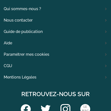
Qui sommes-nous ?
Nous contacter
Guide de publication
Aide
Paramétrer mes cookies
CGU
Mentions Légales
RETROUVEZ-NOUS SUR