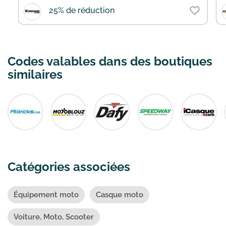
25% de réduction
Codes valables dans des boutiques
similaires
Catégories associées
Équipement moto
Casque moto
Voiture, Moto, Scooter