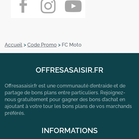
Accueil
>
Code Promo
>
FC Moto
OFFRESASAISIR.FR
Offresasaisir.fr est une communauté d’entraide et de
partage de bons plans entre particuliers. Rejoignez-
nous gratuitement pour gagner des bons d’achat en
ajoutant à votre tour les bons plans de vos marchands
préférés.
INFORMATIONS