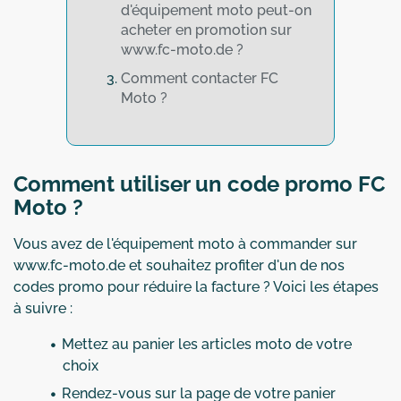
d'équipement moto peut-on
acheter en promotion sur
www.fc-moto.de ?
Comment contacter FC
Moto ?
Comment utiliser un code promo FC
Moto ?
Vous avez de l'équipement moto à commander sur
www.fc-moto.de et souhaitez profiter d'un de nos
codes promo pour réduire la facture ? Voici les étapes
à suivre :
Mettez au panier les articles moto de votre
choix
Rendez-vous sur la page de votre panier