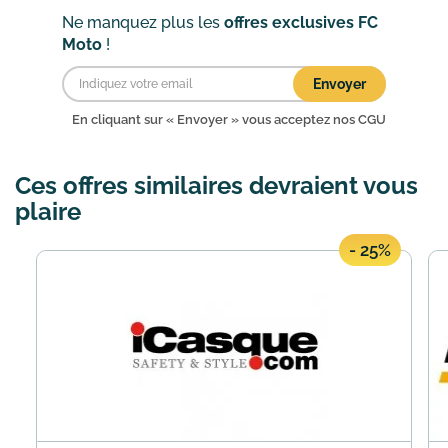
Ne manquez plus les
offres exclusives FC
Moto
!
Envoyer
En cliquant sur « Envoyer » vous acceptez nos
CGU
Ces offres similaires devraient vous
plaire
- 25%