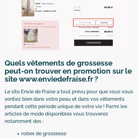
Quels vêtements de grossesse
peut-on trouver en promotion sur le
site www.enviedefraise.fr ?
Le site Envie de Fraise a tout prévu pour que vous vous
sentiez bien dans votre peau et dans vos vêtements
pendant cette période unique de votre vie ! Parmi les
articles de mode disponibles vous trouverez
notamment des :
robes de grossesse