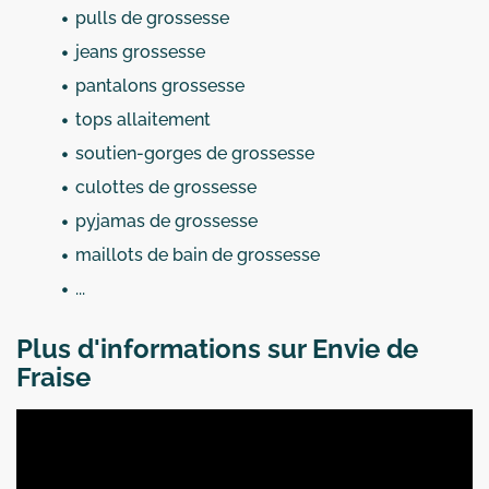
pulls de grossesse
jeans grossesse
pantalons grossesse
tops allaitement
soutien-gorges de grossesse
culottes de grossesse
pyjamas de grossesse
maillots de bain de grossesse
...
Plus d'informations sur Envie de
Fraise