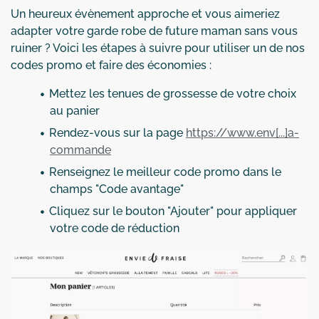
Un heureux évènement approche et vous aimeriez
adapter votre garde robe de future maman sans vous
ruiner ? Voici les étapes à suivre pour utiliser un de nos
codes promo et faire des économies :
Mettez les tenues de grossesse de votre choix
au panier
Rendez-vous sur la page
https://www.env[...]a-
commande
Renseignez le meilleur code promo dans le
champs "Code avantage"
Cliquez sur le bouton "Ajouter" pour appliquer
votre code de réduction