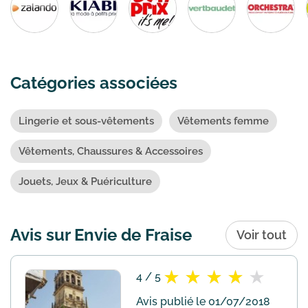
Catégories associées
Lingerie et sous-vêtements
Vêtements femme
Vêtements, Chaussures & Accessoires
Jouets, Jeux & Puériculture
Avis sur Envie de Fraise
Voir tout
4 / 5
Avis publié le 01/07/2018