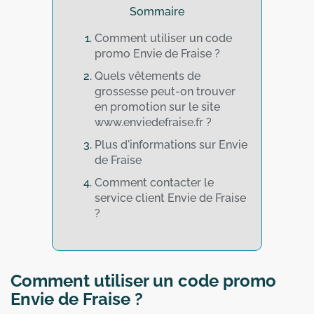
Sommaire
Comment utiliser un code
promo Envie de Fraise ?
Quels vêtements de
grossesse peut-on trouver
en promotion sur le site
www.enviedefraise.fr ?
Plus d'informations sur Envie
de Fraise
Comment contacter le
service client Envie de Fraise
?
Comment utiliser un code promo
Envie de Fraise ?