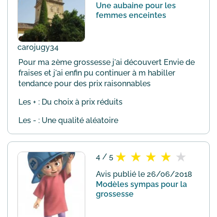
Une aubaine pour les
femmes enceintes
carojugy34
Pour ma 2ème grossesse j'ai découvert Envie de
fraises et j'ai enfin pu continuer à m habiller
tendance pour des prix raisonnables
Les + : Du choix à prix réduits
Les - : Une qualité aléatoire
4 / 5
Avis publié le 26/06/2018
Modèles sympas pour la
grossesse