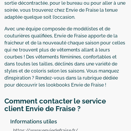
sortie décontractée, pour le bureau ou pour aller à une
soirée, vous trouverez chez Envie de Fraise la tenue
adaptée quelque soit l’occasion.
Avec une équipe composée de modélistes et de
couturières qualifiées, Envie de Fraise apporte de la
fraicheur et de la nouveauté chaque saison pour celles
qui ne trouvent plus de vêtements allant à leurs
courbes ! Des vêtements féminines, confortables et
dans toutes les tailles, déclinés dans une variété de
styles et de coloris selon les saisons. Vous manquez
d’inspiration ? Rendez-vous dans la rubrique dédiée
pour découvrir les lookbooks Envie de Fraise !
Comment contacter le service
client Envie de Fraise ?
Informations utiles
https://www.enviedefraise.fr/