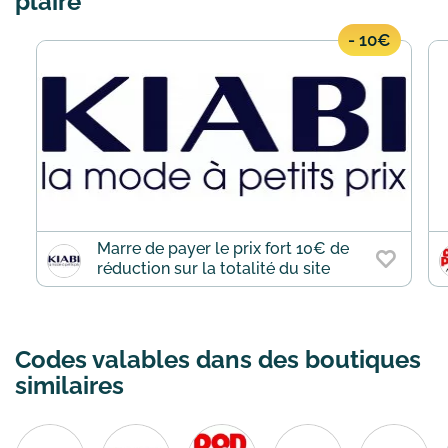
plaire
- 10€
Marre de payer le prix fort 10€ de
réduction sur la totalité du site
Codes valables dans des boutiques
similaires