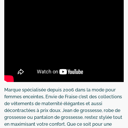
Marque spécialisée depuis 2006 dans la mode pour
femmes enceintes, Envie de Fraise c’est des collections
de vêtements de maternité élégantes et aussi
décontractées à prix doux. Jean de grossesse, robe de
grossesse ou pantalon de grossesse, restez stylée tout
en maximisant votre confort. Que ce soit pour une