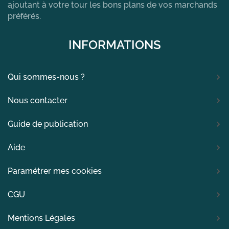
ajoutant à votre tour les bons plans de vos marchands
préférés.
INFORMATIONS
Qui sommes-nous ?
Nous contacter
Guide de publication
Aide
Paramétrer mes cookies
CGU
Mentions Légales