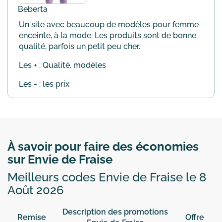
Beberta
Un site avec beaucoup de modèles pour femme
enceinte, à la mode. Les produits sont de bonne
qualité, parfois un petit peu cher.
Les + : Qualité, modèles
Les - : les prix
À savoir pour faire des économies
sur Envie de Fraise
Meilleurs codes Envie de Fraise le 8
Août 2026
Description des promotions
Remise
Offre