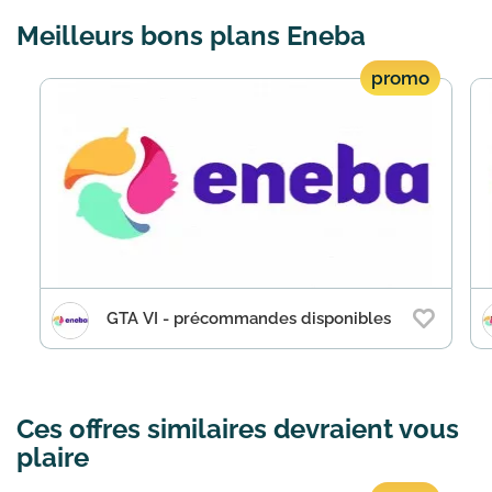
Meilleurs bons plans Eneba
promo
GTA VI - précommandes disponibles
Ces offres similaires devraient vous
plaire