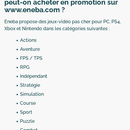
peut-on acheter en promotion sur
www.eneba.com ?
Eneba propose des jeux-vidéo pas cher pour PC, PS4,
Xbox et Nintendo dans les catégories suivantes :
Actions
Aventure
FPS / TPS
RPG
Indépendant
Stratégie
Simulation
Course
Sport
Puzzle