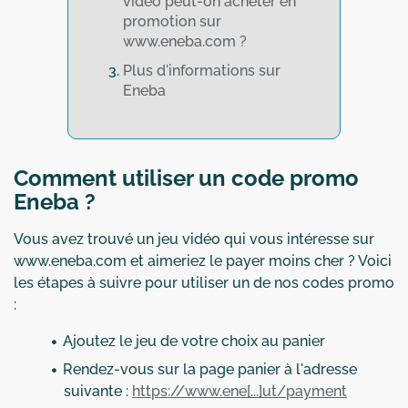
vidéo peut-on acheter en
promotion sur
www.eneba.com ?
Plus d'informations sur
Eneba
Comment utiliser un code promo
Eneba ?
Vous avez trouvé un jeu vidéo qui vous intéresse sur
www.eneba.com et aimeriez le payer moins cher ? Voici
les étapes à suivre pour utiliser un de nos codes promo
:
Ajoutez le jeu de votre choix au panier
Rendez-vous sur la page panier à l'adresse
suivante :
https://www.ene[...]ut/payment