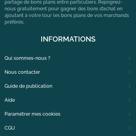
partage de bons plans entre particuliers. Rejoignez-
nous gratuitement pour gagner des bons d’achat en
ajoutant à votre tour les bons plans de vos marchands
préférés.
INFORMATIONS
Qui sommes-nous ?
Nous contacter
Guide de publication
Aide
Paramétrer mes cookies
CGU