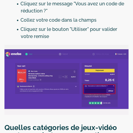
Cliquez sur le message "Vous avez un code de
réduction ?"
Collez votre code dans la champs
Cliquez sur le bouton "Utiliser" pour valider
votre remise
Quelles catégories de jeux-vidéo