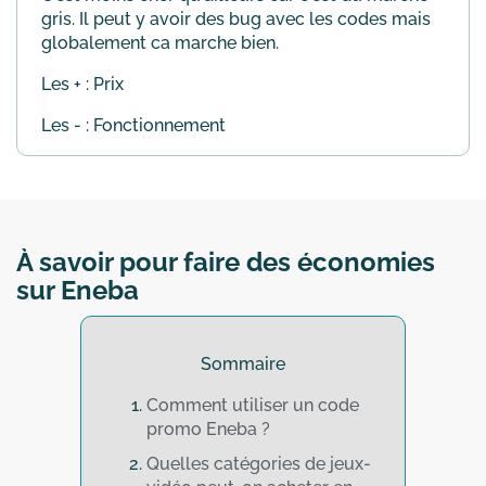
gris. Il peut y avoir des bug avec les codes mais
globalement ca marche bien.
Les + : Prix
Les - : Fonctionnement
À savoir pour faire des économies
sur Eneba
Sommaire
Comment utiliser un code
promo Eneba ?
Quelles catégories de jeux-