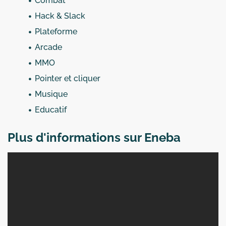
Combat
Hack & Slack
Plateforme
Arcade
MMO
Pointer et cliquer
Musique
Educatif
Plus d'informations sur Eneba