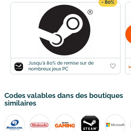
- 80%
Jusqu'à 80% de remise sur de
nombreux jeux PC
Codes valables dans des boutiques
similaires