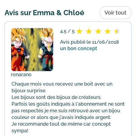
Avis sur Emma & Chloé
Voir tout
4.5 / 5
Avis publié le 11/06/2018
un bon concept
ronarano
Chaque mois vous recevez une boit avec un
bijoux surprise.
Les bijoux sont des bijoux de créateurs.
Parfois les goûts indiqués à l'abonnement ne sont
pas respectés je me suis retrouvé avec un bijou
couleur or alors que j'avais indiqués argent.
Je recommande tout de même car concept
sympa!