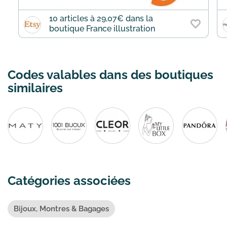
10 articles à 29,07€ dans la
boutique France illustration
Codes valables dans des boutiques
similaires
Catégories associées
Bijoux, Montres & Bagages