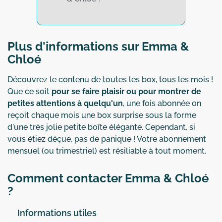
Plus d'informations sur Emma &
Chloé
Découvrez le contenu de toutes les box, tous les mois !
Que ce soit
pour se faire plaisir ou pour montrer de
petites attentions à quelqu'un
, une fois abonnée on
reçoit chaque mois une box surprise sous la forme
d'une très jolie petite boîte élégante. Cependant, si
vous étiez déçue, pas de panique ! Votre abonnement
mensuel (ou trimestriel) est résiliable à tout moment.
Comment contacter Emma & Chloé
?
Informations utiles