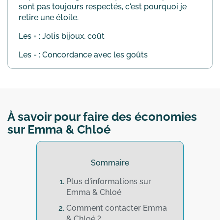
sont pas toujours respectés, c'est pourquoi je
retire une étoile.
Les + : Jolis bijoux, coût
Les - : Concordance avec les goûts
À savoir pour faire des économies
sur Emma & Chloé
Sommaire
Plus d'informations sur
Emma & Chloé
Comment contacter Emma
& Chloé ?