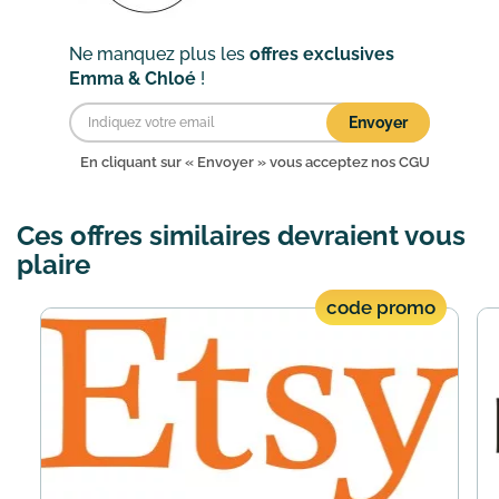
Ne manquez plus les
offres exclusives
Emma & Chloé
!
Envoyer
En cliquant sur « Envoyer » vous acceptez nos
CGU
Ces offres similaires devraient vous
plaire
code promo