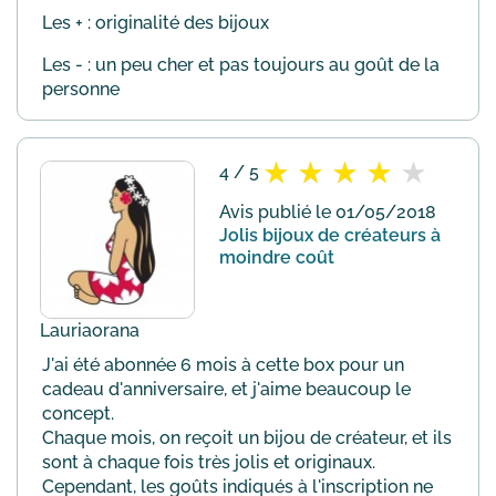
Les + : originalité des bijoux
Les - : un peu cher et pas toujours au goût de la
personne
4 / 5
Avis publié le 01/05/2018
Jolis bijoux de créateurs à
moindre coût
Lauriaorana
J'ai été abonnée 6 mois à cette box pour un
cadeau d'anniversaire, et j'aime beaucoup le
concept.
Chaque mois, on reçoit un bijou de créateur, et ils
sont à chaque fois très jolis et originaux.
Cependant, les goûts indiqués à l'inscription ne