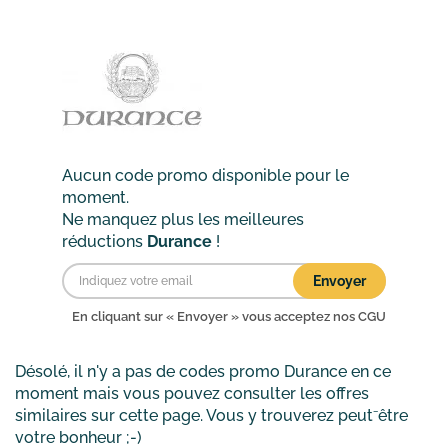
Aucun code promo disponible pour le
moment.
Ne manquez plus les meilleures
réductions
Durance
!
Envoyer
En cliquant sur « Envoyer » vous acceptez nos
CGU
Désolé, il n'y a pas de codes promo
Durance
en ce
moment mais vous pouvez consulter les offres
similaires sur cette page. Vous y trouverez peut⁻être
votre bonheur ;-)