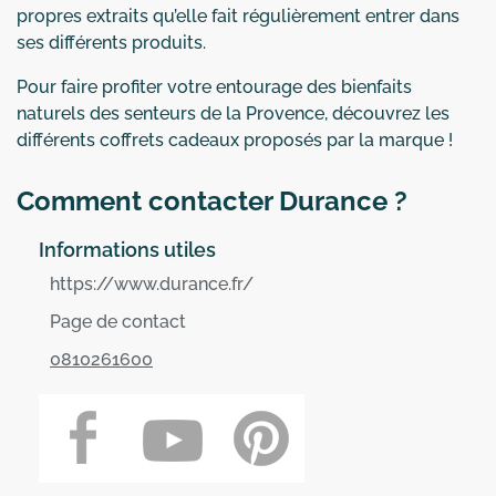
propres extraits qu’elle fait régulièrement entrer dans
ses différents produits.
Pour faire profiter votre entourage des bienfaits
naturels des senteurs de la Provence, découvrez les
différents coffrets cadeaux proposés par la marque !
Comment contacter Durance ?
Informations utiles
https://www.durance.fr/
Page de contact
0810261600