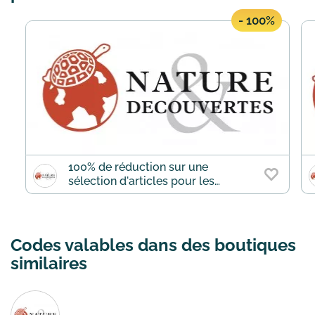
- 100%
100% de réduction sur une
sélection d'articles pour les
adhérents
Codes valables dans des boutiques
similaires