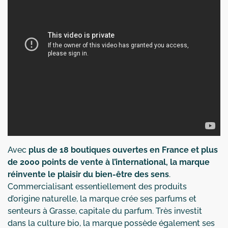
Avec
plus de 18 boutiques ouvertes en France et plus
de 2000 points de vente à l’international, la marque
réinvente le plaisir du bien-être des sens
.
Commercialisant essentiellement des produits
d’origine naturelle, la marque crée ses parfums et
senteurs à Grasse, capitale du parfum. Très investit
dans la culture bio, la marque possède également ses