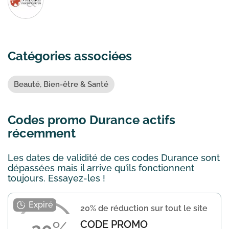
Catégories associées
Beauté, Bien-être & Santé
Codes promo Durance actifs
récemment
Les dates de validité de ces codes Durance sont
dépassées mais il arrive qu’ils fonctionnent
toujours. Essayez-les !
20% de réduction sur tout le site
CODE PROMO