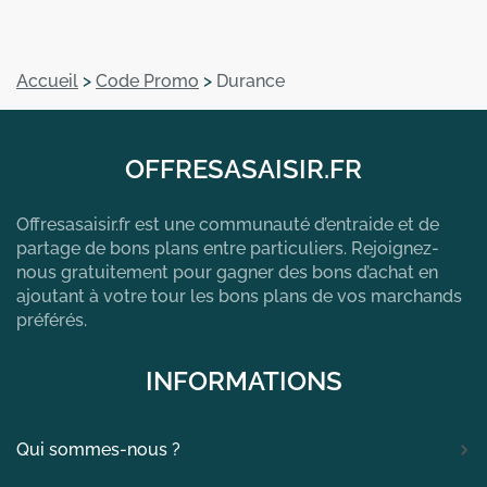
Accueil
>
Code Promo
>
Durance
OFFRESASAISIR.FR
Offresasaisir.fr est une communauté d’entraide et de
partage de bons plans entre particuliers. Rejoignez-
nous gratuitement pour gagner des bons d’achat en
ajoutant à votre tour les bons plans de vos marchands
préférés.
INFORMATIONS
Qui sommes-nous ?