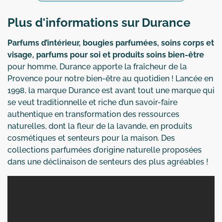
Plus d'informations sur Durance
Parfums d’intérieur, bougies parfumées, soins corps et
visage, parfums pour soi et produits soins bien-être
pour homme, Durance apporte la fraîcheur de la
Provence pour notre bien-être au quotidien ! Lancée en
1998, la marque Durance est avant tout une marque qui
se veut traditionnelle et riche d’un savoir-faire
authentique en transformation des ressources
naturelles, dont la fleur de la lavande, en produits
cosmétiques et senteurs pour la maison. Des
collections parfumées d’origine naturelle proposées
dans une déclinaison de senteurs des plus agréables !