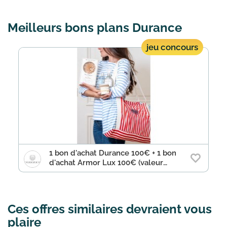
Meilleurs bons plans Durance
jeu concours
1 bon d'achat Durance 100€ + 1 bon
d'achat Armor Lux 100€ (valeur
200€) à gagner
Ces offres similaires devraient vous
plaire