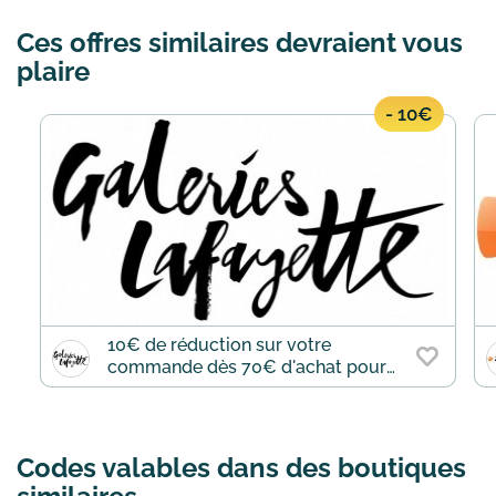
Ces offres similaires devraient vous
plaire
- 10€
10€ de réduction sur votre
commande dès 70€ d'achat pour
les nouveaux clients
Codes valables dans des boutiques