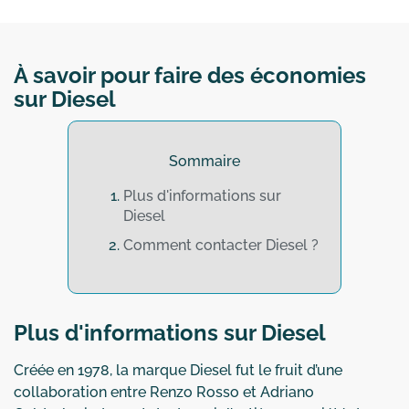
À savoir pour faire des économies
sur Diesel
Sommaire
Plus d'informations sur
Diesel
Comment contacter Diesel ?
Plus d'informations sur Diesel
Créée en 1978, la marque Diesel fut le fruit d’une
collaboration entre Renzo Rosso et Adriano