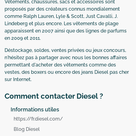
Vêtements, chaussures, sacs et accessoires sont
proposés par des créateurs connus mondialement
comme Ralph Lauren, Lyle & Scott, Just Cavalli, J.
Lindeberg et plus encore. Les vêtements de plage
apparaissent en 2007 ainsi que des lignes de parfums
en 2009 et 2011.
Déstockage, soldes, ventes privées ou jeux concours,
n'hésitez pas à partager avec nous les bonnes affaires
permettant d'acheter des vêtements comme des
vestes, des boxers ou encore des jeans Diesel pas cher
sur Internet.
Comment contacter Diesel ?
Informations utiles
https://fr.diesel.com/
Blog Diesel