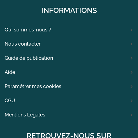
INFORMATIONS
Qui sommes-nous ?
Nous contacter
Guide de publication
Aide
Paramétrer mes cookies
CGU
Mentions Légales
RETROUVEZ-NOUS SUR