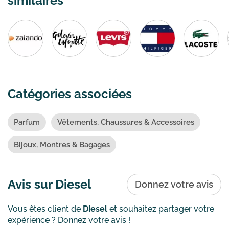
similaires
Catégories associées
Parfum
Vêtements, Chaussures & Accessoires
Bijoux, Montres & Bagages
Avis sur Diesel
Donnez votre avis
Vous êtes client de
Diesel
et souhaitez partager votre
expérience ? Donnez votre avis !