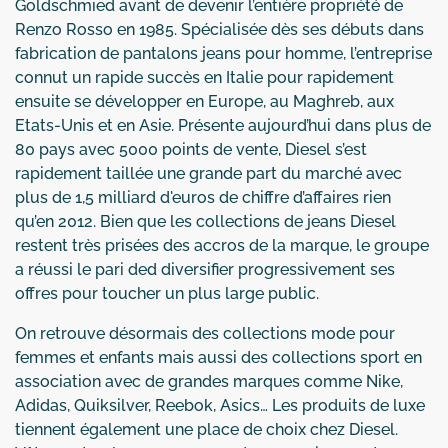
Goldschmied avant de devenir l’entière propriété de
Renzo Rosso en 1985. Spécialisée dès ses débuts dans
fabrication de pantalons jeans pour homme, l’entreprise
connut un rapide succès en Italie pour rapidement
ensuite se développer en Europe, au Maghreb, aux
Etats-Unis et en Asie. Présente aujourd’hui dans plus de
80 pays avec 5000 points de vente, Diesel s’est
rapidement taillée une grande part du marché avec
plus de 1,5 milliard d'euros de chiffre d’affaires rien
qu’en 2012. Bien que les collections de jeans Diesel
restent très prisées des accros de la marque, le groupe
a réussi le pari ded diversifier progressivement ses
offres pour toucher un plus large public.
On retrouve désormais des collections mode pour
femmes et enfants mais aussi des collections sport en
association avec de grandes marques comme Nike,
Adidas, Quiksilver, Reebok, Asics… Les produits de luxe
tiennent également une place de choix chez Diesel.