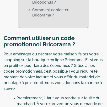
Bricobonus ?
Comment contacter
Bricorama ?
Comment utiliser un code
promotionnel Bricorama ?
Pour aménager ou décorer votre maison, faites votre
shopping sur la boutique en ligne Bricorama. Et si vous
en profitiez pour faire des économies ? Grâce à nos
codes promotionnels, c’est possible ! Pour réduire le
montant de votre facture et vous offrir du matériel de
bricolage à prix réduit, nous vous donnons la marche à
suivre :
Premièrement, il faut vous rendre sur le site du
marchand. À votre arrivée, on vous demande de