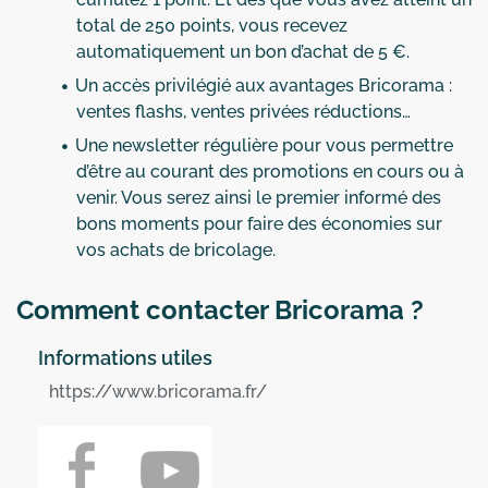
total de 250 points, vous recevez
automatiquement un bon d’achat de 5 €.
Un accès privilégié aux avantages Bricorama :
ventes flashs, ventes privées réductions…
Une newsletter régulière pour vous permettre
d’être au courant des promotions en cours ou à
venir. Vous serez ainsi le premier informé des
bons moments pour faire des économies sur
vos achats de bricolage.
Comment contacter Bricorama ?
Informations utiles
https://www.bricorama.fr/