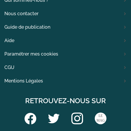
Qui sommes-nous ?
Nous contacter
Guide de publication
Aide
Paramétrer mes cookies
CGU
Mentions Légales
RETROUVEZ-NOUS SUR