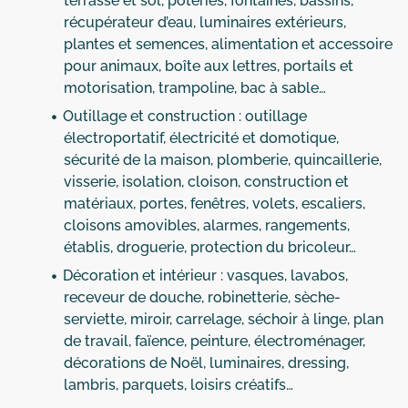
terrasse et sol, poteries, fontaines, bassins,
récupérateur d’eau, luminaires extérieurs,
plantes et semences, alimentation et accessoire
pour animaux, boîte aux lettres, portails et
motorisation, trampoline, bac à sable…
Outillage et construction : outillage
électroportatif, électricité et domotique,
sécurité de la maison, plomberie, quincaillerie,
visserie, isolation, cloison, construction et
matériaux, portes, fenêtres, volets, escaliers,
cloisons amovibles, alarmes, rangements,
établis, droguerie, protection du bricoleur…
Décoration et intérieur : vasques, lavabos,
receveur de douche, robinetterie, sèche-
serviette, miroir, carrelage, séchoir à linge, plan
de travail, faïence, peinture, électroménager,
décorations de Noël, luminaires, dressing,
lambris, parquets, loisirs créatifs…