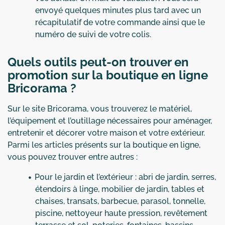
envoyé quelques minutes plus tard avec un
récapitulatif de votre commande ainsi que le
numéro de suivi de votre colis.
Quels outils peut-on trouver en
promotion sur la boutique en ligne
Bricorama ?
Sur le site Bricorama, vous trouverez le matériel,
l’équipement et l’outillage nécessaires pour aménager,
entretenir et décorer votre maison et votre extérieur.
Parmi les articles présents sur la boutique en ligne,
vous pouvez trouver entre autres :
Pour le jardin et l’extérieur : abri de jardin, serres,
étendoirs à linge, mobilier de jardin, tables et
chaises, transats, barbecue, parasol, tonnelle,
piscine, nettoyeur haute pression, revêtement