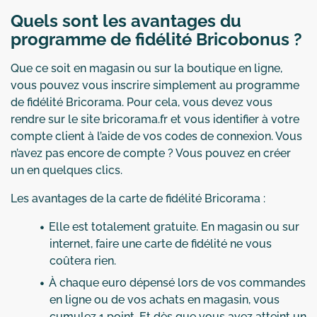
Quels sont les avantages du
programme de fidélité Bricobonus ?
Que ce soit en magasin ou sur la boutique en ligne,
vous pouvez vous inscrire simplement au programme
de fidélité Bricorama. Pour cela, vous devez vous
rendre sur le site bricorama.fr et vous identifier à votre
compte client à l’aide de vos codes de connexion. Vous
n’avez pas encore de compte ? Vous pouvez en créer
un en quelques clics.
Les avantages de la carte de fidélité Bricorama :
Elle est totalement gratuite. En magasin ou sur
internet, faire une carte de fidélité ne vous
coûtera rien.
À chaque euro dépensé lors de vos commandes
en ligne ou de vos achats en magasin, vous
cumulez 1 point. Et dès que vous avez atteint un