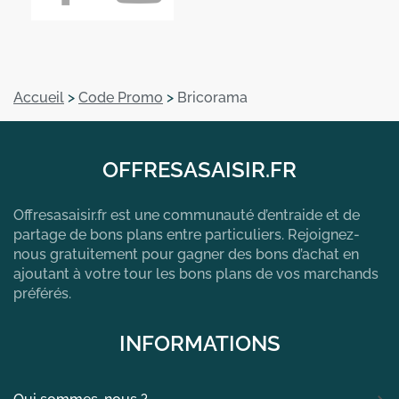
Accueil
>
Code Promo
>
Bricorama
OFFRESASAISIR.FR
Offresasaisir.fr est une communauté d’entraide et de
partage de bons plans entre particuliers. Rejoignez-
nous gratuitement pour gagner des bons d’achat en
ajoutant à votre tour les bons plans de vos marchands
préférés.
INFORMATIONS