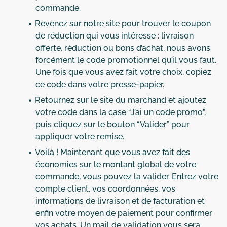
commande.
Revenez sur notre site pour trouver le coupon
de réduction qui vous intéresse : livraison
offerte, réduction ou bons d’achat, nous avons
forcément le code promotionnel qu’il vous faut.
Une fois que vous avez fait votre choix, copiez
ce code dans votre presse-papier.
Retournez sur le site du marchand et ajoutez
votre code dans la case “J’ai un code promo”,
puis cliquez sur le bouton “Valider” pour
appliquer votre remise.
Voilà ! Maintenant que vous avez fait des
économies sur le montant global de votre
commande, vous pouvez la valider. Entrez votre
compte client, vos coordonnées, vos
informations de livraison et de facturation et
enfin votre moyen de paiement pour confirmer
vos achats. Un mail de validation vous sera