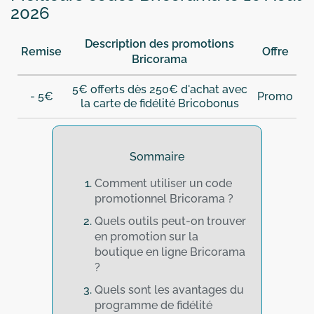
2026
Description des promotions
Remise
Offre
Bricorama
5€ offerts dès 250€ d'achat avec
- 5€
Promo
la carte de fidélité Bricobonus
Sommaire
Comment utiliser un code
promotionnel Bricorama ?
Quels outils peut-on trouver
en promotion sur la
boutique en ligne Bricorama
?
Quels sont les avantages du
programme de fidélité