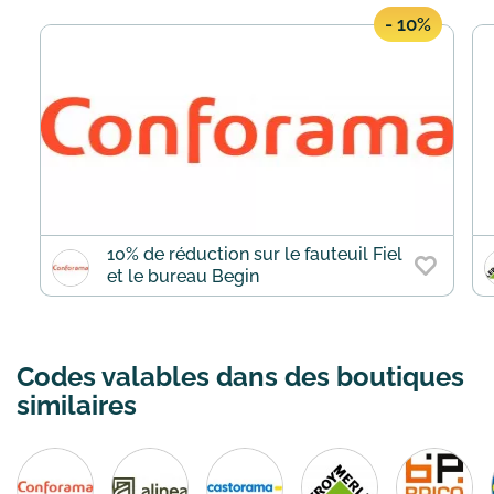
- 10%
10% de réduction sur le fauteuil Fiel
et le bureau Begin
Codes valables dans des boutiques
similaires