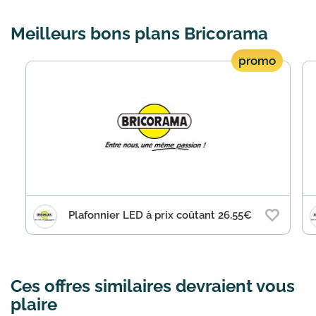
Meilleurs bons plans Bricorama
promo
Plafonnier LED à prix coûtant 26,55€
Ces offres similaires devraient vous
plaire