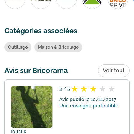
Catégories associées
Outillage
Maison & Bricolage
Avis sur Bricorama
Voir tout
3 / 5
Avis publié le 10/11/2017
Une enseigne perfectible
loustik