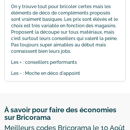
On y trouve tout pour bricoler certes mais les
éléments de déco de compléments proposés
sont vraiment basiques. Les prix sont élévés et le
choix est très variable en fonction des magasins.
Proposent la découpe sur tous matériaux, mais
c'est surtout leurs conseillers qui valent la peine.
Pas toujours super aimables au début mais
connaissent bien leurs jobs.
Les + : conseillers performants
Les - : Moche en déco d'appoint
À savoir pour faire des économies
sur Bricorama
Meilleurs codes Bricorama le 10 Août