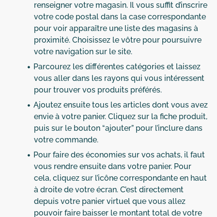
renseigner votre magasin. Il vous suffit d’inscrire
votre code postal dans la case correspondante
pour voir apparaître une liste des magasins à
proximité. Choisissez le vôtre pour poursuivre
votre navigation sur le site.
Parcourez les différentes catégories et laissez
vous aller dans les rayons qui vous intéressent
pour trouver vos produits préférés.
Ajoutez ensuite tous les articles dont vous avez
envie à votre panier. Cliquez sur la fiche produit,
puis sur le bouton “ajouter” pour l’inclure dans
votre commande.
Pour faire des économies sur vos achats, il faut
vous rendre ensuite dans votre panier. Pour
cela, cliquez sur l’icône correspondante en haut
à droite de votre écran. C’est directement
depuis votre panier virtuel que vous allez
pouvoir faire baisser le montant total de votre