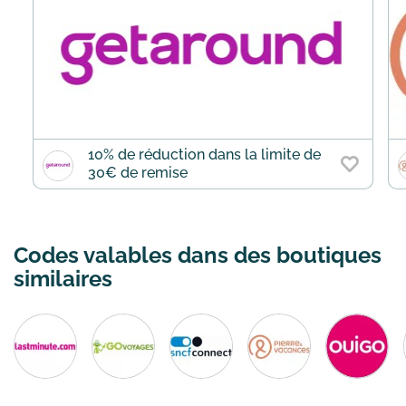
10% de réduction dans la limite de
30€ de remise
Codes valables dans des boutiques
similaires