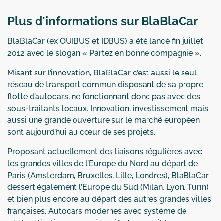
Plus d'informations sur BlaBlaCar
BlaBlaCar (ex OUIBUS et IDBUS) a été lancé fin juillet
2012 avec le slogan « Partez en bonne compagnie ».
Misant sur l’innovation, BlaBlaCar c’est aussi le seul
réseau de transport commun disposant de sa propre
flotte d’autocars, ne fonctionnant donc pas avec des
sous-traitants locaux. Innovation, investissement mais
aussi une grande ouverture sur le marché européen
sont aujourd’hui au cœur de ses projets.
Proposant actuellement des liaisons régulières avec
les grandes villes de l’Europe du Nord au départ de
Paris (Amsterdam, Bruxelles, Lille, Londres), BlaBlaCar
dessert également l’Europe du Sud (Milan, Lyon, Turin)
et bien plus encore au départ des autres grandes villes
françaises. Autocars modernes avec système de