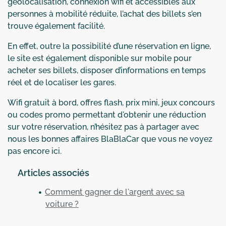
géolocalisation, connexion wifi et accessibles aux
personnes à mobilité réduite, l’achat des billets s’en
trouve également facilité.
En effet, outre la possibilité d’une réservation en ligne,
le site est également disponible sur mobile pour
acheter ses billets, disposer d’informations en temps
réel et de localiser les gares.
Wifi gratuit à bord, offres flash, prix mini, jeux concours
ou codes promo permettant d'obtenir une réduction
sur votre réservation, n’hésitez pas à partager avec
nous les bonnes affaires BlaBlaCar que vous ne voyez
pas encore ici.
Articles associés
Comment gagner de l'argent avec sa
voiture ?