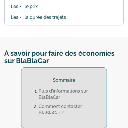
Les + : le prix
Les - : la durée des trajets
À savoir pour faire des économies
sur BlaBlaCar
Sommaire
Plus d'informations sur
BlaBlaCar
Comment contacter
BlaBlaCar ?