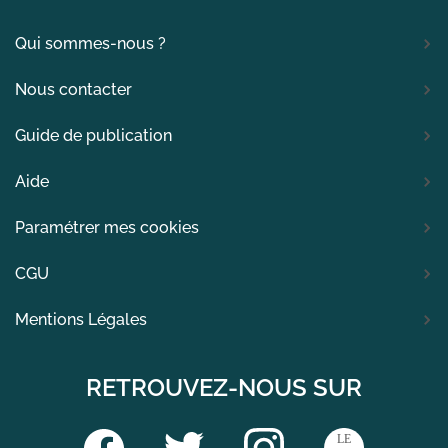
Qui sommes-nous ?
Nous contacter
Guide de publication
Aide
Paramétrer mes cookies
CGU
Mentions Légales
RETROUVEZ-NOUS SUR