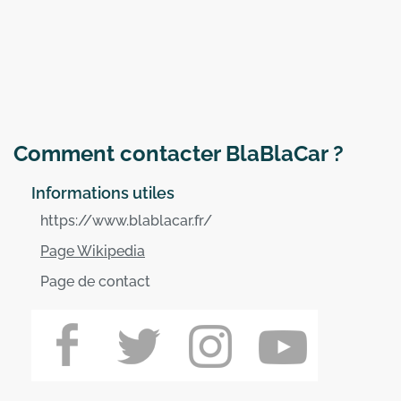
Comment contacter BlaBlaCar ?
Informations utiles
https://www.blablacar.fr/
Page Wikipedia
Page de contact