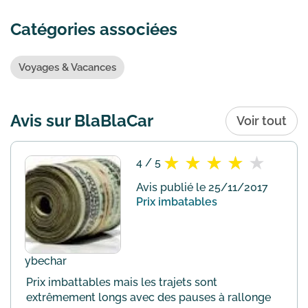
Catégories associées
Voyages & Vacances
Avis sur BlaBlaCar
Voir tout
4 / 5
Avis publié le 25/11/2017
Prix imbatables
ybechar
Prix imbattables mais les trajets sont
extrêmement longs avec des pauses à rallonge