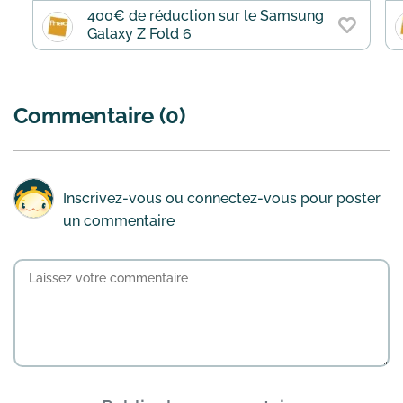
400€ de réduction sur le Samsung
Galaxy Z Fold 6
Commentaire (0)
Inscrivez-vous
ou
connectez-vous
pour poster
un commentaire