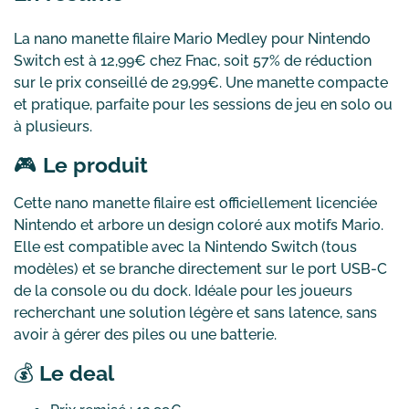
La nano manette filaire Mario Medley pour Nintendo
Switch est à 12,99€ chez Fnac, soit 57% de réduction
sur le prix conseillé de 29,99€. Une manette compacte
et pratique, parfaite pour les sessions de jeu en solo ou
à plusieurs.
🎮
Le produit
Cette nano manette filaire est officiellement licenciée
Nintendo et arbore un design coloré aux motifs Mario.
Elle est compatible avec la Nintendo Switch (tous
modèles) et se branche directement sur le port USB-C
de la console ou du dock. Idéale pour les joueurs
recherchant une solution légère et sans latence, sans
avoir à gérer des piles ou une batterie.
💰
Le deal