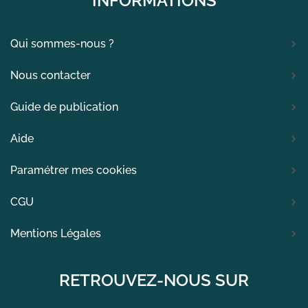
INFORMATIONS
Qui sommes-nous ?
Nous contacter
Guide de publication
Aide
Paramétrer mes cookies
CGU
Mentions Légales
RETROUVEZ-NOUS SUR